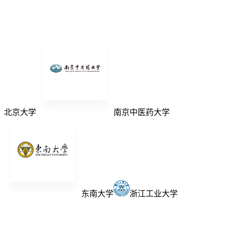
北京大学
南京中医药大学
东南大学
浙江工业大学