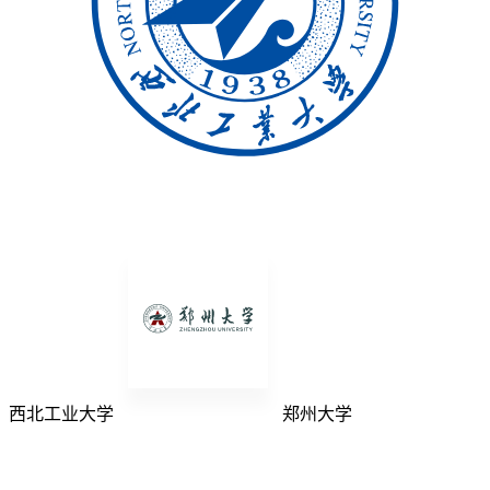
西北工业大学
郑州大学