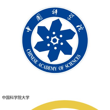
中国科学院大学