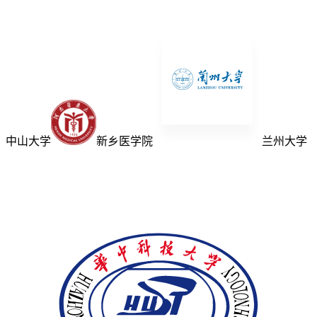
中山大学
新乡医学院
兰州大学