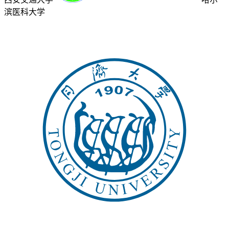
滨医科大学