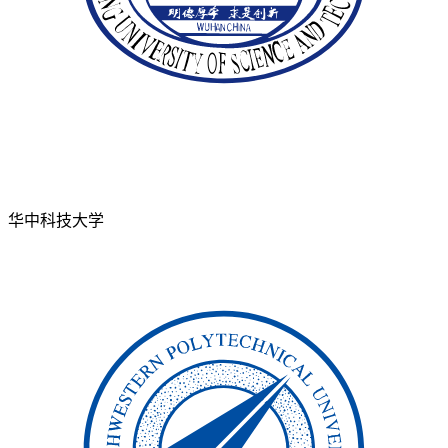
华中科技大学