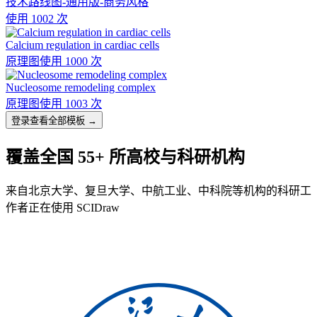
技术路线图-通用版-商务风格
使用 1002 次
Calcium regulation in cardiac cells
原理图
使用 1000 次
Nucleosome remodeling complex
原理图
使用 1003 次
登录查看全部模板 →
覆盖全国 55+ 所高校与科研机构
来自北京大学、复旦大学、中航工业、中科院等机构的科研工
作者正在使用 SCIDraw