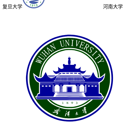
复旦大学
河南大学