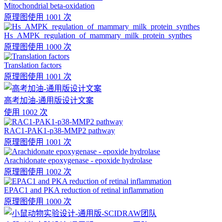
Mitochondrial beta-oxidation
原理图
使用 1001 次
Hs_AMPK_regulation_of_mammary_milk_protein_synthes
原理图
使用 1000 次
Translation factors
原理图
使用 1001 次
高考加油-通用版设计文案
使用 1002 次
RAC1-PAK1-p38-MMP2 pathway
原理图
使用 1001 次
Arachidonate epoxygenase - epoxide hydrolase
原理图
使用 1002 次
EPAC1 and PKA reduction of retinal inflammation
原理图
使用 1000 次