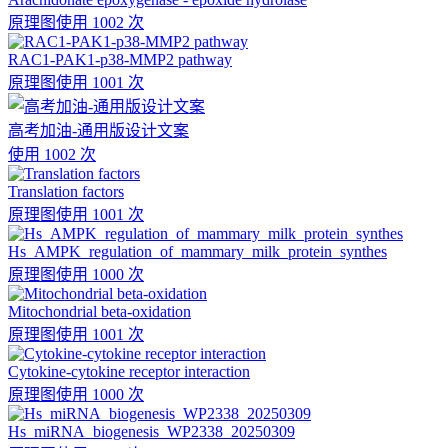
原理图
使用 1002 次
RAC1-PAK1-p38-MMP2 pathway
原理图
使用 1001 次
高考加油-通用版设计文案
使用 1002 次
Translation factors
原理图
使用 1001 次
Hs_AMPK_regulation_of_mammary_milk_protein_synthes
原理图
使用 1000 次
Mitochondrial beta-oxidation
原理图
使用 1001 次
Cytokine-cytokine receptor interaction
原理图
使用 1000 次
Hs_miRNA_biogenesis_WP2338_20250309