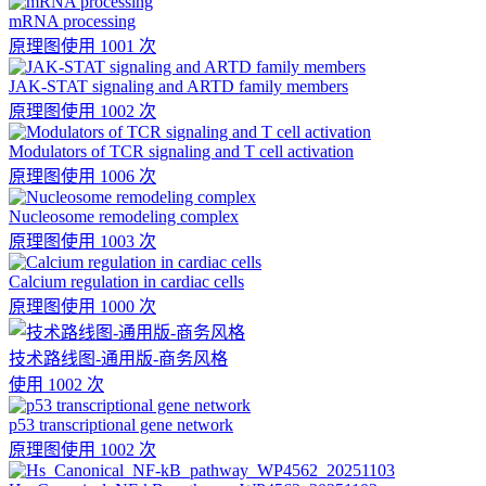
mRNA processing
原理图
使用 1001 次
JAK-STAT signaling and ARTD family members
原理图
使用 1002 次
Modulators of TCR signaling and T cell activation
原理图
使用 1006 次
Nucleosome remodeling complex
原理图
使用 1003 次
Calcium regulation in cardiac cells
原理图
使用 1000 次
技术路线图-通用版-商务风格
使用 1002 次
p53 transcriptional gene network
原理图
使用 1002 次