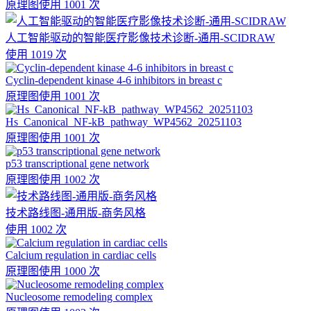
原理图
使用 1001 次
人工智能驱动的智能医疗影像技术诊断-通用-SCIDRAW
使用 1019 次
Cyclin-dependent kinase 4-6 inhibitors in breast c
原理图
使用 1001 次
Hs_Canonical_NF-kB_pathway_WP4562_20251103
原理图
使用 1001 次
p53 transcriptional gene network
原理图
使用 1002 次
技术路线图-通用版-商务风格
使用 1002 次
Calcium regulation in cardiac cells
原理图
使用 1000 次
Nucleosome remodeling complex