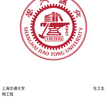
上海交通大学
生工生
物工程