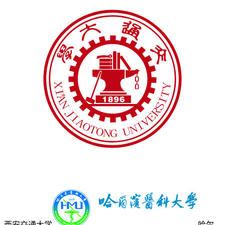
西安交通大学
哈尔