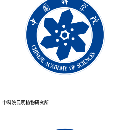
中科院昆明植物研究所