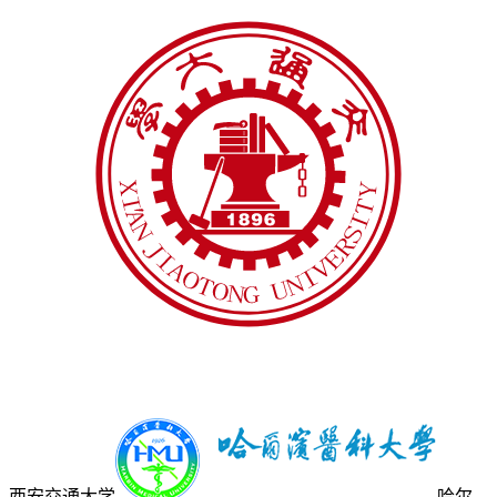
西安交通大学
哈尔