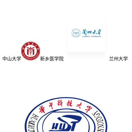
中山大学
新乡医学院
兰州大学