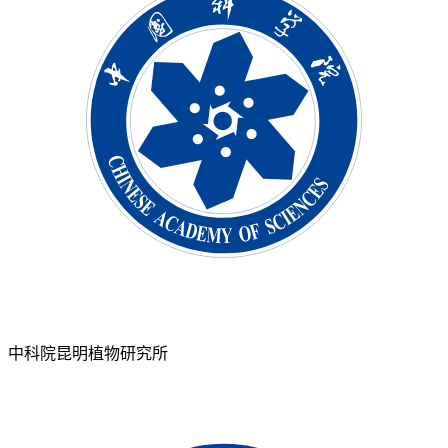
中科院昆明植物研究所