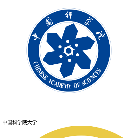
中国科学院大学