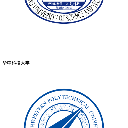
华中科技大学