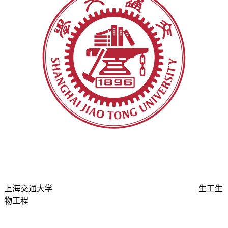
上海交通大学
生工生
物工程