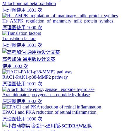
Mitochondrial beta-oxidation
原理图
使用 1001 次
Hs_AMPK_regulation_of_mammary_milk_protein_synthes
原理图
使用 1000 次
Translation factors
原理图
使用 1001 次
高考加油-通用版设计文案
使用 1002 次
RAC1-PAK1-p38-MMP2 pathway
原理图
使用 1001 次
Arachidonate epoxygenase - epoxide hydrolase
原理图
使用 1002 次
EPAC1 and PKA reduction of retinal inflammation
原理图
使用 1000 次