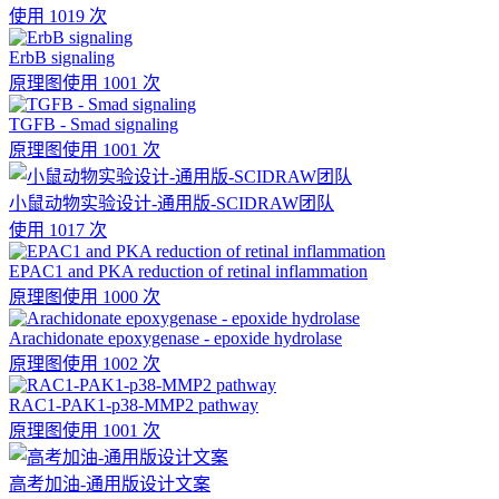
使用 1019 次
ErbB signaling
原理图
使用 1001 次
TGFB - Smad signaling
原理图
使用 1001 次
小鼠动物实验设计-通用版-SCIDRAW团队
使用 1017 次
EPAC1 and PKA reduction of retinal inflammation
原理图
使用 1000 次
Arachidonate epoxygenase - epoxide hydrolase
原理图
使用 1002 次
RAC1-PAK1-p38-MMP2 pathway
原理图
使用 1001 次
高考加油-通用版设计文案