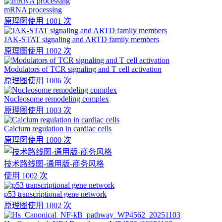
mRNA processing
原理图
使用 1001 次
JAK-STAT signaling and ARTD family members
原理图
使用 1002 次
Modulators of TCR signaling and T cell activation
原理图
使用 1006 次
Nucleosome remodeling complex
原理图
使用 1003 次
Calcium regulation in cardiac cells
原理图
使用 1000 次
技术路线图-通用版-商务风格
使用 1002 次
p53 transcriptional gene network
原理图
使用 1002 次