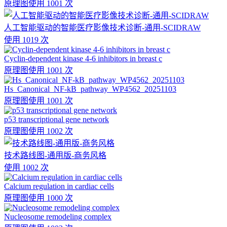
原理图
使用 1001 次
人工智能驱动的智能医疗影像技术诊断-通用-SCIDRAW
使用 1019 次
Cyclin-dependent kinase 4-6 inhibitors in breast c
原理图
使用 1001 次
Hs_Canonical_NF-kB_pathway_WP4562_20251103
原理图
使用 1001 次
p53 transcriptional gene network
原理图
使用 1002 次
技术路线图-通用版-商务风格
使用 1002 次
Calcium regulation in cardiac cells
原理图
使用 1000 次
Nucleosome remodeling complex