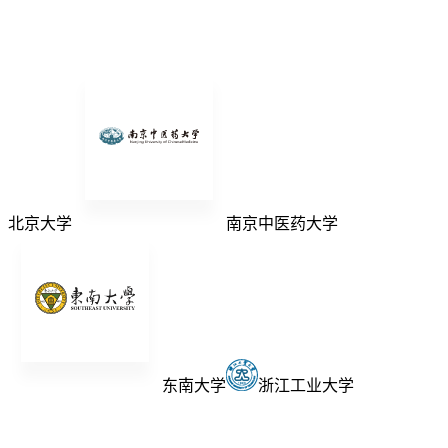
北京大学
南京中医药大学
东南大学
浙江工业大学