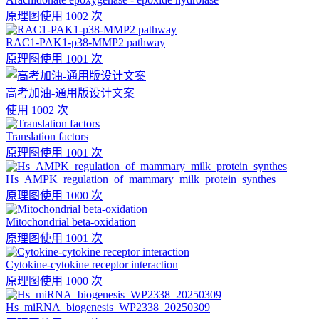
原理图
使用 1002 次
RAC1-PAK1-p38-MMP2 pathway
原理图
使用 1001 次
高考加油-通用版设计文案
使用 1002 次
Translation factors
原理图
使用 1001 次
Hs_AMPK_regulation_of_mammary_milk_protein_synthes
原理图
使用 1000 次
Mitochondrial beta-oxidation
原理图
使用 1001 次
Cytokine-cytokine receptor interaction
原理图
使用 1000 次
Hs_miRNA_biogenesis_WP2338_20250309