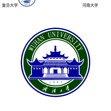
复旦大学
河南大学