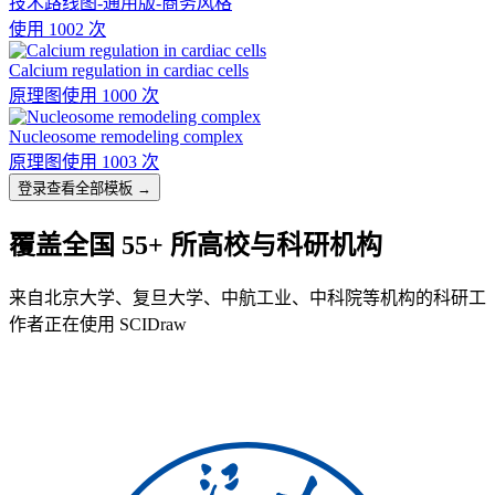
技术路线图-通用版-商务风格
使用 1002 次
Calcium regulation in cardiac cells
原理图
使用 1000 次
Nucleosome remodeling complex
原理图
使用 1003 次
登录查看全部模板 →
覆盖全国 55+ 所高校与科研机构
来自北京大学、复旦大学、中航工业、中科院等机构的科研工
作者正在使用 SCIDraw