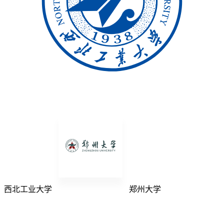
西北工业大学
郑州大学