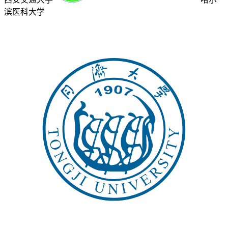
滨医科大学