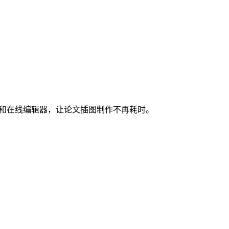
图和在线编辑器，让论文插图制作不再耗时。