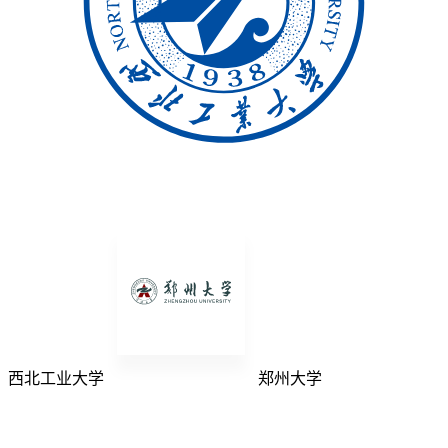
西北工业大学
郑州大学