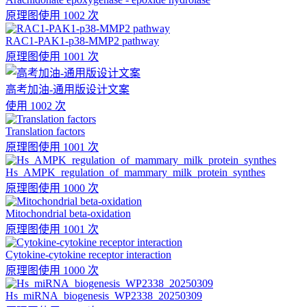
原理图
使用 1002 次
RAC1-PAK1-p38-MMP2 pathway
原理图
使用 1001 次
高考加油-通用版设计文案
使用 1002 次
Translation factors
原理图
使用 1001 次
Hs_AMPK_regulation_of_mammary_milk_protein_synthes
原理图
使用 1000 次
Mitochondrial beta-oxidation
原理图
使用 1001 次
Cytokine-cytokine receptor interaction
原理图
使用 1000 次
Hs_miRNA_biogenesis_WP2338_20250309