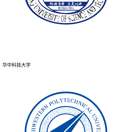
华中科技大学