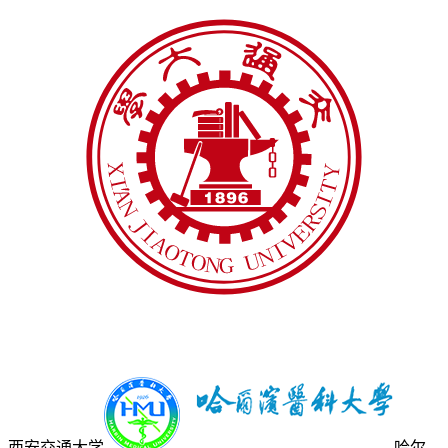
西安交通大学
哈尔