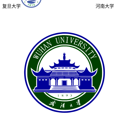
复旦大学
河南大学