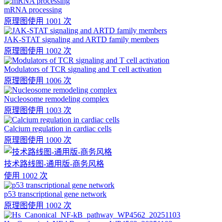
mRNA processing
原理图
使用 1001 次
JAK-STAT signaling and ARTD family members
原理图
使用 1002 次
Modulators of TCR signaling and T cell activation
原理图
使用 1006 次
Nucleosome remodeling complex
原理图
使用 1003 次
Calcium regulation in cardiac cells
原理图
使用 1000 次
技术路线图-通用版-商务风格
使用 1002 次
p53 transcriptional gene network
原理图
使用 1002 次