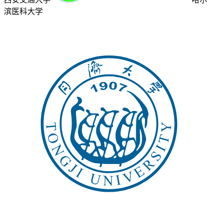
滨医科大学