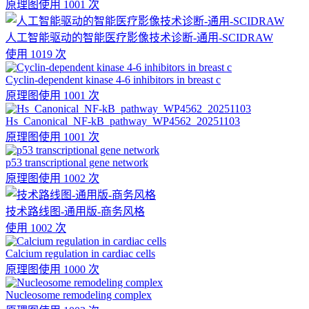
原理图
使用 1001 次
人工智能驱动的智能医疗影像技术诊断-通用-SCIDRAW
使用 1019 次
Cyclin-dependent kinase 4-6 inhibitors in breast c
原理图
使用 1001 次
Hs_Canonical_NF-kB_pathway_WP4562_20251103
原理图
使用 1001 次
p53 transcriptional gene network
原理图
使用 1002 次
技术路线图-通用版-商务风格
使用 1002 次
Calcium regulation in cardiac cells
原理图
使用 1000 次
Nucleosome remodeling complex