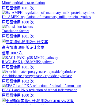
Mitochondrial beta-oxidation
原理图
使用 1001 次
Hs_AMPK_regulation_of_mammary_milk_protein_synthes
原理图
使用 1000 次
Translation factors
原理图
使用 1001 次
高考加油-通用版设计文案
使用 1002 次
RAC1-PAK1-p38-MMP2 pathway
原理图
使用 1001 次
Arachidonate epoxygenase - epoxide hydrolase
原理图
使用 1002 次
EPAC1 and PKA reduction of retinal inflammation
原理图
使用 1000 次