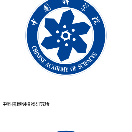
中科院昆明植物研究所