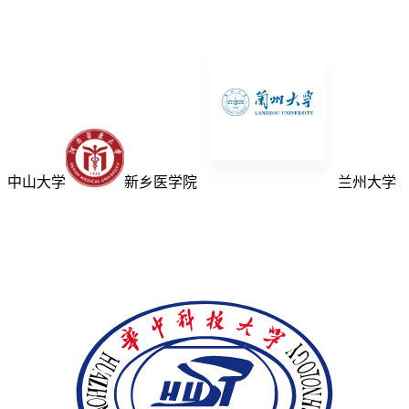
中山大学
新乡医学院
兰州大学