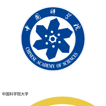
中国科学院大学