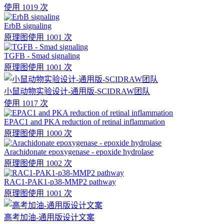
使用 1019 次
ErbB signaling
原理图
使用 1001 次
TGFB - Smad signaling
原理图
使用 1001 次
小鼠动物实验设计-通用版-SCIDRAW团队
使用 1017 次
EPAC1 and PKA reduction of retinal inflammation
原理图
使用 1000 次
Arachidonate epoxygenase - epoxide hydrolase
原理图
使用 1002 次
RAC1-PAK1-p38-MMP2 pathway
原理图
使用 1001 次
高考加油-通用版设计文案