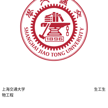
上海交通大学
生工生
物工程