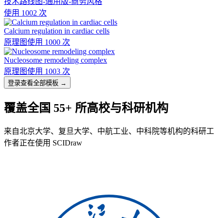
技术路线图-通用版-商务风格
使用 1002 次
Calcium regulation in cardiac cells
原理图
使用 1000 次
Nucleosome remodeling complex
原理图
使用 1003 次
登录查看全部模板 →
覆盖全国 55+ 所高校与科研机构
来自北京大学、复旦大学、中航工业、中科院等机构的科研工
作者正在使用 SCIDraw