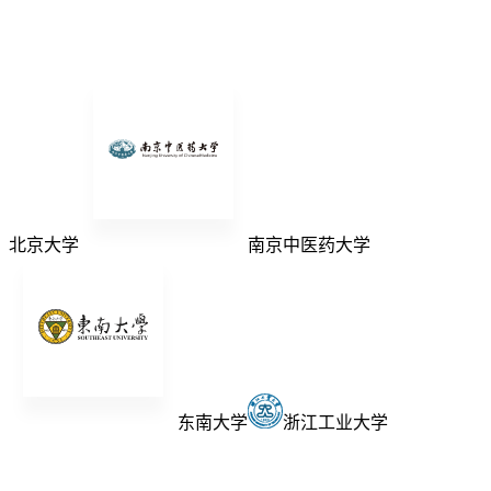
北京大学
南京中医药大学
东南大学
浙江工业大学