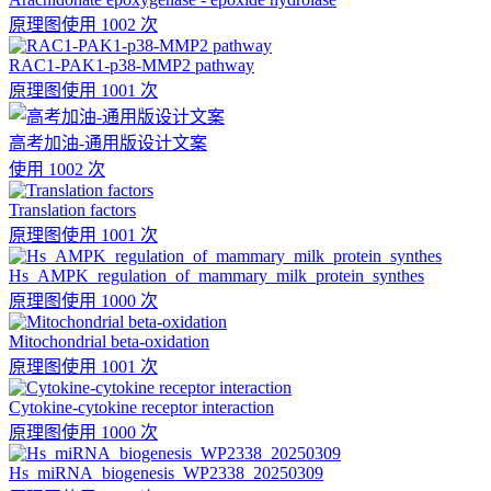
原理图
使用 1002 次
RAC1-PAK1-p38-MMP2 pathway
原理图
使用 1001 次
高考加油-通用版设计文案
使用 1002 次
Translation factors
原理图
使用 1001 次
Hs_AMPK_regulation_of_mammary_milk_protein_synthes
原理图
使用 1000 次
Mitochondrial beta-oxidation
原理图
使用 1001 次
Cytokine-cytokine receptor interaction
原理图
使用 1000 次
Hs_miRNA_biogenesis_WP2338_20250309