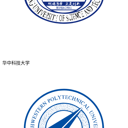
华中科技大学