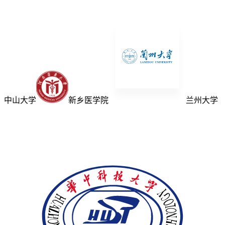
中山大学
新乡医学院
兰州大学