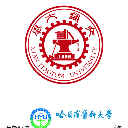
西安交通大学
哈尔