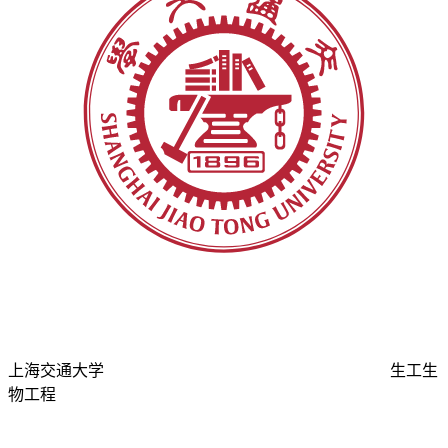
上海交通大学
生工生
物工程