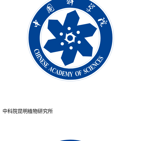
中科院昆明植物研究所