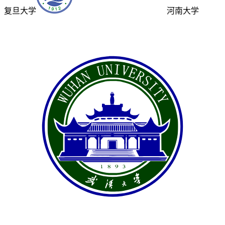
复旦大学
河南大学