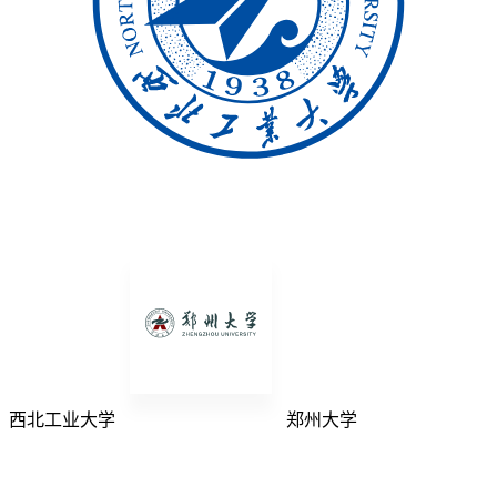
西北工业大学
郑州大学