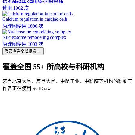
技术路线图-通用版-商务风格
使用 1002 次
Calcium regulation in cardiac cells
原理图
使用 1000 次
Nucleosome remodeling complex
原理图
使用 1003 次
登录查看全部模板 →
覆盖全国 55+ 所高校与科研机构
来自北京大学、复旦大学、中航工业、中科院等机构的科研工
作者正在使用 SCIDraw