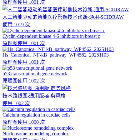
原理图
使用 1001 次
人工智能驱动的智能医疗影像技术诊断-通用-SCIDRAW
使用 1019 次
Cyclin-dependent kinase 4-6 inhibitors in breast c
原理图
使用 1001 次
Hs_Canonical_NF-kB_pathway_WP4562_20251103
原理图
使用 1001 次
p53 transcriptional gene network
原理图
使用 1002 次
技术路线图-通用版-商务风格
使用 1002 次
Calcium regulation in cardiac cells
原理图
使用 1000 次
Nucleosome remodeling complex