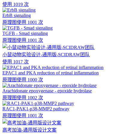
使用 1019 次
ErbB signaling
原理图
使用 1001 次
TGFB - Smad signaling
原理图
使用 1001 次
小鼠动物实验设计-通用版-SCIDRAW团队
使用 1017 次
EPAC1 and PKA reduction of retinal inflammation
原理图
使用 1000 次
Arachidonate epoxygenase - epoxide hydrolase
原理图
使用 1002 次
RAC1-PAK1-p38-MMP2 pathway
原理图
使用 1001 次
高考加油-通用版设计文案