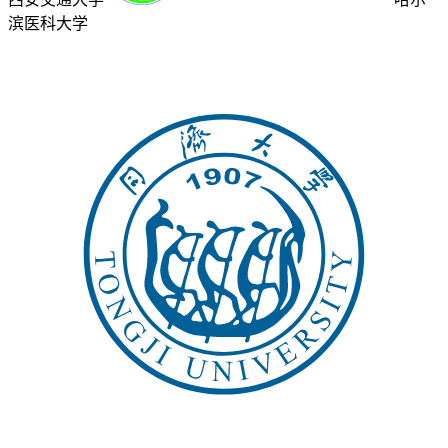
滨医科大学