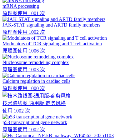
mRNA processing
原理图
使用 1001 次
JAK-STAT signaling and ARTD family members
原理图
使用 1002 次
Modulators of TCR signaling and T cell activation
原理图
使用 1006 次
Nucleosome remodeling complex
原理图
使用 1003 次
Calcium regulation in cardiac cells
原理图
使用 1000 次
技术路线图-通用版-商务风格
使用 1002 次
p53 transcriptional gene network
原理图
使用 1002 次