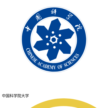
中国科学院大学