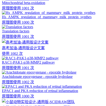
Mitochondrial beta-oxidation
原理图
使用 1001 次
Hs_AMPK_regulation_of_mammary_milk_protein_synthes
原理图
使用 1000 次
Translation factors
原理图
使用 1001 次
高考加油-通用版设计文案
使用 1002 次
RAC1-PAK1-p38-MMP2 pathway
原理图
使用 1001 次
Arachidonate epoxygenase - epoxide hydrolase
原理图
使用 1002 次
EPAC1 and PKA reduction of retinal inflammation
原理图
使用 1000 次