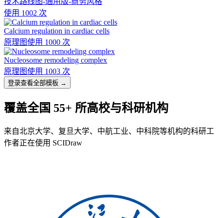
技术路线图-通用版-商务风格
使用 1002 次
Calcium regulation in cardiac cells
原理图
使用 1000 次
Nucleosome remodeling complex
原理图
使用 1003 次
登录查看全部模板 →
覆盖全国 55+ 所高校与科研机构
来自北京大学、复旦大学、中航工业、中科院等机构的科研工
作者正在使用 SCIDraw