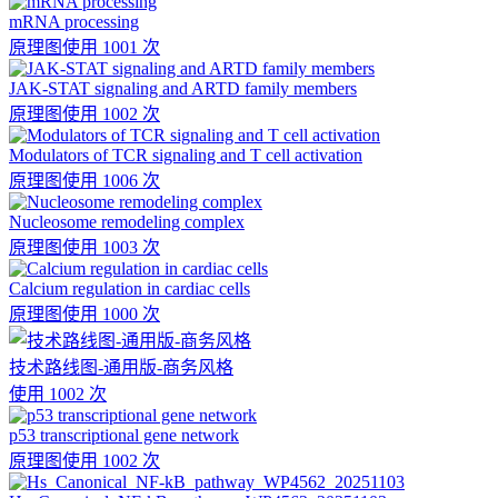
mRNA processing
原理图
使用 1001 次
JAK-STAT signaling and ARTD family members
原理图
使用 1002 次
Modulators of TCR signaling and T cell activation
原理图
使用 1006 次
Nucleosome remodeling complex
原理图
使用 1003 次
Calcium regulation in cardiac cells
原理图
使用 1000 次
技术路线图-通用版-商务风格
使用 1002 次
p53 transcriptional gene network
原理图
使用 1002 次