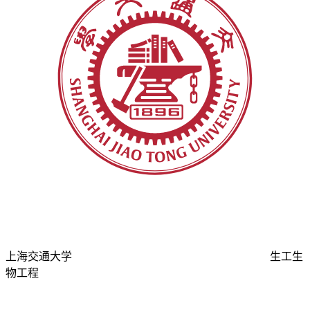
上海交通大学
生工生
物工程