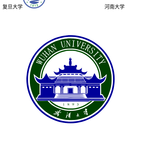
复旦大学
河南大学