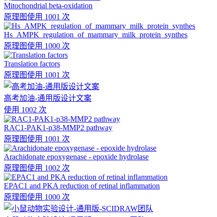
Mitochondrial beta-oxidation
原理图
使用 1001 次
Hs_AMPK_regulation_of_mammary_milk_protein_synthes
原理图
使用 1000 次
Translation factors
原理图
使用 1001 次
高考加油-通用版设计文案
使用 1002 次
RAC1-PAK1-p38-MMP2 pathway
原理图
使用 1001 次
Arachidonate epoxygenase - epoxide hydrolase
原理图
使用 1002 次
EPAC1 and PKA reduction of retinal inflammation
原理图
使用 1000 次