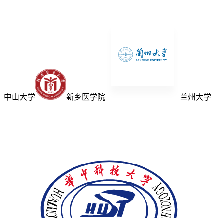
中山大学
新乡医学院
兰州大学