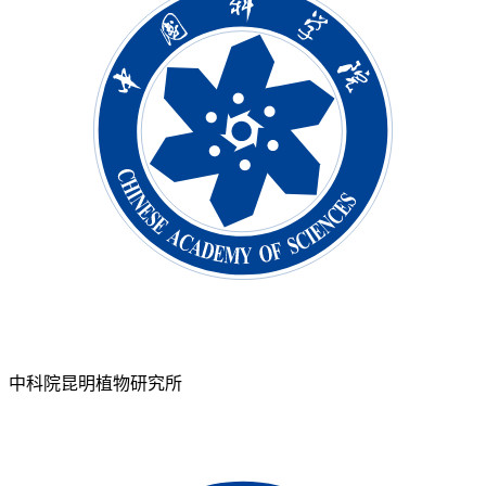
中科院昆明植物研究所