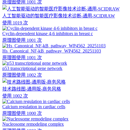
原理图
使用 1001 次
人工智能驱动的智能医疗影像技术诊断-通用-SCIDRAW
使用 1019 次
Cyclin-dependent kinase 4-6 inhibitors in breast c
原理图
使用 1001 次
Hs_Canonical_NF-kB_pathway_WP4562_20251103
原理图
使用 1001 次
p53 transcriptional gene network
原理图
使用 1002 次
技术路线图-通用版-商务风格
使用 1002 次
Calcium regulation in cardiac cells
原理图
使用 1000 次
Nucleosome remodeling complex