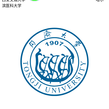
滨医科大学