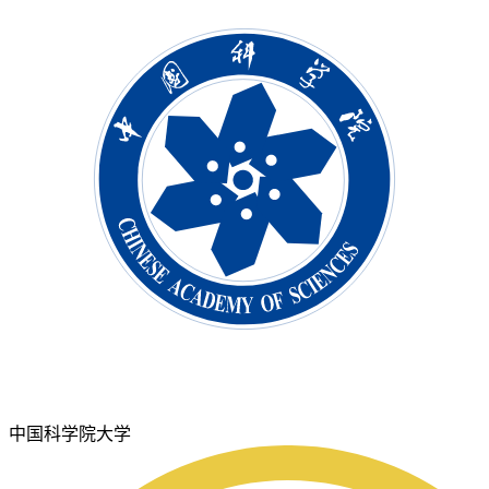
中国科学院大学