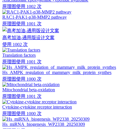
原理图
使用 1002 次
RAC1-PAK1-p38-MMP2 pathway
原理图
使用 1001 次
高考加油-通用版设计文案
使用 1002 次
Translation factors
原理图
使用 1001 次
Hs_AMPK_regulation_of_mammary_milk_protein_synthes
原理图
使用 1000 次
Mitochondrial beta-oxidation
原理图
使用 1001 次
Cytokine-cytokine receptor interaction
原理图
使用 1000 次
Hs_miRNA_biogenesis_WP2338_20250309