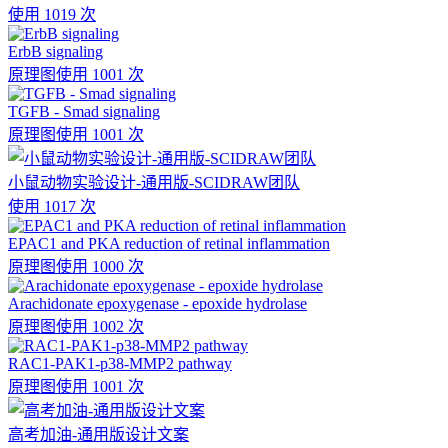
使用 1019 次
ErbB signaling
原理图
使用 1001 次
TGFB - Smad signaling
原理图
使用 1001 次
小鼠动物实验设计-通用版-SCIDRAW团队
使用 1017 次
EPAC1 and PKA reduction of retinal inflammation
原理图
使用 1000 次
Arachidonate epoxygenase - epoxide hydrolase
原理图
使用 1002 次
RAC1-PAK1-p38-MMP2 pathway
原理图
使用 1001 次
高考加油-通用版设计文案