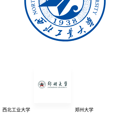
西北工业大学
郑州大学