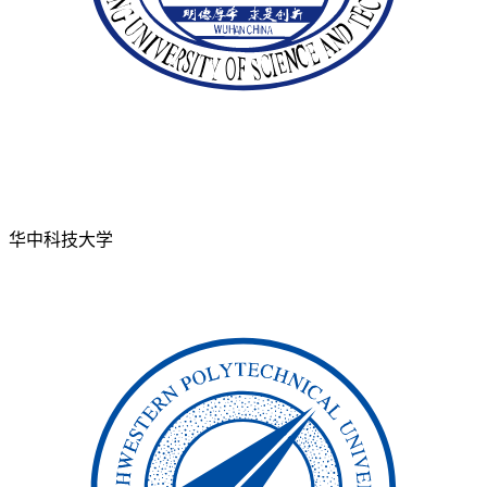
华中科技大学