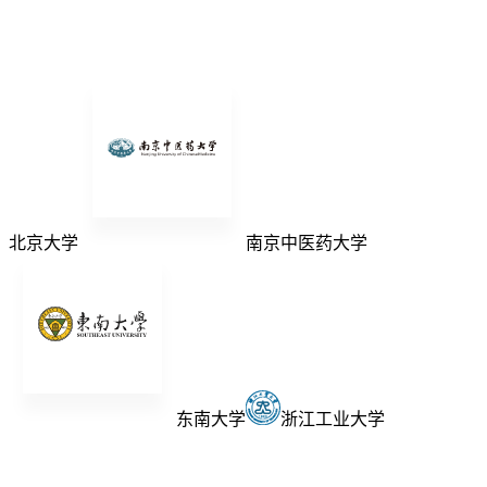
北京大学
南京中医药大学
东南大学
浙江工业大学