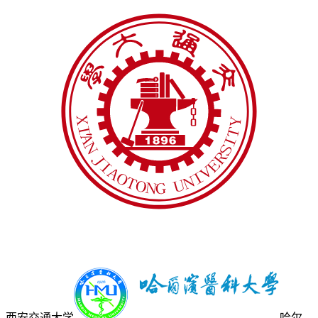
西安交通大学
哈尔