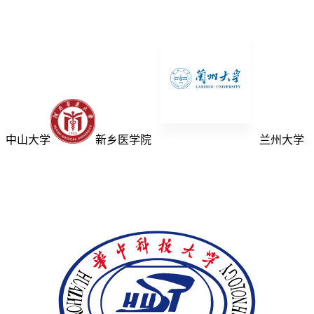
中山大学
新乡医学院
兰州大学