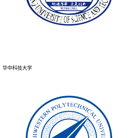
华中科技大学