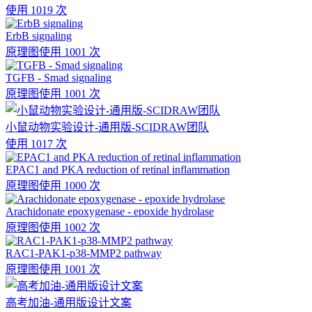
使用 1019 次
ErbB signaling
原理图
使用 1001 次
TGFB - Smad signaling
原理图
使用 1001 次
小鼠动物实验设计-通用版-SCIDRAW团队
使用 1017 次
EPAC1 and PKA reduction of retinal inflammation
原理图
使用 1000 次
Arachidonate epoxygenase - epoxide hydrolase
原理图
使用 1002 次
RAC1-PAK1-p38-MMP2 pathway
原理图
使用 1001 次
高考加油-通用版设计文案