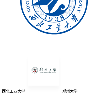
西北工业大学
郑州大学