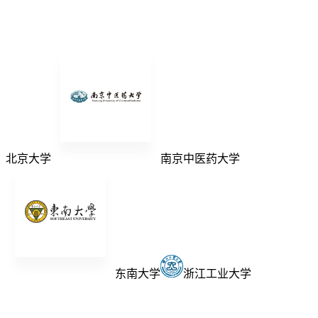
北京大学
南京中医药大学
东南大学
浙江工业大学