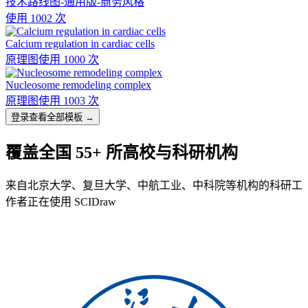
技术路线图-通用版-商务风格
使用 1002 次
Calcium regulation in cardiac cells
原理图
使用 1000 次
Nucleosome remodeling complex
原理图
使用 1003 次
登录查看全部模板 →
覆盖全国 55+ 所高校与科研机构
来自北京大学、复旦大学、中航工业、中科院等机构的科研工
作者正在使用 SCIDraw