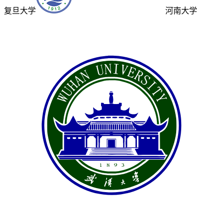
复旦大学
河南大学