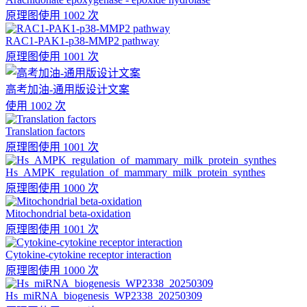
原理图
使用 1002 次
RAC1-PAK1-p38-MMP2 pathway
原理图
使用 1001 次
高考加油-通用版设计文案
使用 1002 次
Translation factors
原理图
使用 1001 次
Hs_AMPK_regulation_of_mammary_milk_protein_synthes
原理图
使用 1000 次
Mitochondrial beta-oxidation
原理图
使用 1001 次
Cytokine-cytokine receptor interaction
原理图
使用 1000 次
Hs_miRNA_biogenesis_WP2338_20250309