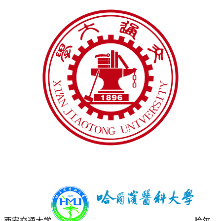
西安交通大学
哈尔