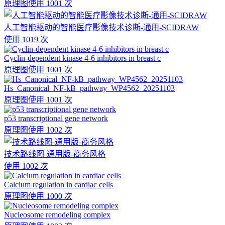
原理图
使用 1001 次
人工智能驱动的智能医疗影像技术诊断-通用-SCIDRAW
使用 1019 次
Cyclin-dependent kinase 4-6 inhibitors in breast c
原理图
使用 1001 次
Hs_Canonical_NF-kB_pathway_WP4562_20251103
原理图
使用 1001 次
p53 transcriptional gene network
原理图
使用 1002 次
技术路线图-通用版-商务风格
使用 1002 次
Calcium regulation in cardiac cells
原理图
使用 1000 次
Nucleosome remodeling complex