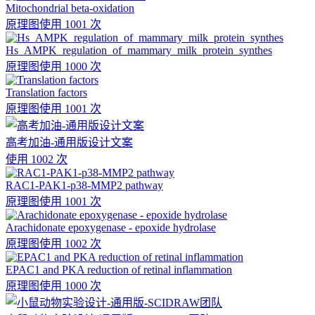
Mitochondrial beta-oxidation
原理图
使用 1001 次
Hs_AMPK_regulation_of_mammary_milk_protein_synthes
原理图
使用 1000 次
Translation factors
原理图
使用 1001 次
高考加油-通用版设计文案
使用 1002 次
RAC1-PAK1-p38-MMP2 pathway
原理图
使用 1001 次
Arachidonate epoxygenase - epoxide hydrolase
原理图
使用 1002 次
EPAC1 and PKA reduction of retinal inflammation
原理图
使用 1000 次