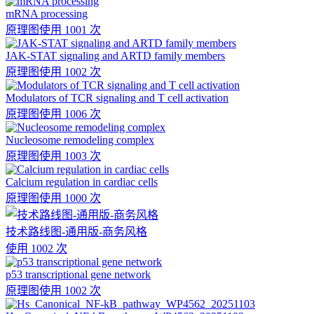
mRNA processing
原理图
使用 1001 次
JAK-STAT signaling and ARTD family members
原理图
使用 1002 次
Modulators of TCR signaling and T cell activation
原理图
使用 1006 次
Nucleosome remodeling complex
原理图
使用 1003 次
Calcium regulation in cardiac cells
原理图
使用 1000 次
技术路线图-通用版-商务风格
使用 1002 次
p53 transcriptional gene network
原理图
使用 1002 次