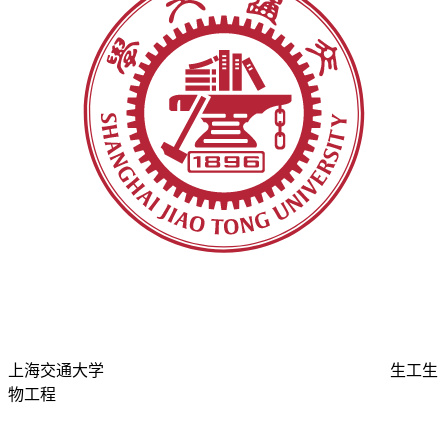
上海交通大学
生工生
物工程