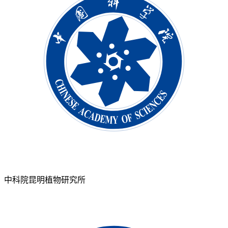
中科院昆明植物研究所