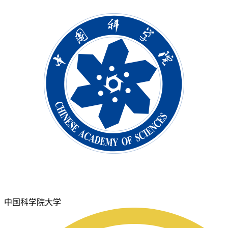
中国科学院大学