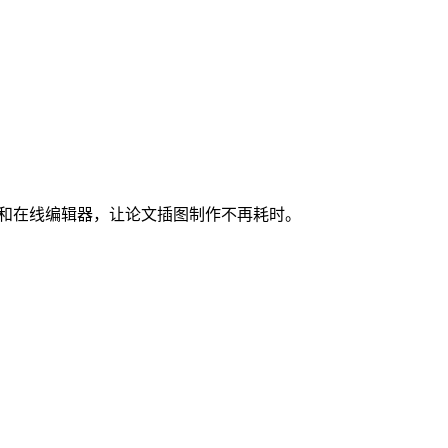
图和在线编辑器，让论文插图制作不再耗时。