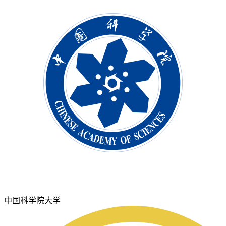
中国科学院大学