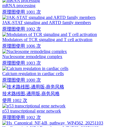
mRNA processing
原理图
使用 1001 次
JAK-STAT signaling and ARTD family members
原理图
使用 1002 次
Modulators of TCR signaling and T cell activation
原理图
使用 1006 次
Nucleosome remodeling complex
原理图
使用 1003 次
Calcium regulation in cardiac cells
原理图
使用 1000 次
技术路线图-通用版-商务风格
使用 1002 次
p53 transcriptional gene network
原理图
使用 1002 次