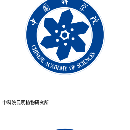
中科院昆明植物研究所