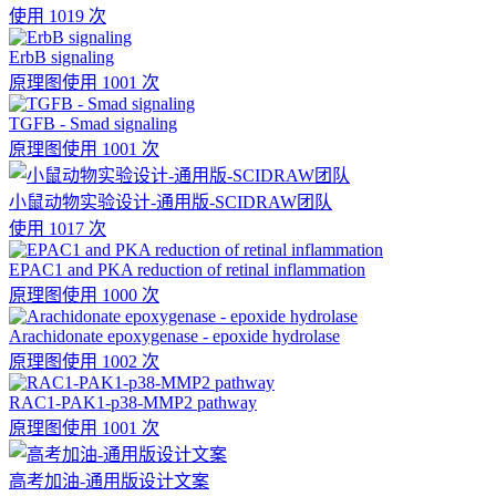
使用 1019 次
ErbB signaling
原理图
使用 1001 次
TGFB - Smad signaling
原理图
使用 1001 次
小鼠动物实验设计-通用版-SCIDRAW团队
使用 1017 次
EPAC1 and PKA reduction of retinal inflammation
原理图
使用 1000 次
Arachidonate epoxygenase - epoxide hydrolase
原理图
使用 1002 次
RAC1-PAK1-p38-MMP2 pathway
原理图
使用 1001 次
高考加油-通用版设计文案