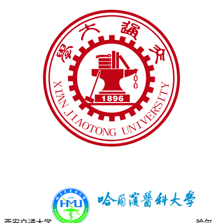
西安交通大学
哈尔