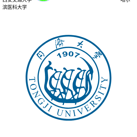
滨医科大学