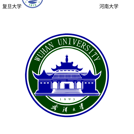
复旦大学
河南大学