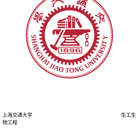
上海交通大学
生工生
物工程