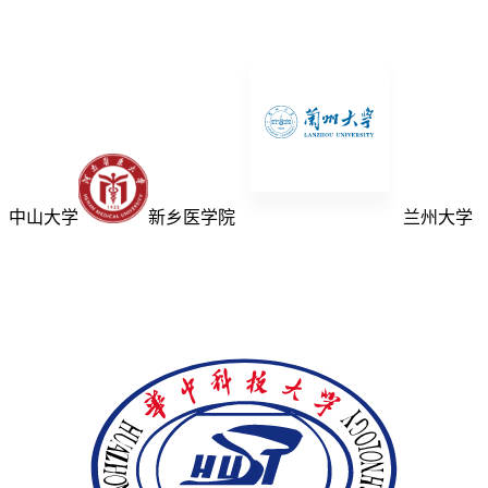
中山大学
新乡医学院
兰州大学