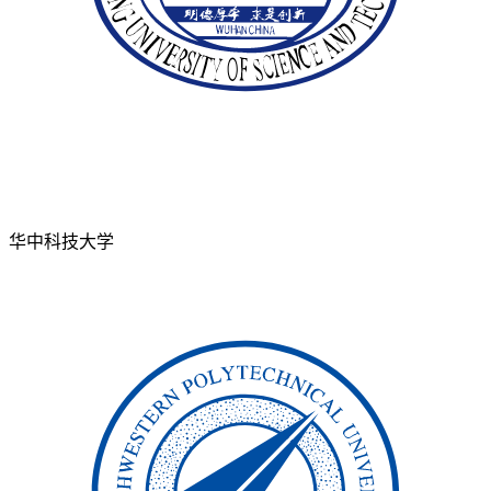
华中科技大学