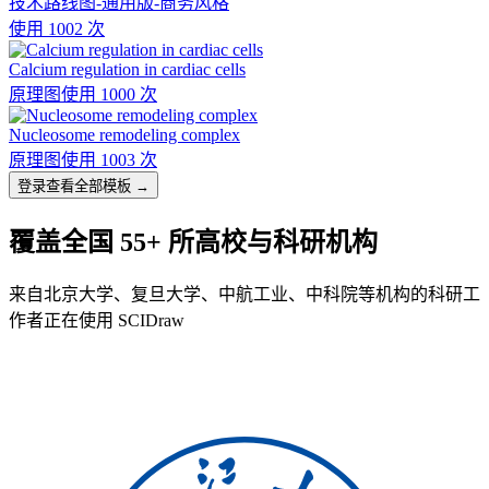
技术路线图-通用版-商务风格
使用 1002 次
Calcium regulation in cardiac cells
原理图
使用 1000 次
Nucleosome remodeling complex
原理图
使用 1003 次
登录查看全部模板 →
覆盖全国 55+ 所高校与科研机构
来自北京大学、复旦大学、中航工业、中科院等机构的科研工
作者正在使用 SCIDraw