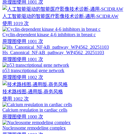
原理图
使用 1001 次
人工智能驱动的智能医疗影像技术诊断-通用-SCIDRAW
使用 1019 次
Cyclin-dependent kinase 4-6 inhibitors in breast c
原理图
使用 1001 次
Hs_Canonical_NF-kB_pathway_WP4562_20251103
原理图
使用 1001 次
p53 transcriptional gene network
原理图
使用 1002 次
技术路线图-通用版-商务风格
使用 1002 次
Calcium regulation in cardiac cells
原理图
使用 1000 次
Nucleosome remodeling complex