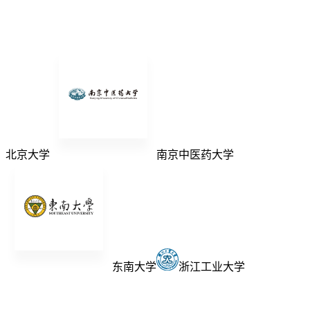
北京大学
南京中医药大学
东南大学
浙江工业大学