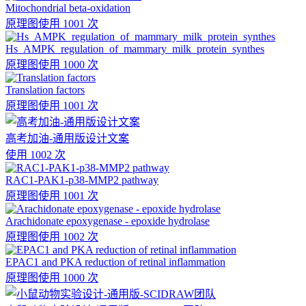
Mitochondrial beta-oxidation
原理图
使用 1001 次
Hs_AMPK_regulation_of_mammary_milk_protein_synthes
原理图
使用 1000 次
Translation factors
原理图
使用 1001 次
高考加油-通用版设计文案
使用 1002 次
RAC1-PAK1-p38-MMP2 pathway
原理图
使用 1001 次
Arachidonate epoxygenase - epoxide hydrolase
原理图
使用 1002 次
EPAC1 and PKA reduction of retinal inflammation
原理图
使用 1000 次