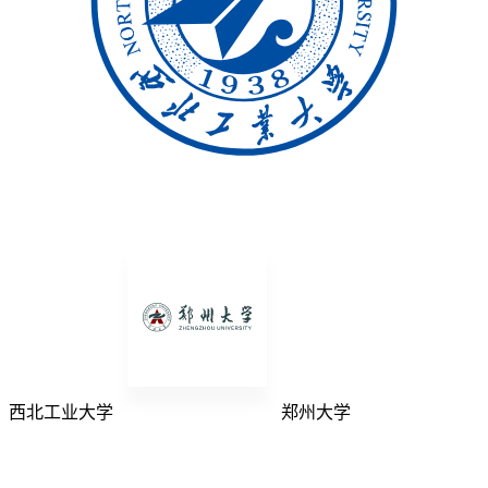
西北工业大学
郑州大学