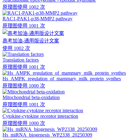
原理图
使用 1002 次
RAC1-PAK1-p38-MMP2 pathway
原理图
使用 1001 次
高考加油-通用版设计文案
使用 1002 次
Translation factors
原理图
使用 1001 次
Hs_AMPK_regulation_of_mammary_milk_protein_synthes
原理图
使用 1000 次
Mitochondrial beta-oxidation
原理图
使用 1001 次
Cytokine-cytokine receptor interaction
原理图
使用 1000 次
Hs_miRNA_biogenesis_WP2338_20250309