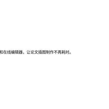
图和在线编辑器，让论文插图制作不再耗时。