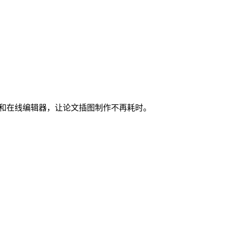
图和在线编辑器，让论文插图制作不再耗时。