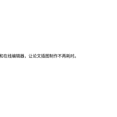
图和在线编辑器，让论文插图制作不再耗时。