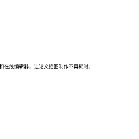
图和在线编辑器，让论文插图制作不再耗时。