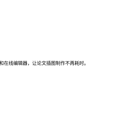
图和在线编辑器，让论文插图制作不再耗时。