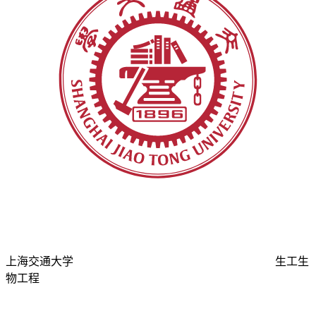
上海交通大学
生工生
物工程