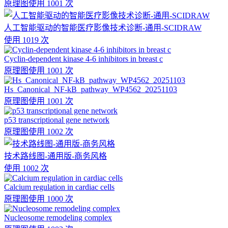
原理图
使用 1001 次
人工智能驱动的智能医疗影像技术诊断-通用-SCIDRAW
使用 1019 次
Cyclin-dependent kinase 4-6 inhibitors in breast c
原理图
使用 1001 次
Hs_Canonical_NF-kB_pathway_WP4562_20251103
原理图
使用 1001 次
p53 transcriptional gene network
原理图
使用 1002 次
技术路线图-通用版-商务风格
使用 1002 次
Calcium regulation in cardiac cells
原理图
使用 1000 次
Nucleosome remodeling complex