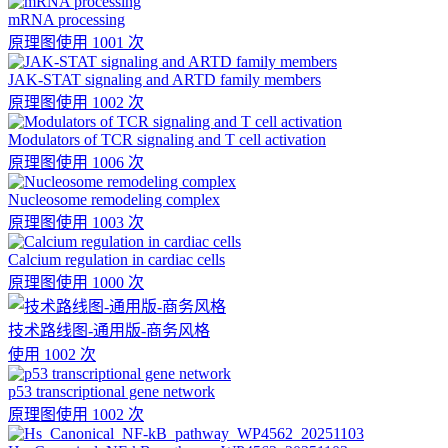
mRNA processing
原理图
使用 1001 次
JAK-STAT signaling and ARTD family members
原理图
使用 1002 次
Modulators of TCR signaling and T cell activation
原理图
使用 1006 次
Nucleosome remodeling complex
原理图
使用 1003 次
Calcium regulation in cardiac cells
原理图
使用 1000 次
技术路线图-通用版-商务风格
使用 1002 次
p53 transcriptional gene network
原理图
使用 1002 次