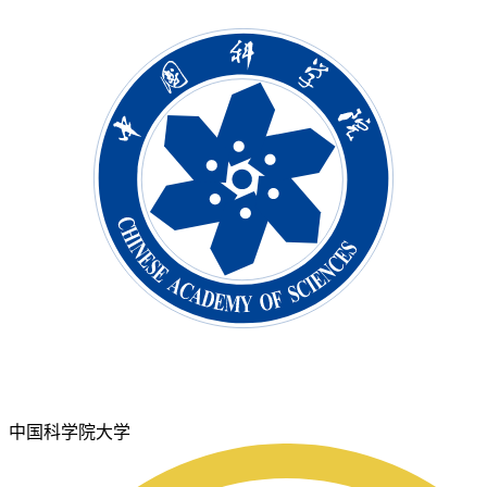
中国科学院大学