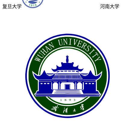
复旦大学
河南大学