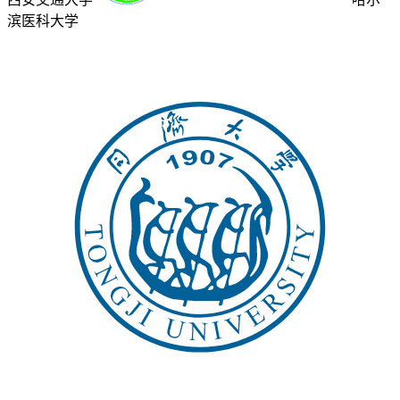
滨医科大学