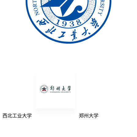
西北工业大学
郑州大学