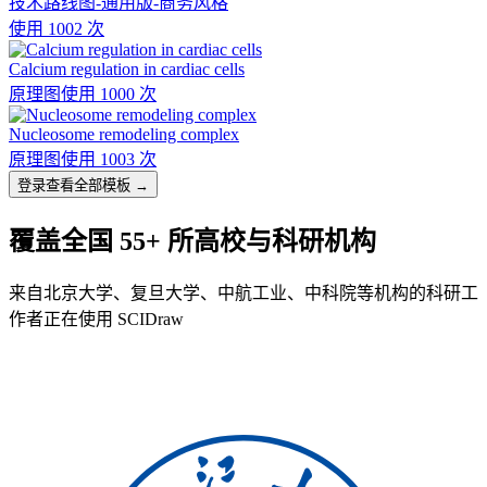
技术路线图-通用版-商务风格
使用 1002 次
Calcium regulation in cardiac cells
原理图
使用 1000 次
Nucleosome remodeling complex
原理图
使用 1003 次
登录查看全部模板 →
覆盖全国 55+ 所高校与科研机构
来自北京大学、复旦大学、中航工业、中科院等机构的科研工
作者正在使用 SCIDraw