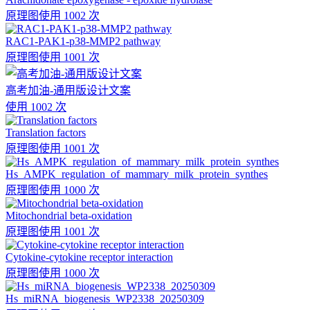
原理图
使用 1002 次
RAC1-PAK1-p38-MMP2 pathway
原理图
使用 1001 次
高考加油-通用版设计文案
使用 1002 次
Translation factors
原理图
使用 1001 次
Hs_AMPK_regulation_of_mammary_milk_protein_synthes
原理图
使用 1000 次
Mitochondrial beta-oxidation
原理图
使用 1001 次
Cytokine-cytokine receptor interaction
原理图
使用 1000 次
Hs_miRNA_biogenesis_WP2338_20250309