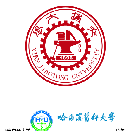
西安交通大学
哈尔