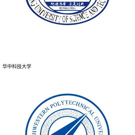
华中科技大学