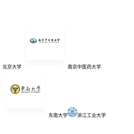
北京大学
南京中医药大学
东南大学
浙江工业大学