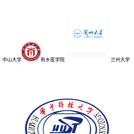
中山大学
新乡医学院
兰州大学