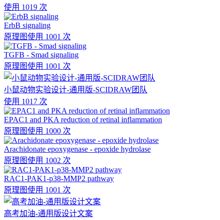
使用 1019 次
ErbB signaling
原理图
使用 1001 次
TGFB - Smad signaling
原理图
使用 1001 次
小鼠动物实验设计-通用版-SCIDRAW团队
使用 1017 次
EPAC1 and PKA reduction of retinal inflammation
原理图
使用 1000 次
Arachidonate epoxygenase - epoxide hydrolase
原理图
使用 1002 次
RAC1-PAK1-p38-MMP2 pathway
原理图
使用 1001 次
高考加油-通用版设计文案