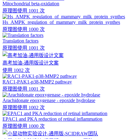
Mitochondrial beta-oxidation
原理图
使用 1001 次
Hs_AMPK_regulation_of_mammary_milk_protein_synthes
原理图
使用 1000 次
Translation factors
原理图
使用 1001 次
高考加油-通用版设计文案
使用 1002 次
RAC1-PAK1-p38-MMP2 pathway
原理图
使用 1001 次
Arachidonate epoxygenase - epoxide hydrolase
原理图
使用 1002 次
EPAC1 and PKA reduction of retinal inflammation
原理图
使用 1000 次