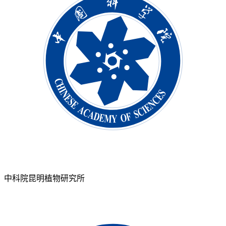
中科院昆明植物研究所