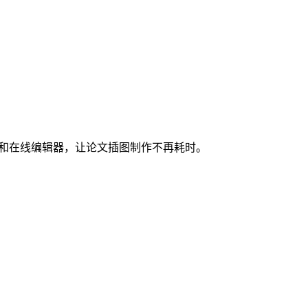
图和在线编辑器，让论文插图制作不再耗时。