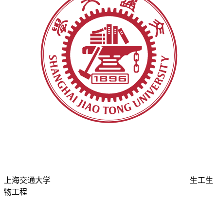
上海交通大学
生工生
物工程