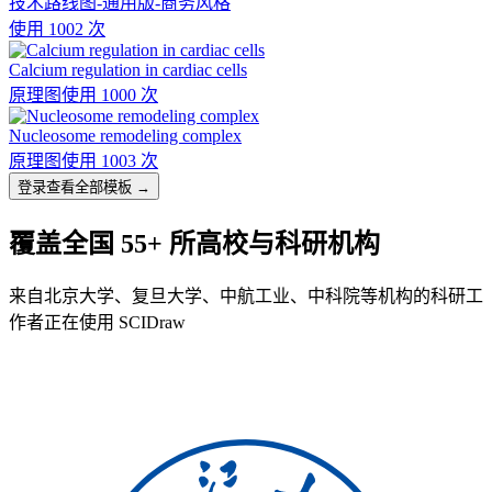
技术路线图-通用版-商务风格
使用 1002 次
Calcium regulation in cardiac cells
原理图
使用 1000 次
Nucleosome remodeling complex
原理图
使用 1003 次
登录查看全部模板 →
覆盖全国 55+ 所高校与科研机构
来自北京大学、复旦大学、中航工业、中科院等机构的科研工
作者正在使用 SCIDraw