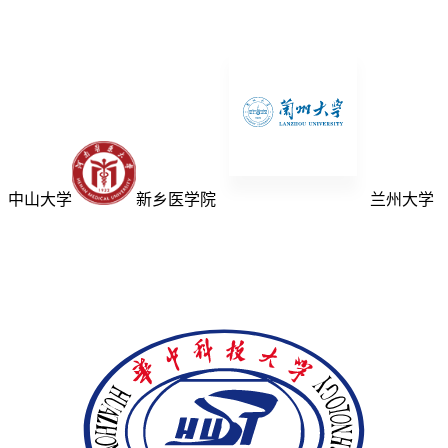
中山大学
新乡医学院
兰州大学