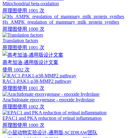
Mitochondrial beta-oxidation
原理图
使用 1001 次
Hs_AMPK_regulation_of_mammary_milk_protein_synthes
原理图
使用 1000 次
Translation factors
原理图
使用 1001 次
高考加油-通用版设计文案
使用 1002 次
RAC1-PAK1-p38-MMP2 pathway
原理图
使用 1001 次
Arachidonate epoxygenase - epoxide hydrolase
原理图
使用 1002 次
EPAC1 and PKA reduction of retinal inflammation
原理图
使用 1000 次