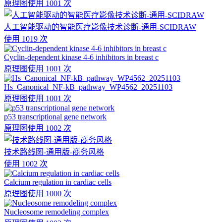
原理图
使用 1001 次
人工智能驱动的智能医疗影像技术诊断-通用-SCIDRAW
使用 1019 次
Cyclin-dependent kinase 4-6 inhibitors in breast c
原理图
使用 1001 次
Hs_Canonical_NF-kB_pathway_WP4562_20251103
原理图
使用 1001 次
p53 transcriptional gene network
原理图
使用 1002 次
技术路线图-通用版-商务风格
使用 1002 次
Calcium regulation in cardiac cells
原理图
使用 1000 次
Nucleosome remodeling complex