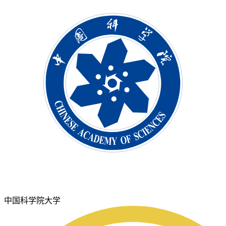
中国科学院大学