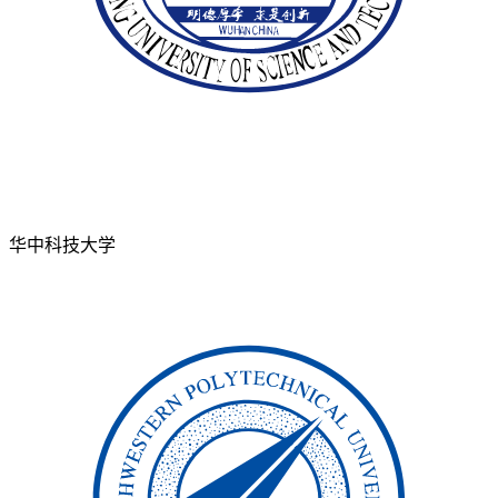
华中科技大学