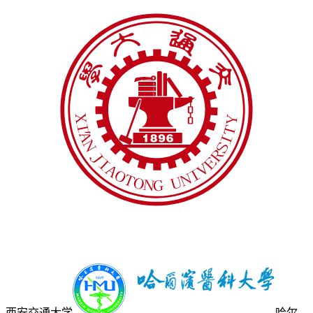
西安交通大学
哈尔