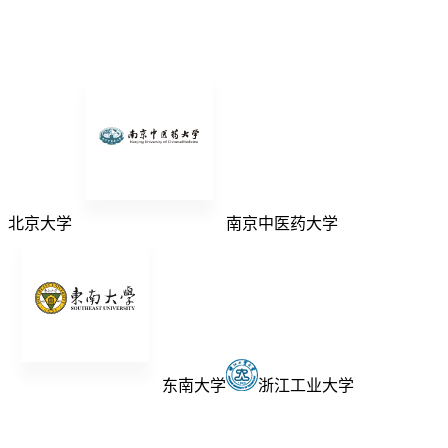
北京大学
南京中医药大学
东南大学
浙江工业大学