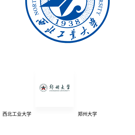
西北工业大学
郑州大学