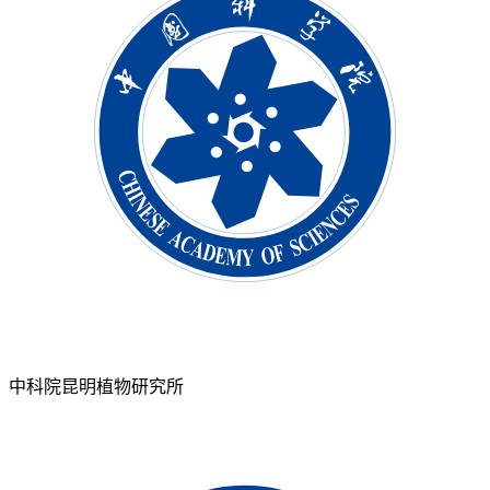
中科院昆明植物研究所