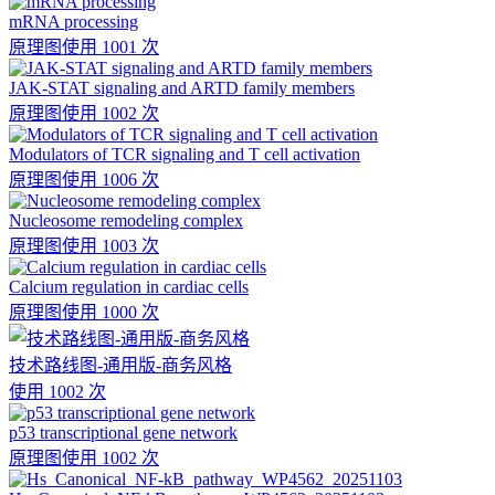
mRNA processing
原理图
使用 1001 次
JAK-STAT signaling and ARTD family members
原理图
使用 1002 次
Modulators of TCR signaling and T cell activation
原理图
使用 1006 次
Nucleosome remodeling complex
原理图
使用 1003 次
Calcium regulation in cardiac cells
原理图
使用 1000 次
技术路线图-通用版-商务风格
使用 1002 次
p53 transcriptional gene network
原理图
使用 1002 次