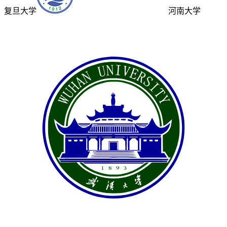
复旦大学
河南大学