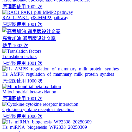
原理图
使用 1002 次
RAC1-PAK1-p38-MMP2 pathway
原理图
使用 1001 次
高考加油-通用版设计文案
使用 1002 次
Translation factors
原理图
使用 1001 次
Hs_AMPK_regulation_of_mammary_milk_protein_synthes
原理图
使用 1000 次
Mitochondrial beta-oxidation
原理图
使用 1001 次
Cytokine-cytokine receptor interaction
原理图
使用 1000 次
Hs_miRNA_biogenesis_WP2338_20250309