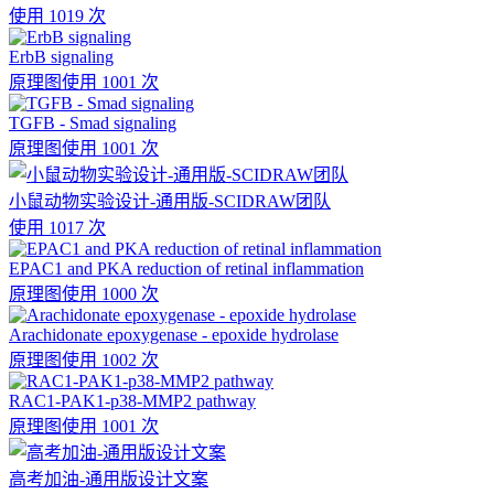
使用 1019 次
ErbB signaling
原理图
使用 1001 次
TGFB - Smad signaling
原理图
使用 1001 次
小鼠动物实验设计-通用版-SCIDRAW团队
使用 1017 次
EPAC1 and PKA reduction of retinal inflammation
原理图
使用 1000 次
Arachidonate epoxygenase - epoxide hydrolase
原理图
使用 1002 次
RAC1-PAK1-p38-MMP2 pathway
原理图
使用 1001 次
高考加油-通用版设计文案