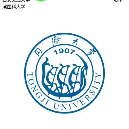
滨医科大学