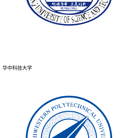
华中科技大学