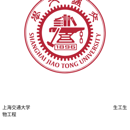
上海交通大学
生工生
物工程