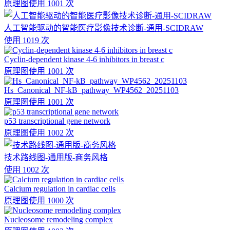
原理图
使用 1001 次
人工智能驱动的智能医疗影像技术诊断-通用-SCIDRAW
使用 1019 次
Cyclin-dependent kinase 4-6 inhibitors in breast c
原理图
使用 1001 次
Hs_Canonical_NF-kB_pathway_WP4562_20251103
原理图
使用 1001 次
p53 transcriptional gene network
原理图
使用 1002 次
技术路线图-通用版-商务风格
使用 1002 次
Calcium regulation in cardiac cells
原理图
使用 1000 次
Nucleosome remodeling complex