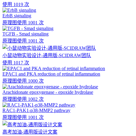
使用 1019 次
ErbB signaling
原理图
使用 1001 次
TGFB - Smad signaling
原理图
使用 1001 次
小鼠动物实验设计-通用版-SCIDRAW团队
使用 1017 次
EPAC1 and PKA reduction of retinal inflammation
原理图
使用 1000 次
Arachidonate epoxygenase - epoxide hydrolase
原理图
使用 1002 次
RAC1-PAK1-p38-MMP2 pathway
原理图
使用 1001 次
高考加油-通用版设计文案