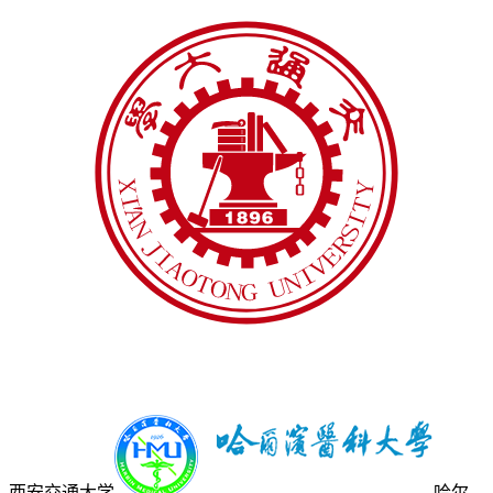
西安交通大学
哈尔