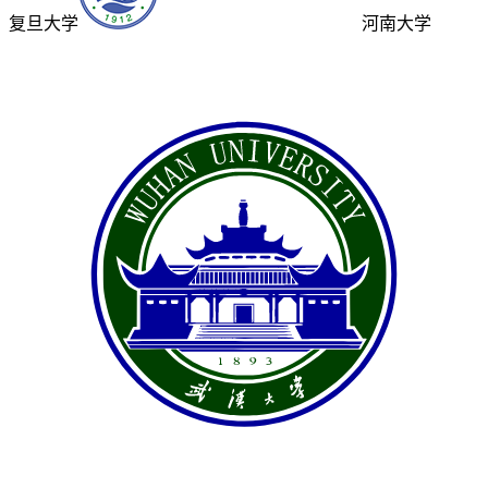
复旦大学
河南大学