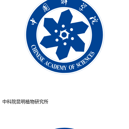
中科院昆明植物研究所