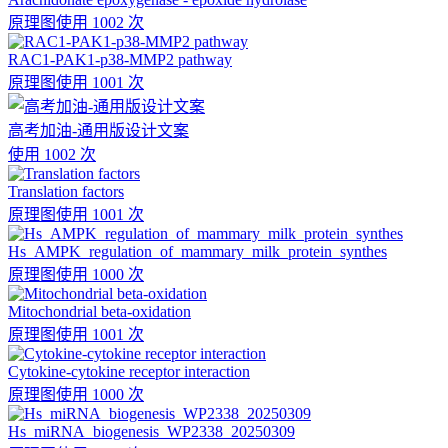
原理图
使用 1002 次
RAC1-PAK1-p38-MMP2 pathway
原理图
使用 1001 次
高考加油-通用版设计文案
使用 1002 次
Translation factors
原理图
使用 1001 次
Hs_AMPK_regulation_of_mammary_milk_protein_synthes
原理图
使用 1000 次
Mitochondrial beta-oxidation
原理图
使用 1001 次
Cytokine-cytokine receptor interaction
原理图
使用 1000 次
Hs_miRNA_biogenesis_WP2338_20250309