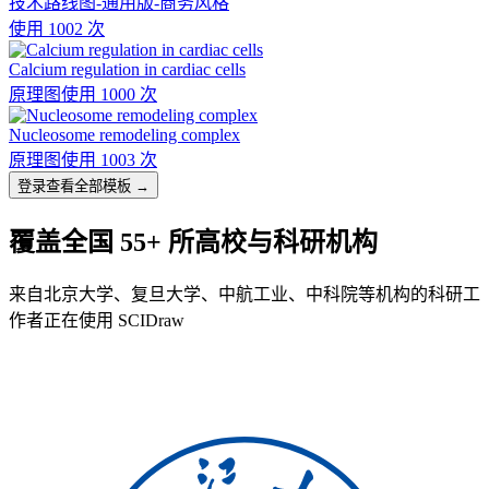
技术路线图-通用版-商务风格
使用 1002 次
Calcium regulation in cardiac cells
原理图
使用 1000 次
Nucleosome remodeling complex
原理图
使用 1003 次
登录查看全部模板 →
覆盖全国 55+ 所高校与科研机构
来自北京大学、复旦大学、中航工业、中科院等机构的科研工
作者正在使用 SCIDraw