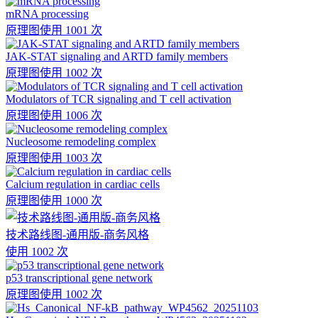
mRNA processing
原理图
使用 1001 次
JAK-STAT signaling and ARTD family members
原理图
使用 1002 次
Modulators of TCR signaling and T cell activation
原理图
使用 1006 次
Nucleosome remodeling complex
原理图
使用 1003 次
Calcium regulation in cardiac cells
原理图
使用 1000 次
技术路线图-通用版-商务风格
使用 1002 次
p53 transcriptional gene network
原理图
使用 1002 次