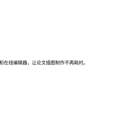
图和在线编辑器，让论文插图制作不再耗时。