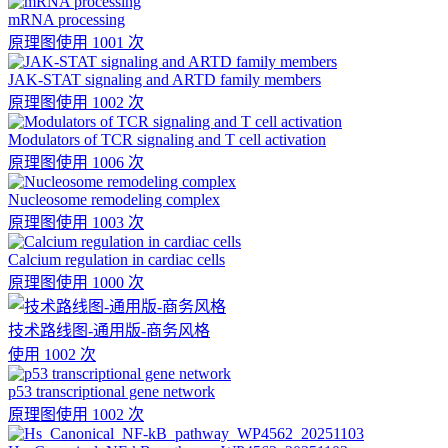
mRNA processing
原理图
使用 1001 次
JAK-STAT signaling and ARTD family members
原理图
使用 1002 次
Modulators of TCR signaling and T cell activation
原理图
使用 1006 次
Nucleosome remodeling complex
原理图
使用 1003 次
Calcium regulation in cardiac cells
原理图
使用 1000 次
技术路线图-通用版-商务风格
使用 1002 次
p53 transcriptional gene network
原理图
使用 1002 次