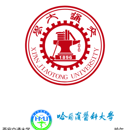
西安交通大学
哈尔