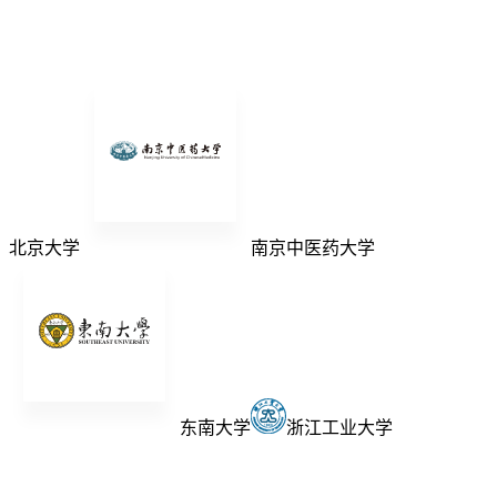
北京大学
南京中医药大学
东南大学
浙江工业大学