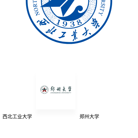
西北工业大学
郑州大学