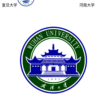
复旦大学
河南大学