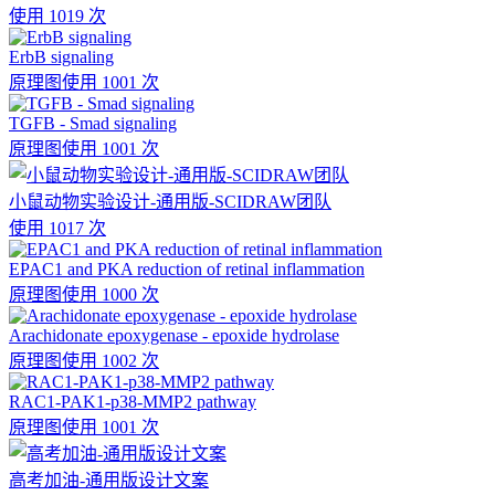
使用 1019 次
ErbB signaling
原理图
使用 1001 次
TGFB - Smad signaling
原理图
使用 1001 次
小鼠动物实验设计-通用版-SCIDRAW团队
使用 1017 次
EPAC1 and PKA reduction of retinal inflammation
原理图
使用 1000 次
Arachidonate epoxygenase - epoxide hydrolase
原理图
使用 1002 次
RAC1-PAK1-p38-MMP2 pathway
原理图
使用 1001 次
高考加油-通用版设计文案