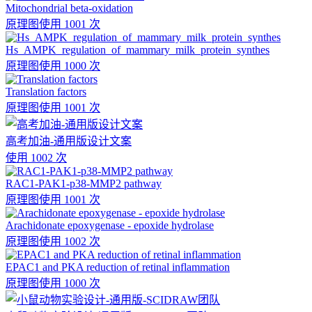
Mitochondrial beta-oxidation
原理图
使用 1001 次
Hs_AMPK_regulation_of_mammary_milk_protein_synthes
原理图
使用 1000 次
Translation factors
原理图
使用 1001 次
高考加油-通用版设计文案
使用 1002 次
RAC1-PAK1-p38-MMP2 pathway
原理图
使用 1001 次
Arachidonate epoxygenase - epoxide hydrolase
原理图
使用 1002 次
EPAC1 and PKA reduction of retinal inflammation
原理图
使用 1000 次