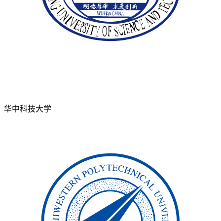
华中科技大学