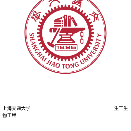
上海交通大学
生工生
物工程