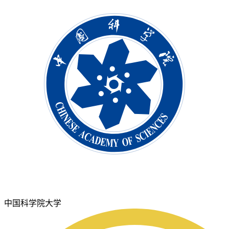
中国科学院大学