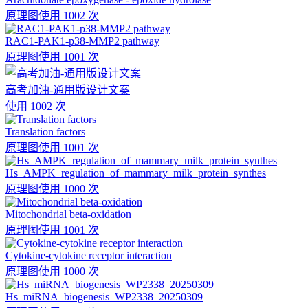
原理图
使用 1002 次
RAC1-PAK1-p38-MMP2 pathway
原理图
使用 1001 次
高考加油-通用版设计文案
使用 1002 次
Translation factors
原理图
使用 1001 次
Hs_AMPK_regulation_of_mammary_milk_protein_synthes
原理图
使用 1000 次
Mitochondrial beta-oxidation
原理图
使用 1001 次
Cytokine-cytokine receptor interaction
原理图
使用 1000 次
Hs_miRNA_biogenesis_WP2338_20250309