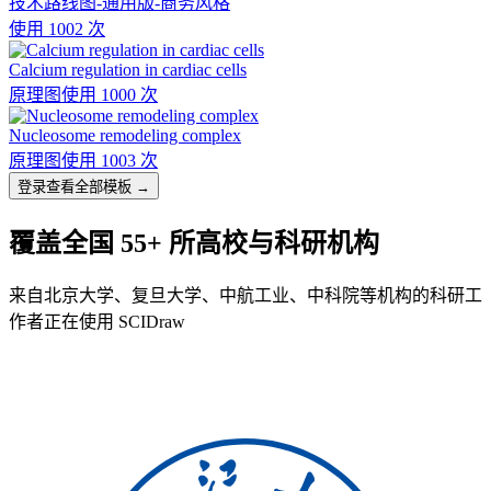
技术路线图-通用版-商务风格
使用 1002 次
Calcium regulation in cardiac cells
原理图
使用 1000 次
Nucleosome remodeling complex
原理图
使用 1003 次
登录查看全部模板 →
覆盖全国 55+ 所高校与科研机构
来自北京大学、复旦大学、中航工业、中科院等机构的科研工
作者正在使用 SCIDraw