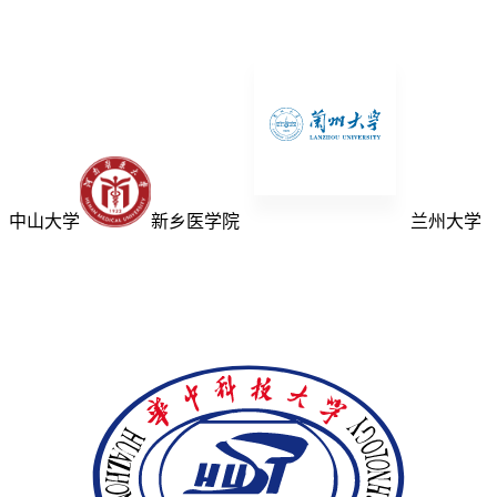
中山大学
新乡医学院
兰州大学