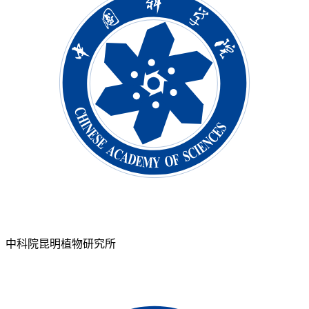
中科院昆明植物研究所