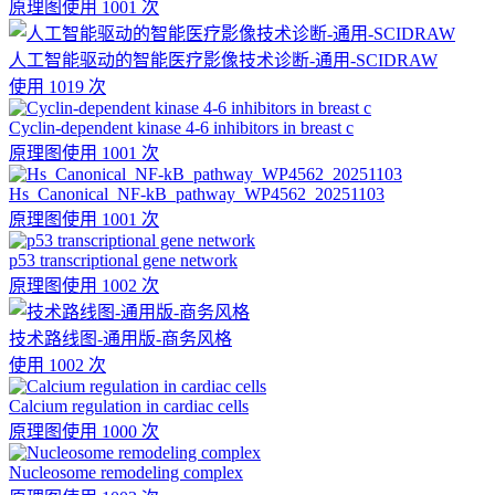
原理图
使用 1001 次
人工智能驱动的智能医疗影像技术诊断-通用-SCIDRAW
使用 1019 次
Cyclin-dependent kinase 4-6 inhibitors in breast c
原理图
使用 1001 次
Hs_Canonical_NF-kB_pathway_WP4562_20251103
原理图
使用 1001 次
p53 transcriptional gene network
原理图
使用 1002 次
技术路线图-通用版-商务风格
使用 1002 次
Calcium regulation in cardiac cells
原理图
使用 1000 次
Nucleosome remodeling complex