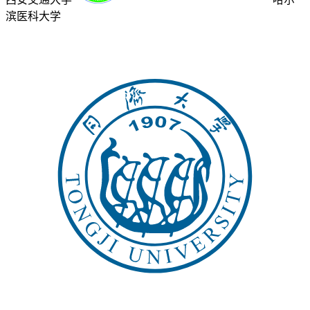
滨医科大学