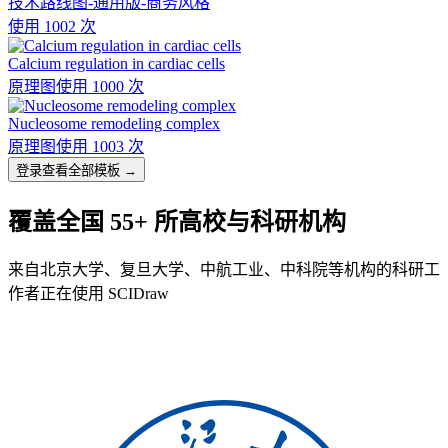
技术路线图-通用版-商务风格
使用 1002 次
Calcium regulation in cardiac cells
原理图
使用 1000 次
Nucleosome remodeling complex
原理图
使用 1003 次
登录查看全部模板 →
覆盖全国 55+ 所高校与科研机构
来自北京大学、复旦大学、中航工业、中科院等机构的科研工
作者正在使用 SCIDraw