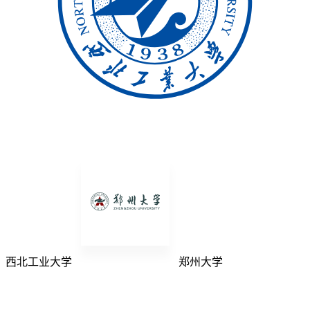
西北工业大学
郑州大学