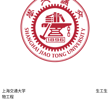
上海交通大学
生工生
物工程