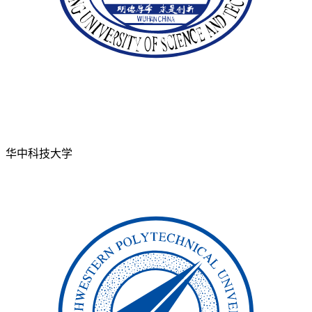
华中科技大学