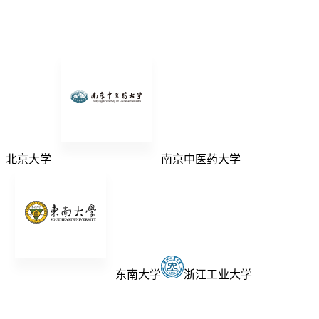
北京大学
南京中医药大学
东南大学
浙江工业大学