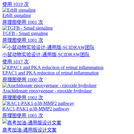
使用 1019 次
ErbB signaling
原理图
使用 1001 次
TGFB - Smad signaling
原理图
使用 1001 次
小鼠动物实验设计-通用版-SCIDRAW团队
使用 1017 次
EPAC1 and PKA reduction of retinal inflammation
原理图
使用 1000 次
Arachidonate epoxygenase - epoxide hydrolase
原理图
使用 1002 次
RAC1-PAK1-p38-MMP2 pathway
原理图
使用 1001 次
高考加油-通用版设计文案