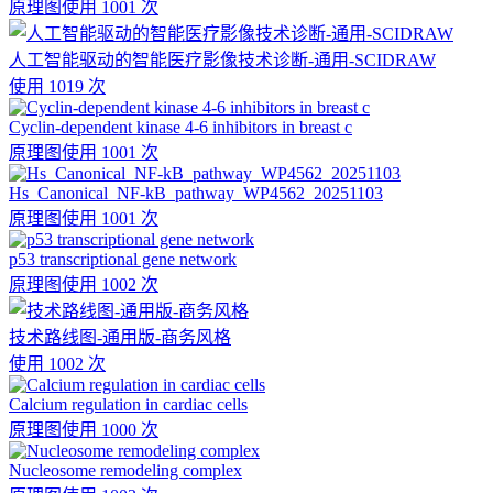
原理图
使用 1001 次
人工智能驱动的智能医疗影像技术诊断-通用-SCIDRAW
使用 1019 次
Cyclin-dependent kinase 4-6 inhibitors in breast c
原理图
使用 1001 次
Hs_Canonical_NF-kB_pathway_WP4562_20251103
原理图
使用 1001 次
p53 transcriptional gene network
原理图
使用 1002 次
技术路线图-通用版-商务风格
使用 1002 次
Calcium regulation in cardiac cells
原理图
使用 1000 次
Nucleosome remodeling complex