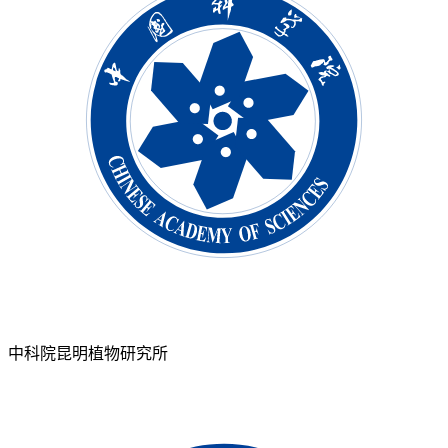
中科院昆明植物研究所