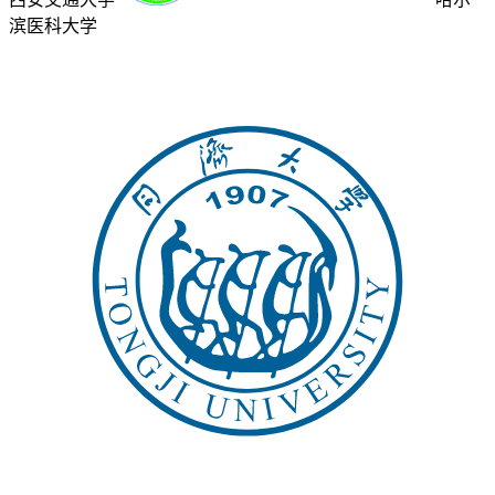
滨医科大学