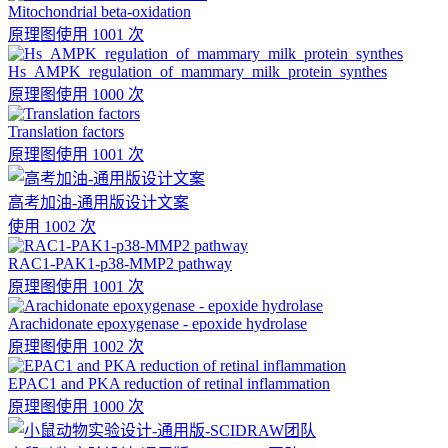
Mitochondrial beta-oxidation
原理图
使用 1001 次
Hs_AMPK_regulation_of_mammary_milk_protein_synthes
原理图
使用 1000 次
Translation factors
原理图
使用 1001 次
高考加油-通用版设计文案
使用 1002 次
RAC1-PAK1-p38-MMP2 pathway
原理图
使用 1001 次
Arachidonate epoxygenase - epoxide hydrolase
原理图
使用 1002 次
EPAC1 and PKA reduction of retinal inflammation
原理图
使用 1000 次