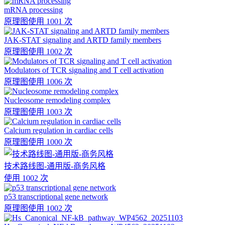
mRNA processing
原理图
使用 1001 次
JAK-STAT signaling and ARTD family members
原理图
使用 1002 次
Modulators of TCR signaling and T cell activation
原理图
使用 1006 次
Nucleosome remodeling complex
原理图
使用 1003 次
Calcium regulation in cardiac cells
原理图
使用 1000 次
技术路线图-通用版-商务风格
使用 1002 次
p53 transcriptional gene network
原理图
使用 1002 次