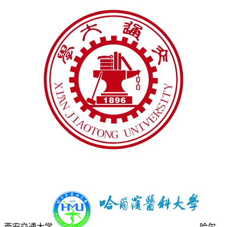
西安交通大学
哈尔