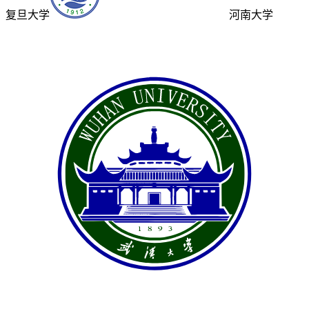
复旦大学
河南大学