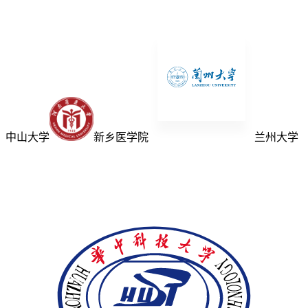
中山大学
新乡医学院
兰州大学