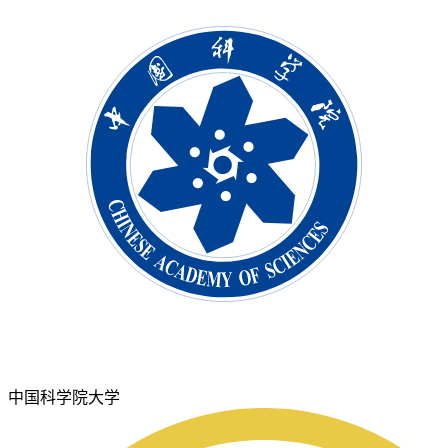
中国科学院大学