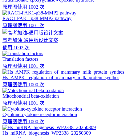
原理图
使用 1002 次
RAC1-PAK1-p38-MMP2 pathway
原理图
使用 1001 次
高考加油-通用版设计文案
使用 1002 次
Translation factors
原理图
使用 1001 次
Hs_AMPK_regulation_of_mammary_milk_protein_synthes
原理图
使用 1000 次
Mitochondrial beta-oxidation
原理图
使用 1001 次
Cytokine-cytokine receptor interaction
原理图
使用 1000 次
Hs_miRNA_biogenesis_WP2338_20250309