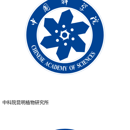
中科院昆明植物研究所