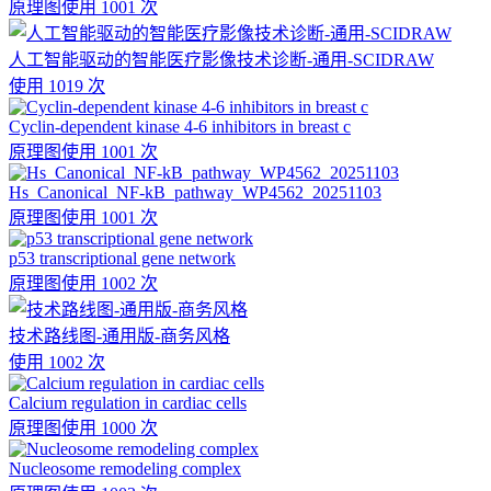
原理图
使用 1001 次
人工智能驱动的智能医疗影像技术诊断-通用-SCIDRAW
使用 1019 次
Cyclin-dependent kinase 4-6 inhibitors in breast c
原理图
使用 1001 次
Hs_Canonical_NF-kB_pathway_WP4562_20251103
原理图
使用 1001 次
p53 transcriptional gene network
原理图
使用 1002 次
技术路线图-通用版-商务风格
使用 1002 次
Calcium regulation in cardiac cells
原理图
使用 1000 次
Nucleosome remodeling complex