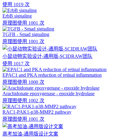
使用 1019 次
ErbB signaling
原理图
使用 1001 次
TGFB - Smad signaling
原理图
使用 1001 次
小鼠动物实验设计-通用版-SCIDRAW团队
使用 1017 次
EPAC1 and PKA reduction of retinal inflammation
原理图
使用 1000 次
Arachidonate epoxygenase - epoxide hydrolase
原理图
使用 1002 次
RAC1-PAK1-p38-MMP2 pathway
原理图
使用 1001 次
高考加油-通用版设计文案