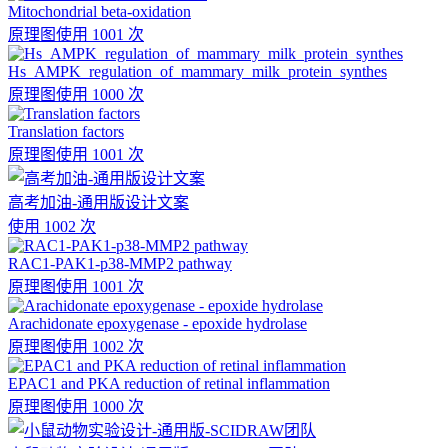
Mitochondrial beta-oxidation
原理图
使用 1001 次
Hs_AMPK_regulation_of_mammary_milk_protein_synthes
原理图
使用 1000 次
Translation factors
原理图
使用 1001 次
高考加油-通用版设计文案
使用 1002 次
RAC1-PAK1-p38-MMP2 pathway
原理图
使用 1001 次
Arachidonate epoxygenase - epoxide hydrolase
原理图
使用 1002 次
EPAC1 and PKA reduction of retinal inflammation
原理图
使用 1000 次