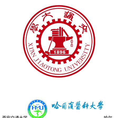
西安交通大学
哈尔