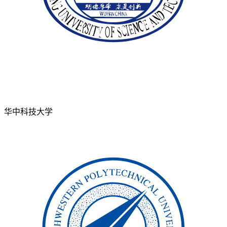
华中科技大学