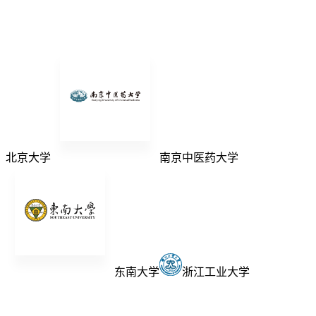
北京大学
南京中医药大学
东南大学
浙江工业大学