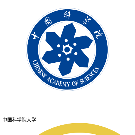
中国科学院大学