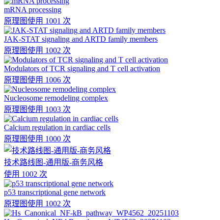
mRNA processing
原理图
使用 1001 次
JAK-STAT signaling and ARTD family members
原理图
使用 1002 次
Modulators of TCR signaling and T cell activation
原理图
使用 1006 次
Nucleosome remodeling complex
原理图
使用 1003 次
Calcium regulation in cardiac cells
原理图
使用 1000 次
技术路线图-通用版-商务风格
使用 1002 次
p53 transcriptional gene network
原理图
使用 1002 次