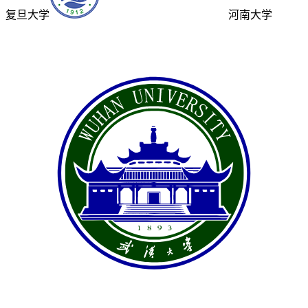
复旦大学
河南大学