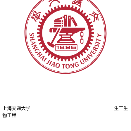
上海交通大学
生工生
物工程