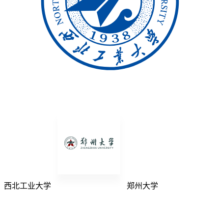
西北工业大学
郑州大学