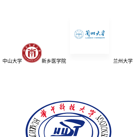
中山大学
新乡医学院
兰州大学