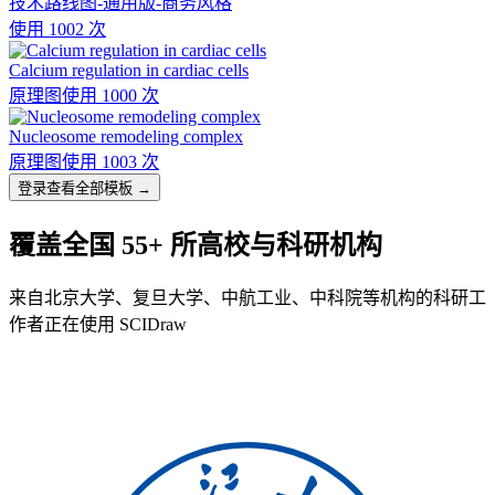
技术路线图-通用版-商务风格
使用 1002 次
Calcium regulation in cardiac cells
原理图
使用 1000 次
Nucleosome remodeling complex
原理图
使用 1003 次
登录查看全部模板 →
覆盖全国 55+ 所高校与科研机构
来自北京大学、复旦大学、中航工业、中科院等机构的科研工
作者正在使用 SCIDraw