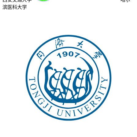
滨医科大学