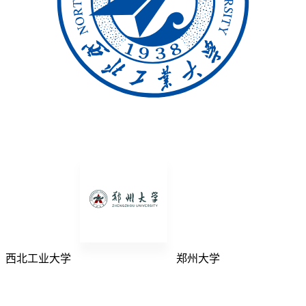
西北工业大学
郑州大学