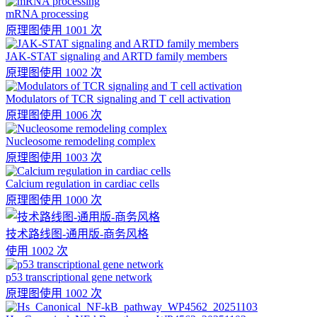
mRNA processing
原理图
使用 1001 次
JAK-STAT signaling and ARTD family members
原理图
使用 1002 次
Modulators of TCR signaling and T cell activation
原理图
使用 1006 次
Nucleosome remodeling complex
原理图
使用 1003 次
Calcium regulation in cardiac cells
原理图
使用 1000 次
技术路线图-通用版-商务风格
使用 1002 次
p53 transcriptional gene network
原理图
使用 1002 次