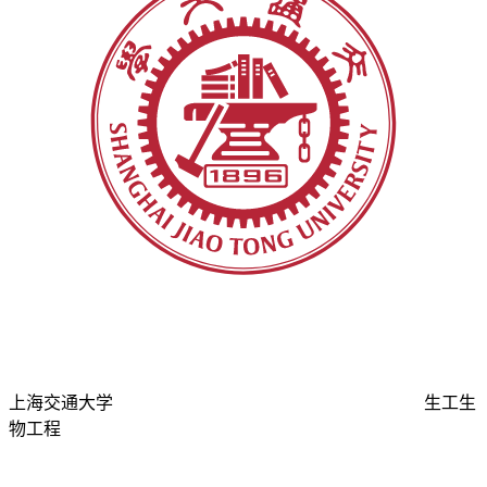
上海交通大学
生工生
物工程