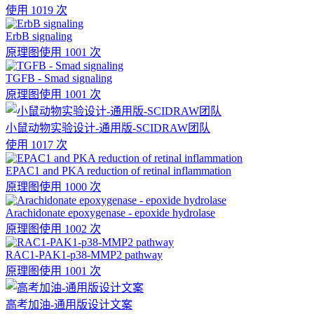
使用 1019 次
ErbB signaling
原理图
使用 1001 次
TGFB - Smad signaling
原理图
使用 1001 次
小鼠动物实验设计-通用版-SCIDRAW团队
使用 1017 次
EPAC1 and PKA reduction of retinal inflammation
原理图
使用 1000 次
Arachidonate epoxygenase - epoxide hydrolase
原理图
使用 1002 次
RAC1-PAK1-p38-MMP2 pathway
原理图
使用 1001 次
高考加油-通用版设计文案