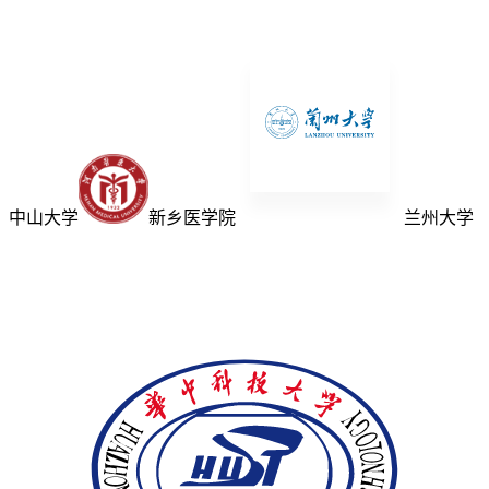
中山大学
新乡医学院
兰州大学