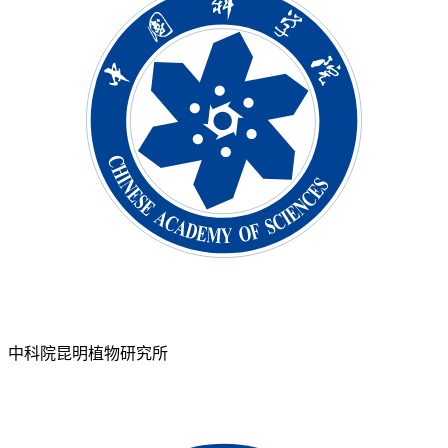
中科院昆明植物研究所