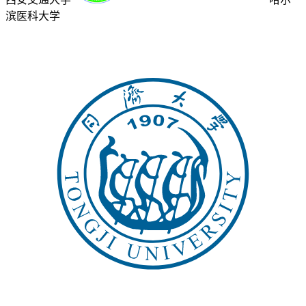
滨医科大学