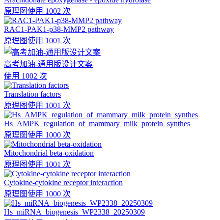
原理图
使用 1002 次
RAC1-PAK1-p38-MMP2 pathway
原理图
使用 1001 次
高考加油-通用版设计文案
使用 1002 次
Translation factors
原理图
使用 1001 次
Hs_AMPK_regulation_of_mammary_milk_protein_synthes
原理图
使用 1000 次
Mitochondrial beta-oxidation
原理图
使用 1001 次
Cytokine-cytokine receptor interaction
原理图
使用 1000 次
Hs_miRNA_biogenesis_WP2338_20250309