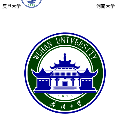
复旦大学
河南大学