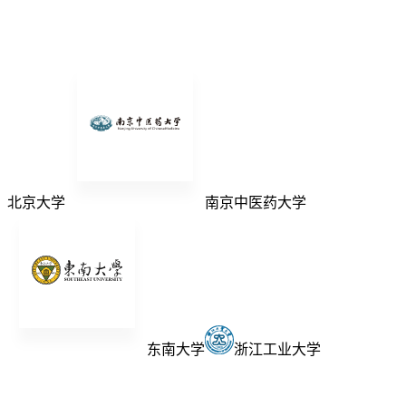
北京大学
南京中医药大学
东南大学
浙江工业大学