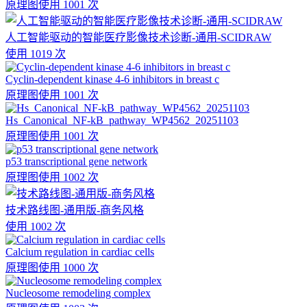
原理图
使用 1001 次
人工智能驱动的智能医疗影像技术诊断-通用-SCIDRAW
使用 1019 次
Cyclin-dependent kinase 4-6 inhibitors in breast c
原理图
使用 1001 次
Hs_Canonical_NF-kB_pathway_WP4562_20251103
原理图
使用 1001 次
p53 transcriptional gene network
原理图
使用 1002 次
技术路线图-通用版-商务风格
使用 1002 次
Calcium regulation in cardiac cells
原理图
使用 1000 次
Nucleosome remodeling complex