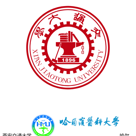
西安交通大学
哈尔