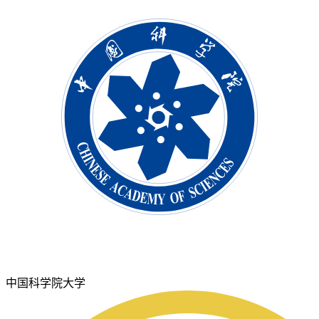
中国科学院大学