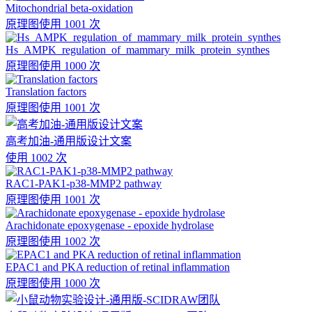
Mitochondrial beta-oxidation
原理图
使用 1001 次
Hs_AMPK_regulation_of_mammary_milk_protein_synthes
原理图
使用 1000 次
Translation factors
原理图
使用 1001 次
高考加油-通用版设计文案
使用 1002 次
RAC1-PAK1-p38-MMP2 pathway
原理图
使用 1001 次
Arachidonate epoxygenase - epoxide hydrolase
原理图
使用 1002 次
EPAC1 and PKA reduction of retinal inflammation
原理图
使用 1000 次