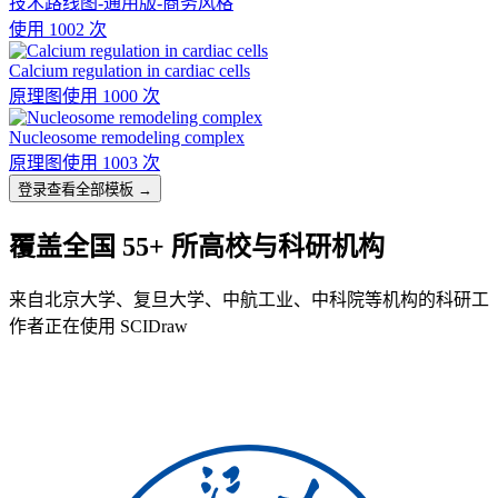
技术路线图-通用版-商务风格
使用 1002 次
Calcium regulation in cardiac cells
原理图
使用 1000 次
Nucleosome remodeling complex
原理图
使用 1003 次
登录查看全部模板 →
覆盖全国 55+ 所高校与科研机构
来自北京大学、复旦大学、中航工业、中科院等机构的科研工
作者正在使用 SCIDraw