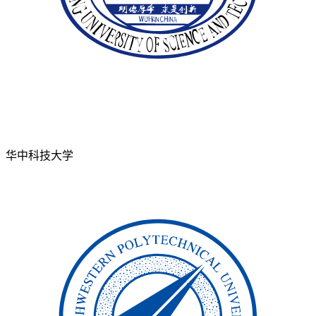
华中科技大学