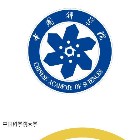
中国科学院大学