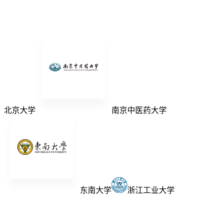
北京大学
南京中医药大学
东南大学
浙江工业大学