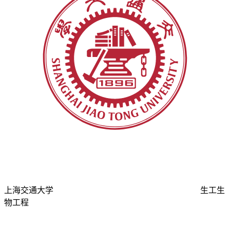
上海交通大学
生工生
物工程