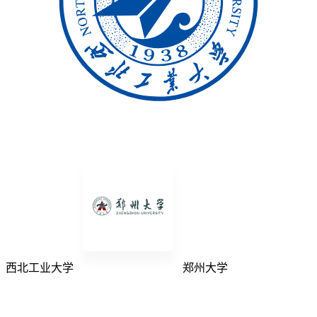
西北工业大学
郑州大学