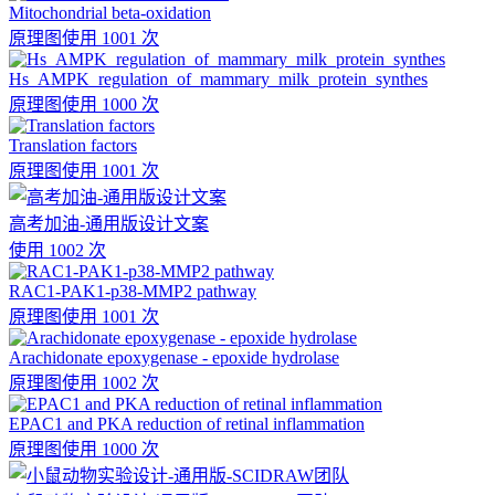
Mitochondrial beta-oxidation
原理图
使用 1001 次
Hs_AMPK_regulation_of_mammary_milk_protein_synthes
原理图
使用 1000 次
Translation factors
原理图
使用 1001 次
高考加油-通用版设计文案
使用 1002 次
RAC1-PAK1-p38-MMP2 pathway
原理图
使用 1001 次
Arachidonate epoxygenase - epoxide hydrolase
原理图
使用 1002 次
EPAC1 and PKA reduction of retinal inflammation
原理图
使用 1000 次