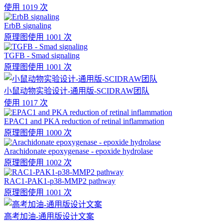
使用 1019 次
ErbB signaling
原理图
使用 1001 次
TGFB - Smad signaling
原理图
使用 1001 次
小鼠动物实验设计-通用版-SCIDRAW团队
使用 1017 次
EPAC1 and PKA reduction of retinal inflammation
原理图
使用 1000 次
Arachidonate epoxygenase - epoxide hydrolase
原理图
使用 1002 次
RAC1-PAK1-p38-MMP2 pathway
原理图
使用 1001 次
高考加油-通用版设计文案