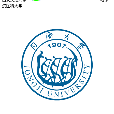
滨医科大学