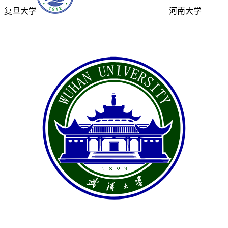
复旦大学
河南大学