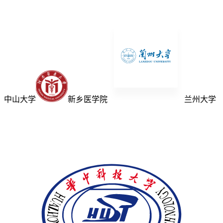
中山大学
新乡医学院
兰州大学