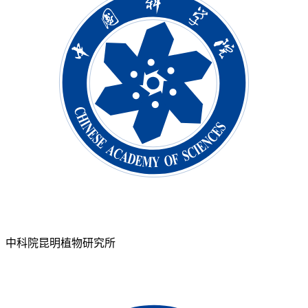
中科院昆明植物研究所