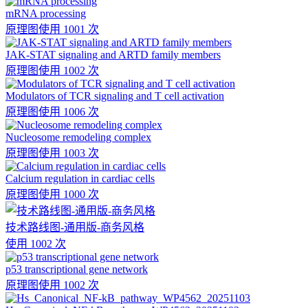
mRNA processing
原理图
使用 1001 次
JAK-STAT signaling and ARTD family members
原理图
使用 1002 次
Modulators of TCR signaling and T cell activation
原理图
使用 1006 次
Nucleosome remodeling complex
原理图
使用 1003 次
Calcium regulation in cardiac cells
原理图
使用 1000 次
技术路线图-通用版-商务风格
使用 1002 次
p53 transcriptional gene network
原理图
使用 1002 次