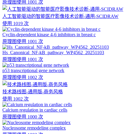
原理图
使用 1001 次
人工智能驱动的智能医疗影像技术诊断-通用-SCIDRAW
使用 1019 次
Cyclin-dependent kinase 4-6 inhibitors in breast c
原理图
使用 1001 次
Hs_Canonical_NF-kB_pathway_WP4562_20251103
原理图
使用 1001 次
p53 transcriptional gene network
原理图
使用 1002 次
技术路线图-通用版-商务风格
使用 1002 次
Calcium regulation in cardiac cells
原理图
使用 1000 次
Nucleosome remodeling complex