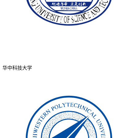
华中科技大学