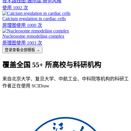
技术路线图-通用版-商务风格
使用 1002 次
Calcium regulation in cardiac cells
原理图
使用 1000 次
Nucleosome remodeling complex
原理图
使用 1003 次
登录查看全部模板 →
覆盖全国 55+ 所高校与科研机构
来自北京大学、复旦大学、中航工业、中科院等机构的科研工
作者正在使用 SCIDraw