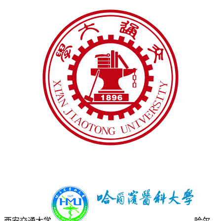
西安交通大学
哈尔