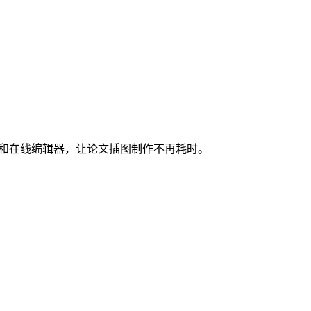
图和在线编辑器，让论文插图制作不再耗时。