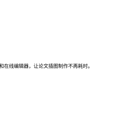
图和在线编辑器，让论文插图制作不再耗时。