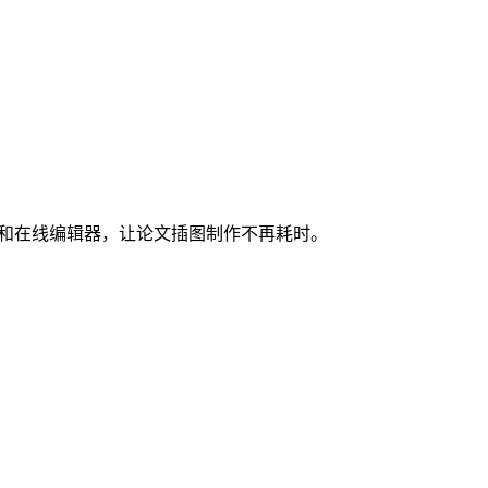
图和在线编辑器，让论文插图制作不再耗时。