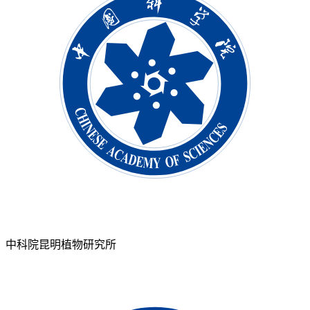
中科院昆明植物研究所