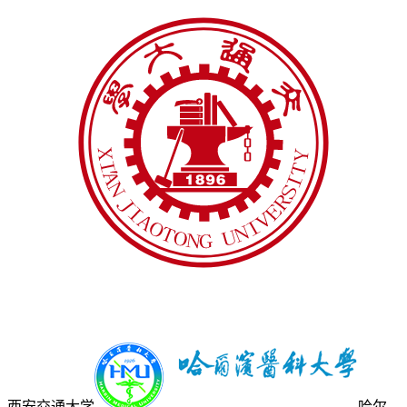
西安交通大学
哈尔