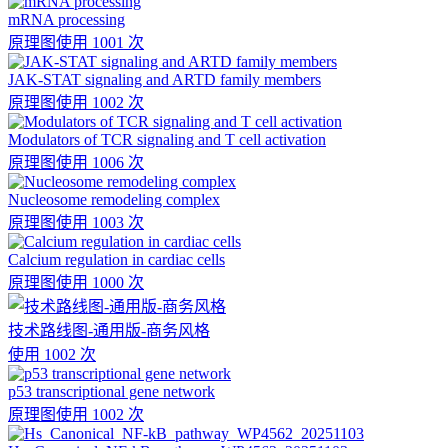
mRNA processing
原理图
使用 1001 次
JAK-STAT signaling and ARTD family members
原理图
使用 1002 次
Modulators of TCR signaling and T cell activation
原理图
使用 1006 次
Nucleosome remodeling complex
原理图
使用 1003 次
Calcium regulation in cardiac cells
原理图
使用 1000 次
技术路线图-通用版-商务风格
使用 1002 次
p53 transcriptional gene network
原理图
使用 1002 次