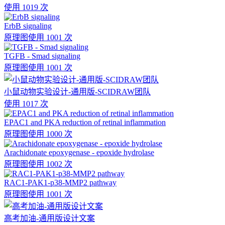
使用 1019 次
ErbB signaling
原理图
使用 1001 次
TGFB - Smad signaling
原理图
使用 1001 次
小鼠动物实验设计-通用版-SCIDRAW团队
使用 1017 次
EPAC1 and PKA reduction of retinal inflammation
原理图
使用 1000 次
Arachidonate epoxygenase - epoxide hydrolase
原理图
使用 1002 次
RAC1-PAK1-p38-MMP2 pathway
原理图
使用 1001 次
高考加油-通用版设计文案