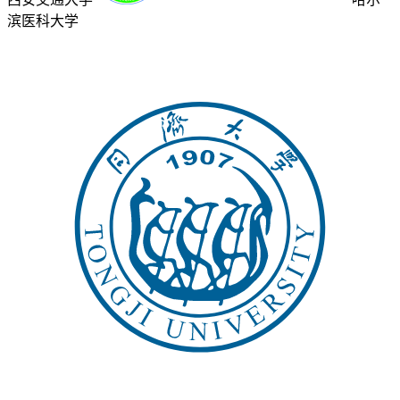
滨医科大学