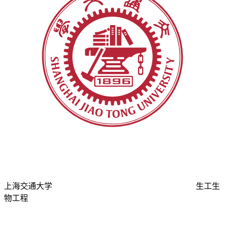
上海交通大学
生工生
物工程