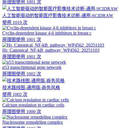
原理图
使用 1001 次
人工智能驱动的智能医疗影像技术诊断-通用-SCIDRAW
使用 1019 次
Cyclin-dependent kinase 4-6 inhibitors in breast c
原理图
使用 1001 次
Hs_Canonical_NF-kB_pathway_WP4562_20251103
原理图
使用 1001 次
p53 transcriptional gene network
原理图
使用 1002 次
技术路线图-通用版-商务风格
使用 1002 次
Calcium regulation in cardiac cells
原理图
使用 1000 次
Nucleosome remodeling complex