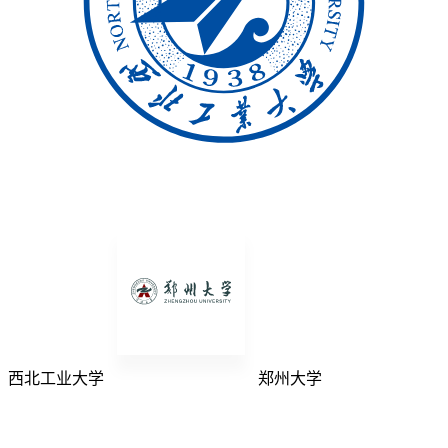
西北工业大学
郑州大学