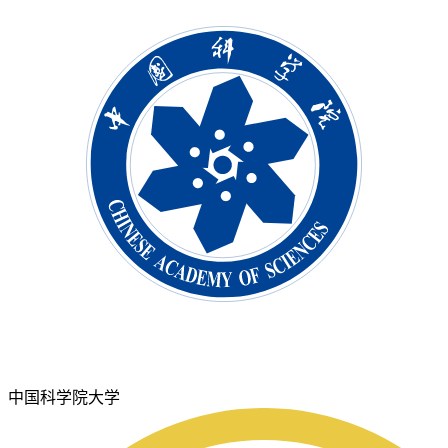
中国科学院大学