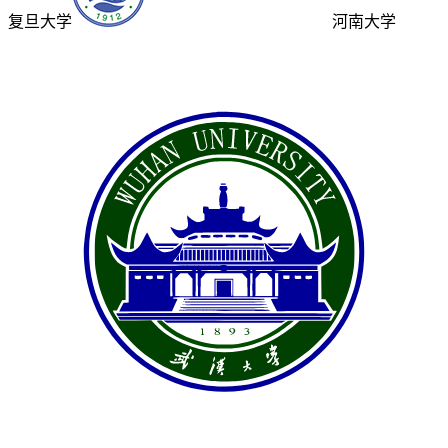
复旦大学
河南大学