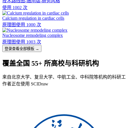
技术路线图-通用版-商务风格
使用 1002 次
Calcium regulation in cardiac cells
原理图
使用 1000 次
Nucleosome remodeling complex
原理图
使用 1003 次
登录查看全部模板 →
覆盖全国 55+ 所高校与科研机构
来自北京大学、复旦大学、中航工业、中科院等机构的科研工
作者正在使用 SCIDraw