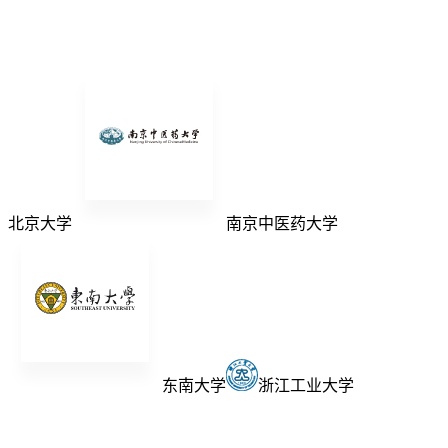
北京大学
南京中医药大学
东南大学
浙江工业大学