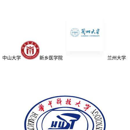
中山大学
新乡医学院
兰州大学