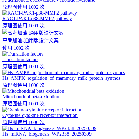
原理图
使用 1002 次
RAC1-PAK1-p38-MMP2 pathway
原理图
使用 1001 次
高考加油-通用版设计文案
使用 1002 次
Translation factors
原理图
使用 1001 次
Hs_AMPK_regulation_of_mammary_milk_protein_synthes
原理图
使用 1000 次
Mitochondrial beta-oxidation
原理图
使用 1001 次
Cytokine-cytokine receptor interaction
原理图
使用 1000 次
Hs_miRNA_biogenesis_WP2338_20250309