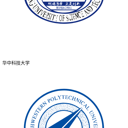
华中科技大学