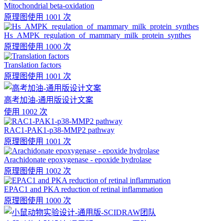
Mitochondrial beta-oxidation
原理图
使用 1001 次
Hs_AMPK_regulation_of_mammary_milk_protein_synthes
原理图
使用 1000 次
Translation factors
原理图
使用 1001 次
高考加油-通用版设计文案
使用 1002 次
RAC1-PAK1-p38-MMP2 pathway
原理图
使用 1001 次
Arachidonate epoxygenase - epoxide hydrolase
原理图
使用 1002 次
EPAC1 and PKA reduction of retinal inflammation
原理图
使用 1000 次