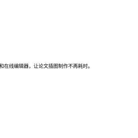
图和在线编辑器，让论文插图制作不再耗时。