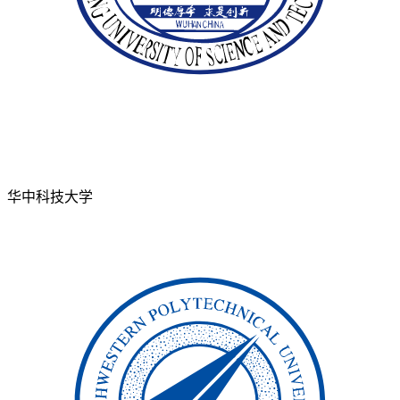
华中科技大学