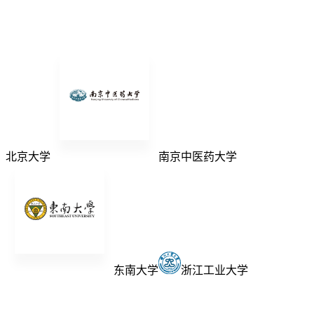
北京大学
南京中医药大学
东南大学
浙江工业大学