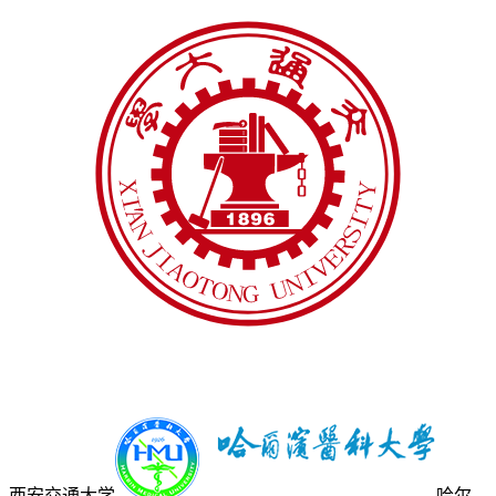
西安交通大学
哈尔