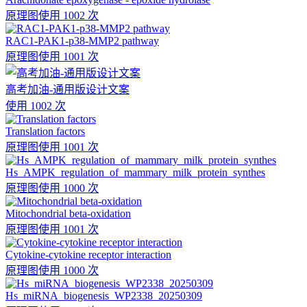
原理图
使用 1002 次
RAC1-PAK1-p38-MMP2 pathway
原理图
使用 1001 次
高考加油-通用版设计文案
使用 1002 次
Translation factors
原理图
使用 1001 次
Hs_AMPK_regulation_of_mammary_milk_protein_synthes
原理图
使用 1000 次
Mitochondrial beta-oxidation
原理图
使用 1001 次
Cytokine-cytokine receptor interaction
原理图
使用 1000 次
Hs_miRNA_biogenesis_WP2338_20250309