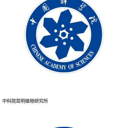
中科院昆明植物研究所