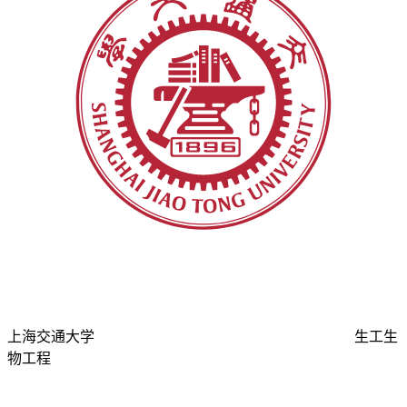
上海交通大学
生工生
物工程