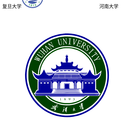
复旦大学
河南大学