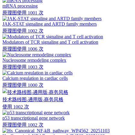
mRNA processing
原理图
使用 1001 次
JAK-STAT signaling and ARTD family members
原理图
使用 1002 次
Modulators of TCR signaling and T cell activation
原理图
使用 1006 次
Nucleosome remodeling complex
原理图
使用 1003 次
Calcium regulation in cardiac cells
原理图
使用 1000 次
技术路线图-通用版-商务风格
使用 1002 次
p53 transcriptional gene network
原理图
使用 1002 次