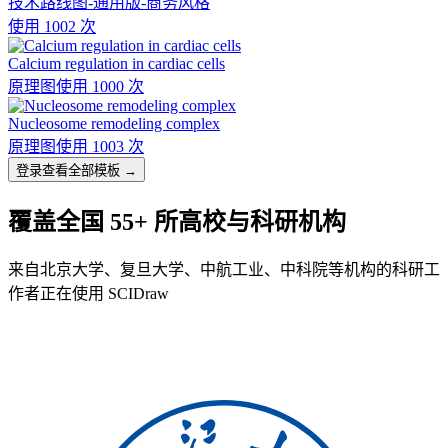
技术路线图-通用版-商务风格
使用 1002 次
Calcium regulation in cardiac cells
原理图
使用 1000 次
Nucleosome remodeling complex
原理图
使用 1003 次
登录查看全部模板 →
覆盖全国 55+ 所高校与科研机构
来自北京大学、复旦大学、中航工业、中科院等机构的科研工
作者正在使用 SCIDraw