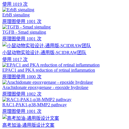
使用 1019 次
ErbB signaling
原理图
使用 1001 次
TGFB - Smad signaling
原理图
使用 1001 次
小鼠动物实验设计-通用版-SCIDRAW团队
使用 1017 次
EPAC1 and PKA reduction of retinal inflammation
原理图
使用 1000 次
Arachidonate epoxygenase - epoxide hydrolase
原理图
使用 1002 次
RAC1-PAK1-p38-MMP2 pathway
原理图
使用 1001 次
高考加油-通用版设计文案