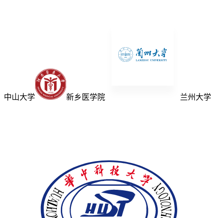
中山大学
新乡医学院
兰州大学