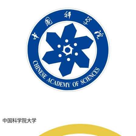
中国科学院大学