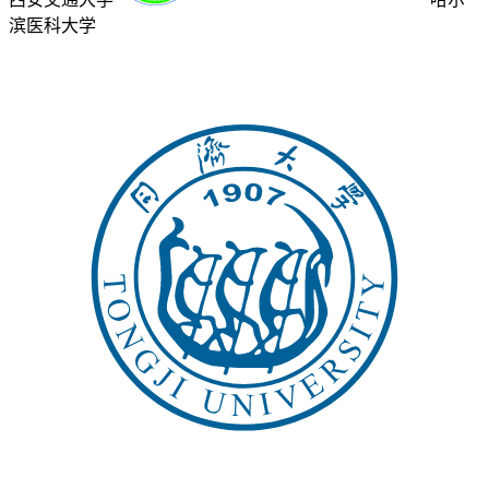
滨医科大学