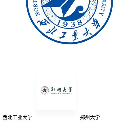
西北工业大学
郑州大学