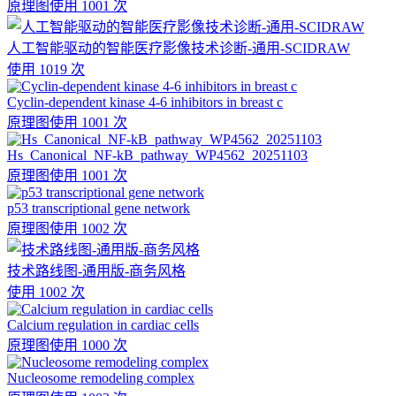
原理图
使用 1001 次
人工智能驱动的智能医疗影像技术诊断-通用-SCIDRAW
使用 1019 次
Cyclin-dependent kinase 4-6 inhibitors in breast c
原理图
使用 1001 次
Hs_Canonical_NF-kB_pathway_WP4562_20251103
原理图
使用 1001 次
p53 transcriptional gene network
原理图
使用 1002 次
技术路线图-通用版-商务风格
使用 1002 次
Calcium regulation in cardiac cells
原理图
使用 1000 次
Nucleosome remodeling complex