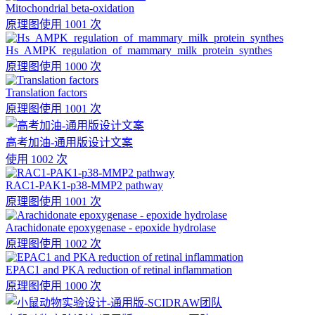
Mitochondrial beta-oxidation
原理图
使用 1001 次
Hs_AMPK_regulation_of_mammary_milk_protein_synthes
原理图
使用 1000 次
Translation factors
原理图
使用 1001 次
高考加油-通用版设计文案
使用 1002 次
RAC1-PAK1-p38-MMP2 pathway
原理图
使用 1001 次
Arachidonate epoxygenase - epoxide hydrolase
原理图
使用 1002 次
EPAC1 and PKA reduction of retinal inflammation
原理图
使用 1000 次