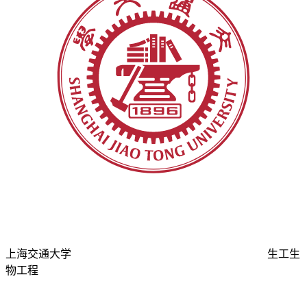
上海交通大学
生工生
物工程