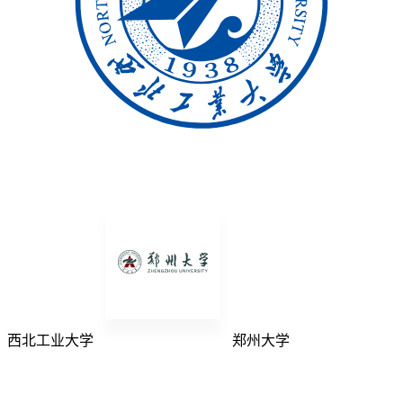
西北工业大学
郑州大学