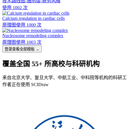
技术路线图-通用版-商务风格
使用 1002 次
Calcium regulation in cardiac cells
原理图
使用 1000 次
Nucleosome remodeling complex
原理图
使用 1003 次
登录查看全部模板 →
覆盖全国 55+ 所高校与科研机构
来自北京大学、复旦大学、中航工业、中科院等机构的科研工
作者正在使用 SCIDraw