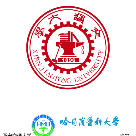
西安交通大学
哈尔