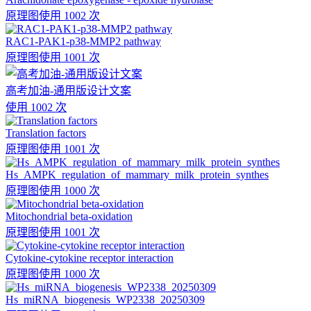
原理图
使用 1002 次
RAC1-PAK1-p38-MMP2 pathway
原理图
使用 1001 次
高考加油-通用版设计文案
使用 1002 次
Translation factors
原理图
使用 1001 次
Hs_AMPK_regulation_of_mammary_milk_protein_synthes
原理图
使用 1000 次
Mitochondrial beta-oxidation
原理图
使用 1001 次
Cytokine-cytokine receptor interaction
原理图
使用 1000 次
Hs_miRNA_biogenesis_WP2338_20250309