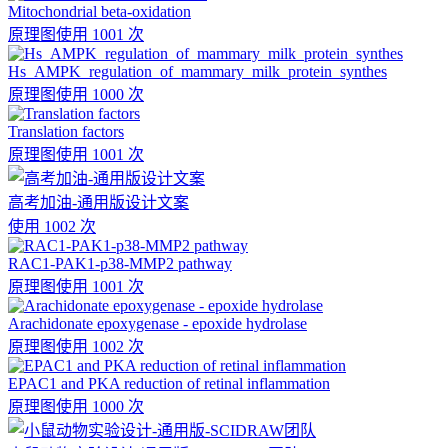
Mitochondrial beta-oxidation
原理图
使用 1001 次
Hs_AMPK_regulation_of_mammary_milk_protein_synthes
原理图
使用 1000 次
Translation factors
原理图
使用 1001 次
高考加油-通用版设计文案
使用 1002 次
RAC1-PAK1-p38-MMP2 pathway
原理图
使用 1001 次
Arachidonate epoxygenase - epoxide hydrolase
原理图
使用 1002 次
EPAC1 and PKA reduction of retinal inflammation
原理图
使用 1000 次