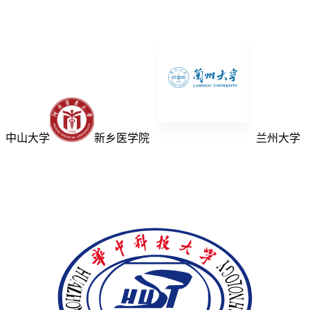
中山大学
新乡医学院
兰州大学