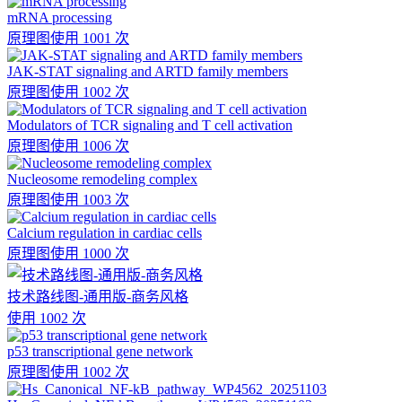
mRNA processing
原理图
使用 1001 次
JAK-STAT signaling and ARTD family members
原理图
使用 1002 次
Modulators of TCR signaling and T cell activation
原理图
使用 1006 次
Nucleosome remodeling complex
原理图
使用 1003 次
Calcium regulation in cardiac cells
原理图
使用 1000 次
技术路线图-通用版-商务风格
使用 1002 次
p53 transcriptional gene network
原理图
使用 1002 次