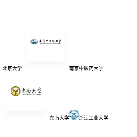
北京大学
南京中医药大学
东南大学
浙江工业大学