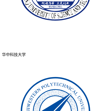
华中科技大学