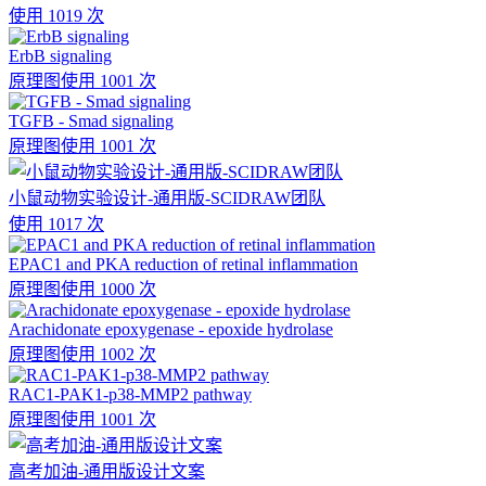
使用 1019 次
ErbB signaling
原理图
使用 1001 次
TGFB - Smad signaling
原理图
使用 1001 次
小鼠动物实验设计-通用版-SCIDRAW团队
使用 1017 次
EPAC1 and PKA reduction of retinal inflammation
原理图
使用 1000 次
Arachidonate epoxygenase - epoxide hydrolase
原理图
使用 1002 次
RAC1-PAK1-p38-MMP2 pathway
原理图
使用 1001 次
高考加油-通用版设计文案