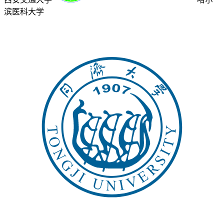
滨医科大学