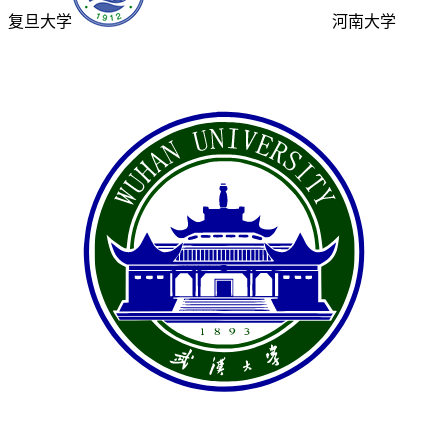
复旦大学
河南大学