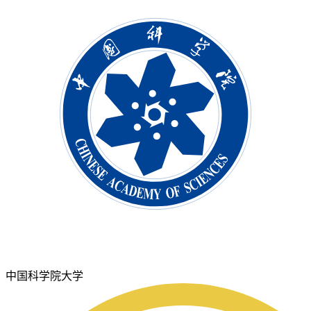
中国科学院大学