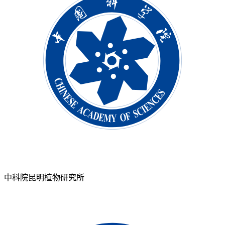
中科院昆明植物研究所