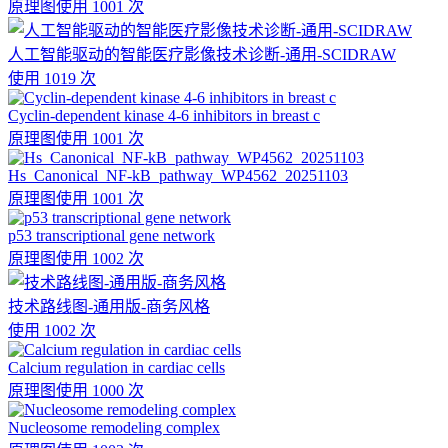
原理图
使用 1001 次
人工智能驱动的智能医疗影像技术诊断-通用-SCIDRAW
使用 1019 次
Cyclin-dependent kinase 4-6 inhibitors in breast c
原理图
使用 1001 次
Hs_Canonical_NF-kB_pathway_WP4562_20251103
原理图
使用 1001 次
p53 transcriptional gene network
原理图
使用 1002 次
技术路线图-通用版-商务风格
使用 1002 次
Calcium regulation in cardiac cells
原理图
使用 1000 次
Nucleosome remodeling complex