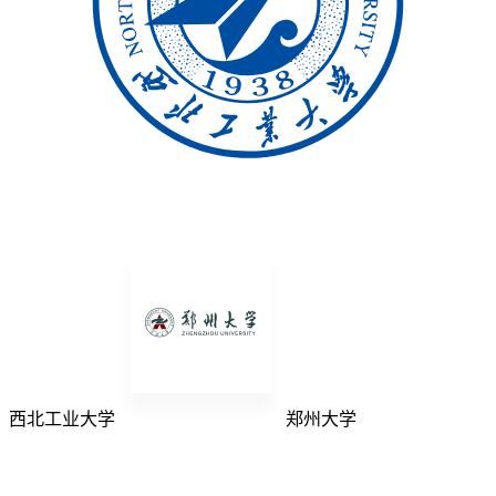
西北工业大学
郑州大学