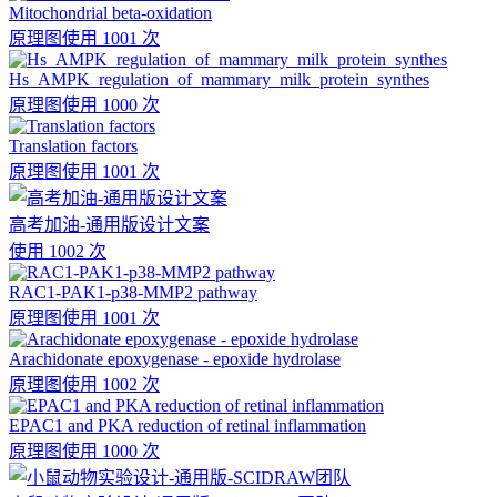
Mitochondrial beta-oxidation
原理图
使用 1001 次
Hs_AMPK_regulation_of_mammary_milk_protein_synthes
原理图
使用 1000 次
Translation factors
原理图
使用 1001 次
高考加油-通用版设计文案
使用 1002 次
RAC1-PAK1-p38-MMP2 pathway
原理图
使用 1001 次
Arachidonate epoxygenase - epoxide hydrolase
原理图
使用 1002 次
EPAC1 and PKA reduction of retinal inflammation
原理图
使用 1000 次