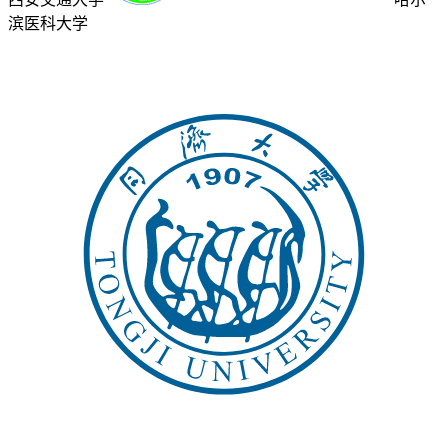
滨医科大学