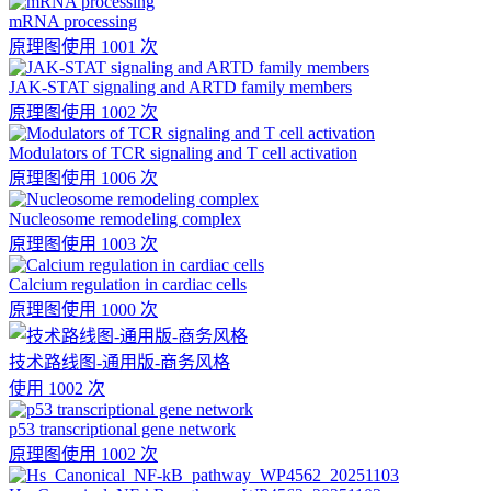
mRNA processing
原理图
使用 1001 次
JAK-STAT signaling and ARTD family members
原理图
使用 1002 次
Modulators of TCR signaling and T cell activation
原理图
使用 1006 次
Nucleosome remodeling complex
原理图
使用 1003 次
Calcium regulation in cardiac cells
原理图
使用 1000 次
技术路线图-通用版-商务风格
使用 1002 次
p53 transcriptional gene network
原理图
使用 1002 次