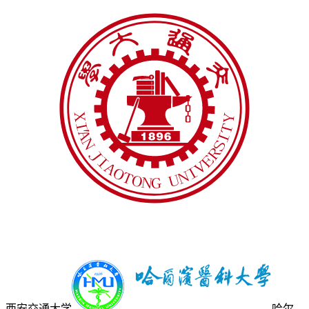
西安交通大学
哈尔