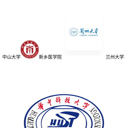
中山大学
新乡医学院
兰州大学