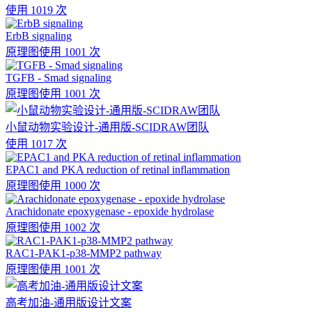
使用 1019 次
ErbB signaling
原理图
使用 1001 次
TGFB - Smad signaling
原理图
使用 1001 次
小鼠动物实验设计-通用版-SCIDRAW团队
使用 1017 次
EPAC1 and PKA reduction of retinal inflammation
原理图
使用 1000 次
Arachidonate epoxygenase - epoxide hydrolase
原理图
使用 1002 次
RAC1-PAK1-p38-MMP2 pathway
原理图
使用 1001 次
高考加油-通用版设计文案