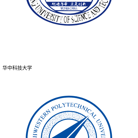
华中科技大学