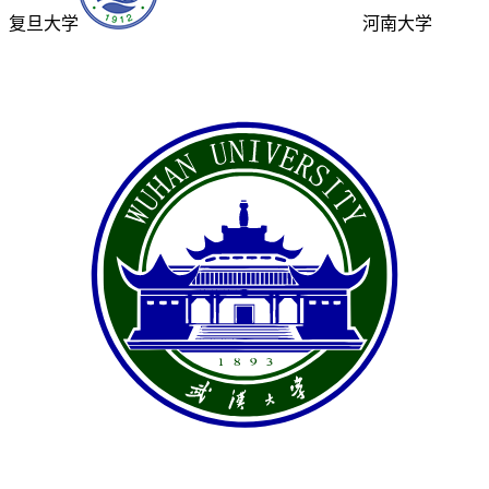
复旦大学
河南大学