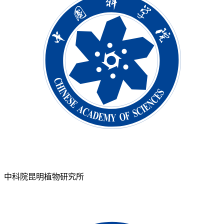
中科院昆明植物研究所