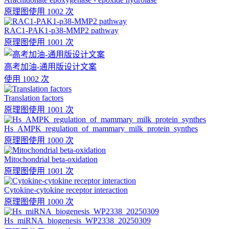
原理图
使用 1002 次
RAC1-PAK1-p38-MMP2 pathway
原理图
使用 1001 次
高考加油-通用版设计文案
使用 1002 次
Translation factors
原理图
使用 1001 次
Hs_AMPK_regulation_of_mammary_milk_protein_synthes
原理图
使用 1000 次
Mitochondrial beta-oxidation
原理图
使用 1001 次
Cytokine-cytokine receptor interaction
原理图
使用 1000 次
Hs_miRNA_biogenesis_WP2338_20250309