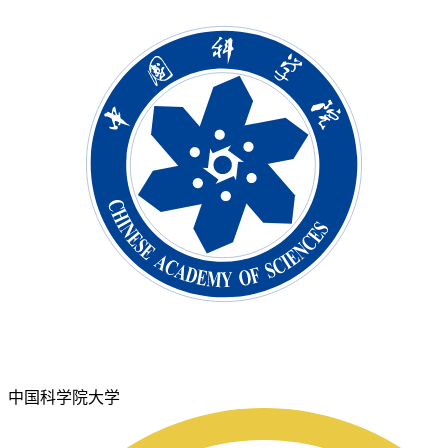
中国科学院大学