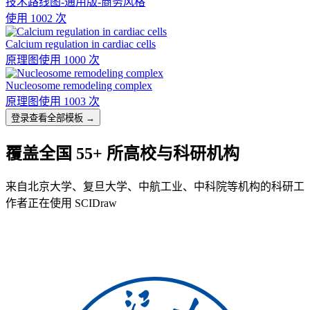
技术路线图-通用版-商务风格
使用 1002 次
Calcium regulation in cardiac cells
原理图
使用 1000 次
Nucleosome remodeling complex
原理图
使用 1003 次
登录查看全部模板 →
覆盖全国 55+ 所高校与科研机构
来自北京大学、复旦大学、中航工业、中科院等机构的科研工
作者正在使用 SCIDraw