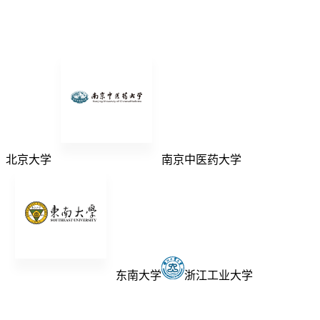
北京大学
南京中医药大学
东南大学
浙江工业大学