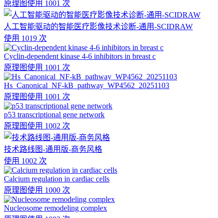
原理图
使用 1001 次
人工智能驱动的智能医疗影像技术诊断-通用-SCIDRAW
使用 1019 次
Cyclin-dependent kinase 4-6 inhibitors in breast c
原理图
使用 1001 次
Hs_Canonical_NF-kB_pathway_WP4562_20251103
原理图
使用 1001 次
p53 transcriptional gene network
原理图
使用 1002 次
技术路线图-通用版-商务风格
使用 1002 次
Calcium regulation in cardiac cells
原理图
使用 1000 次
Nucleosome remodeling complex