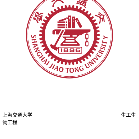
上海交通大学
生工生
物工程