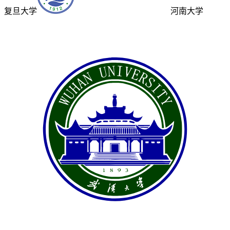
复旦大学
河南大学