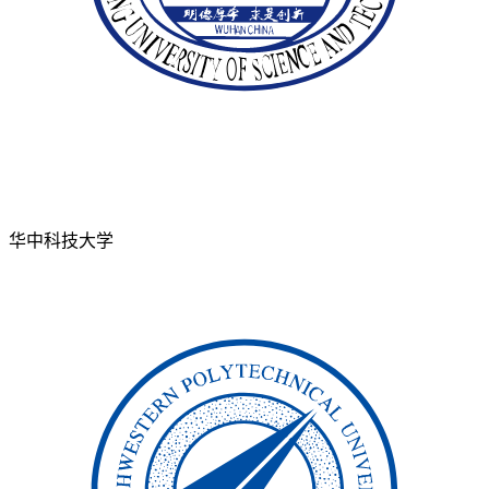
华中科技大学