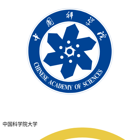
中国科学院大学