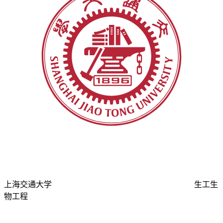
上海交通大学
生工生
物工程