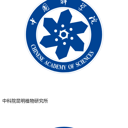
中科院昆明植物研究所