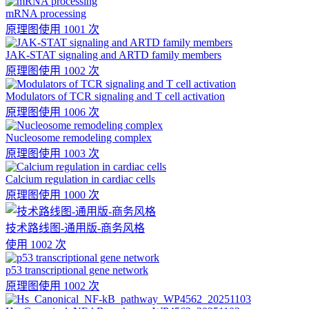
mRNA processing
原理图
使用 1001 次
JAK-STAT signaling and ARTD family members
原理图
使用 1002 次
Modulators of TCR signaling and T cell activation
原理图
使用 1006 次
Nucleosome remodeling complex
原理图
使用 1003 次
Calcium regulation in cardiac cells
原理图
使用 1000 次
技术路线图-通用版-商务风格
使用 1002 次
p53 transcriptional gene network
原理图
使用 1002 次