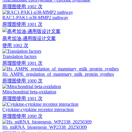
原理图
使用 1002 次
RAC1-PAK1-p38-MMP2 pathway
原理图
使用 1001 次
高考加油-通用版设计文案
使用 1002 次
Translation factors
原理图
使用 1001 次
Hs_AMPK_regulation_of_mammary_milk_protein_synthes
原理图
使用 1000 次
Mitochondrial beta-oxidation
原理图
使用 1001 次
Cytokine-cytokine receptor interaction
原理图
使用 1000 次
Hs_miRNA_biogenesis_WP2338_20250309