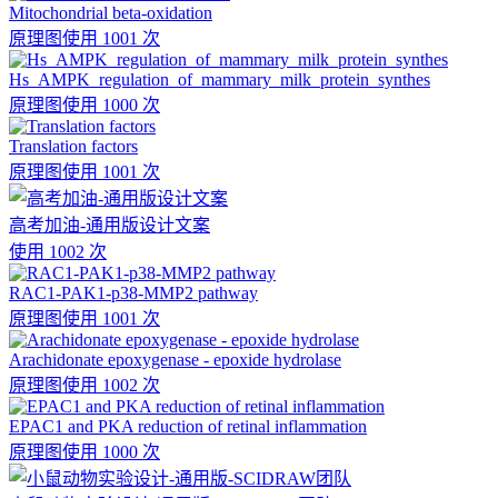
Mitochondrial beta-oxidation
原理图
使用 1001 次
Hs_AMPK_regulation_of_mammary_milk_protein_synthes
原理图
使用 1000 次
Translation factors
原理图
使用 1001 次
高考加油-通用版设计文案
使用 1002 次
RAC1-PAK1-p38-MMP2 pathway
原理图
使用 1001 次
Arachidonate epoxygenase - epoxide hydrolase
原理图
使用 1002 次
EPAC1 and PKA reduction of retinal inflammation
原理图
使用 1000 次