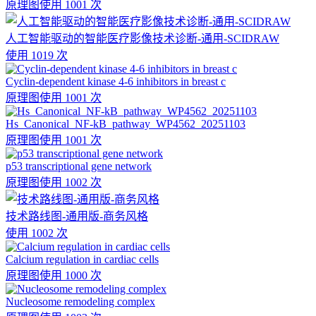
原理图
使用 1001 次
人工智能驱动的智能医疗影像技术诊断-通用-SCIDRAW
使用 1019 次
Cyclin-dependent kinase 4-6 inhibitors in breast c
原理图
使用 1001 次
Hs_Canonical_NF-kB_pathway_WP4562_20251103
原理图
使用 1001 次
p53 transcriptional gene network
原理图
使用 1002 次
技术路线图-通用版-商务风格
使用 1002 次
Calcium regulation in cardiac cells
原理图
使用 1000 次
Nucleosome remodeling complex