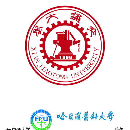
西安交通大学
哈尔