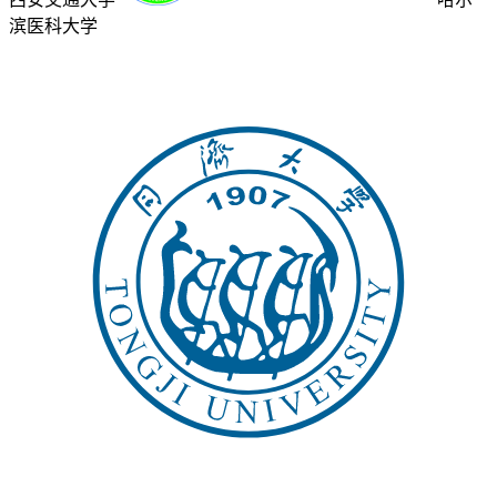
滨医科大学