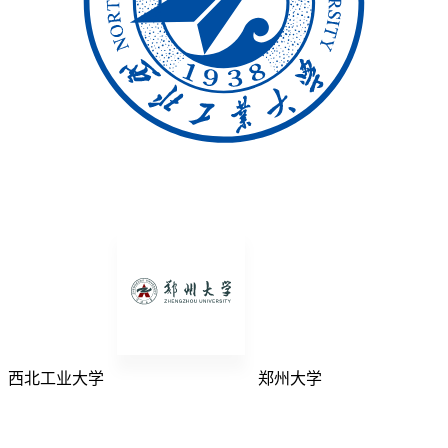
西北工业大学
郑州大学