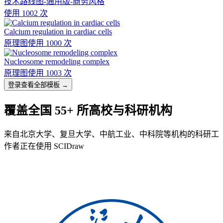
技术路线图-通用版-商务风格
使用 1002 次
Calcium regulation in cardiac cells
原理图
使用 1000 次
Nucleosome remodeling complex
原理图
使用 1003 次
登录查看全部模板 →
覆盖全国 55+ 所高校与科研机构
来自北京大学、复旦大学、中航工业、中科院等机构的科研工
作者正在使用 SCIDraw