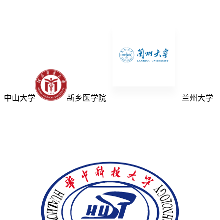
中山大学
新乡医学院
兰州大学