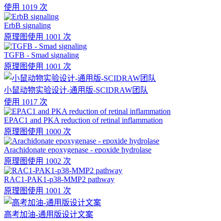
使用 1019 次
ErbB signaling
原理图
使用 1001 次
TGFB - Smad signaling
原理图
使用 1001 次
小鼠动物实验设计-通用版-SCIDRAW团队
使用 1017 次
EPAC1 and PKA reduction of retinal inflammation
原理图
使用 1000 次
Arachidonate epoxygenase - epoxide hydrolase
原理图
使用 1002 次
RAC1-PAK1-p38-MMP2 pathway
原理图
使用 1001 次
高考加油-通用版设计文案