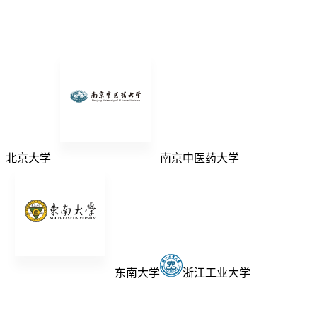
北京大学
南京中医药大学
东南大学
浙江工业大学