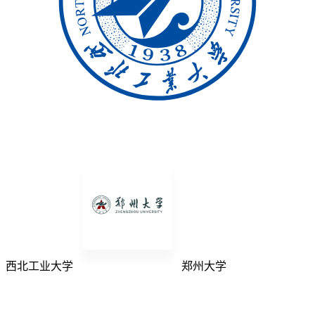
西北工业大学
郑州大学