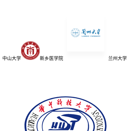
中山大学
新乡医学院
兰州大学