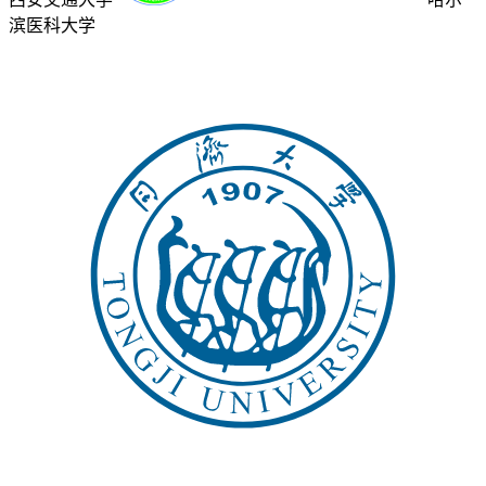
滨医科大学