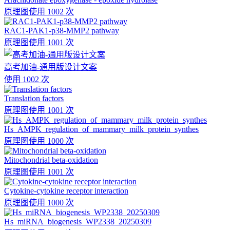
原理图
使用 1002 次
RAC1-PAK1-p38-MMP2 pathway
原理图
使用 1001 次
高考加油-通用版设计文案
使用 1002 次
Translation factors
原理图
使用 1001 次
Hs_AMPK_regulation_of_mammary_milk_protein_synthes
原理图
使用 1000 次
Mitochondrial beta-oxidation
原理图
使用 1001 次
Cytokine-cytokine receptor interaction
原理图
使用 1000 次
Hs_miRNA_biogenesis_WP2338_20250309