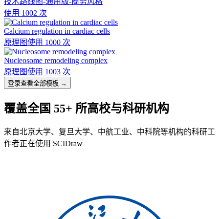
技术路线图-通用版-商务风格
使用 1002 次
Calcium regulation in cardiac cells
原理图
使用 1000 次
Nucleosome remodeling complex
原理图
使用 1003 次
登录查看全部模板 →
覆盖全国 55+ 所高校与科研机构
来自北京大学、复旦大学、中航工业、中科院等机构的科研工
作者正在使用 SCIDraw