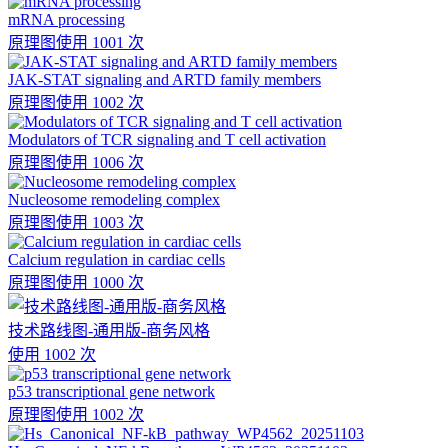
mRNA processing
原理图
使用 1001 次
JAK-STAT signaling and ARTD family members
原理图
使用 1002 次
Modulators of TCR signaling and T cell activation
原理图
使用 1006 次
Nucleosome remodeling complex
原理图
使用 1003 次
Calcium regulation in cardiac cells
原理图
使用 1000 次
技术路线图-通用版-商务风格
使用 1002 次
p53 transcriptional gene network
原理图
使用 1002 次