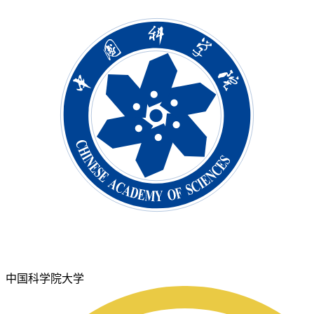
中国科学院大学