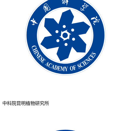
中科院昆明植物研究所