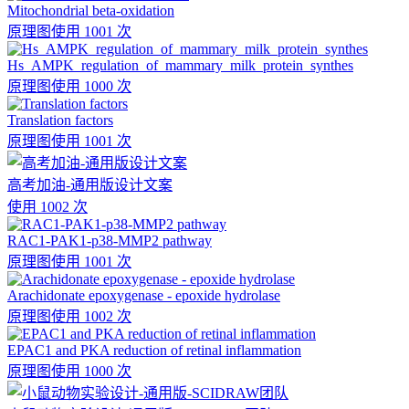
Mitochondrial beta-oxidation
原理图
使用 1001 次
Hs_AMPK_regulation_of_mammary_milk_protein_synthes
原理图
使用 1000 次
Translation factors
原理图
使用 1001 次
高考加油-通用版设计文案
使用 1002 次
RAC1-PAK1-p38-MMP2 pathway
原理图
使用 1001 次
Arachidonate epoxygenase - epoxide hydrolase
原理图
使用 1002 次
EPAC1 and PKA reduction of retinal inflammation
原理图
使用 1000 次