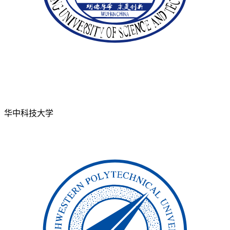
华中科技大学