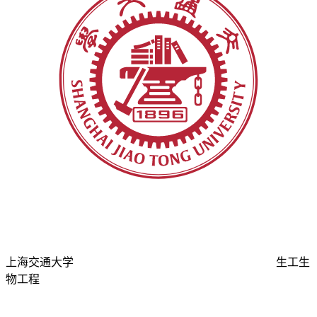
上海交通大学
生工生
物工程