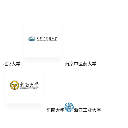
北京大学
南京中医药大学
东南大学
浙江工业大学