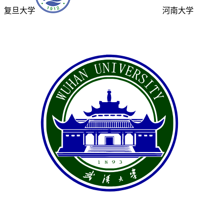
复旦大学
河南大学