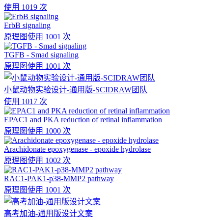
使用 1019 次
ErbB signaling
原理图
使用 1001 次
TGFB - Smad signaling
原理图
使用 1001 次
小鼠动物实验设计-通用版-SCIDRAW团队
使用 1017 次
EPAC1 and PKA reduction of retinal inflammation
原理图
使用 1000 次
Arachidonate epoxygenase - epoxide hydrolase
原理图
使用 1002 次
RAC1-PAK1-p38-MMP2 pathway
原理图
使用 1001 次
高考加油-通用版设计文案