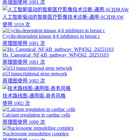
原理图
使用 1001 次
人工智能驱动的智能医疗影像技术诊断-通用-SCIDRAW
使用 1019 次
Cyclin-dependent kinase 4-6 inhibitors in breast c
原理图
使用 1001 次
Hs_Canonical_NF-kB_pathway_WP4562_20251103
原理图
使用 1001 次
p53 transcriptional gene network
原理图
使用 1002 次
技术路线图-通用版-商务风格
使用 1002 次
Calcium regulation in cardiac cells
原理图
使用 1000 次
Nucleosome remodeling complex