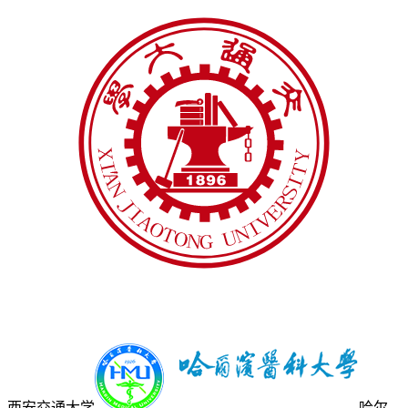
西安交通大学
哈尔