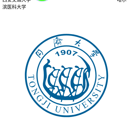
滨医科大学