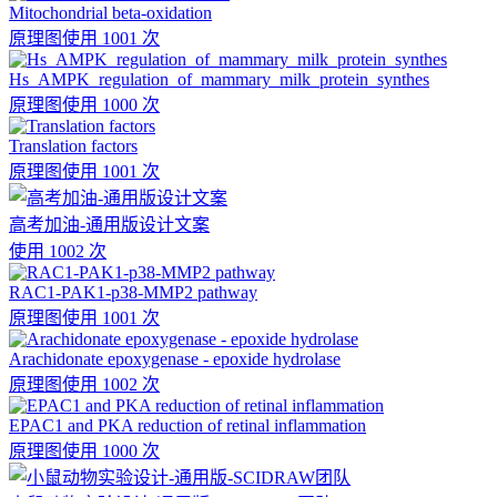
Mitochondrial beta-oxidation
原理图
使用 1001 次
Hs_AMPK_regulation_of_mammary_milk_protein_synthes
原理图
使用 1000 次
Translation factors
原理图
使用 1001 次
高考加油-通用版设计文案
使用 1002 次
RAC1-PAK1-p38-MMP2 pathway
原理图
使用 1001 次
Arachidonate epoxygenase - epoxide hydrolase
原理图
使用 1002 次
EPAC1 and PKA reduction of retinal inflammation
原理图
使用 1000 次