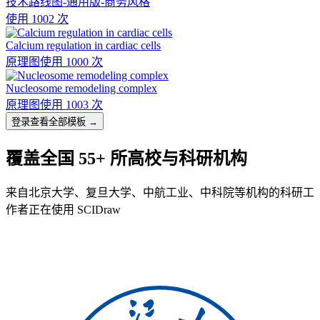
技术路线图-通用版-商务风格
使用 1002 次
Calcium regulation in cardiac cells
原理图
使用 1000 次
Nucleosome remodeling complex
原理图
使用 1003 次
登录查看全部模板 →
覆盖全国 55+ 所高校与科研机构
来自北京大学、复旦大学、中航工业、中科院等机构的科研工
作者正在使用 SCIDraw