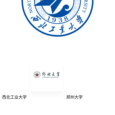
西北工业大学
郑州大学