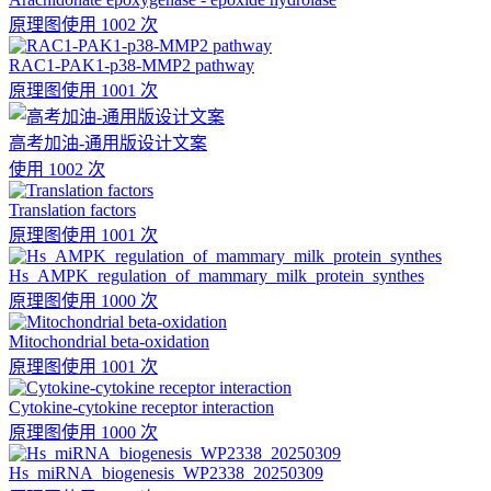
原理图
使用 1002 次
RAC1-PAK1-p38-MMP2 pathway
原理图
使用 1001 次
高考加油-通用版设计文案
使用 1002 次
Translation factors
原理图
使用 1001 次
Hs_AMPK_regulation_of_mammary_milk_protein_synthes
原理图
使用 1000 次
Mitochondrial beta-oxidation
原理图
使用 1001 次
Cytokine-cytokine receptor interaction
原理图
使用 1000 次
Hs_miRNA_biogenesis_WP2338_20250309