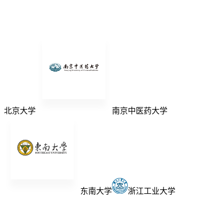
北京大学
南京中医药大学
东南大学
浙江工业大学