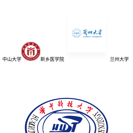
中山大学
新乡医学院
兰州大学