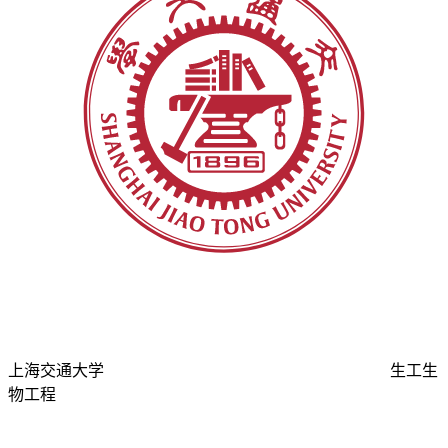
上海交通大学
生工生
物工程