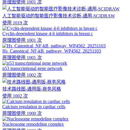
原理图
使用 1001 次
人工智能驱动的智能医疗影像技术诊断-通用-SCIDRAW
使用 1019 次
Cyclin-dependent kinase 4-6 inhibitors in breast c
原理图
使用 1001 次
Hs_Canonical_NF-kB_pathway_WP4562_20251103
原理图
使用 1001 次
p53 transcriptional gene network
原理图
使用 1002 次
技术路线图-通用版-商务风格
使用 1002 次
Calcium regulation in cardiac cells
原理图
使用 1000 次
Nucleosome remodeling complex