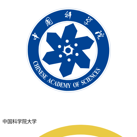
中国科学院大学