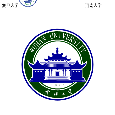
复旦大学
河南大学