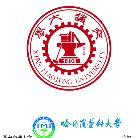
西安交通大学
哈尔