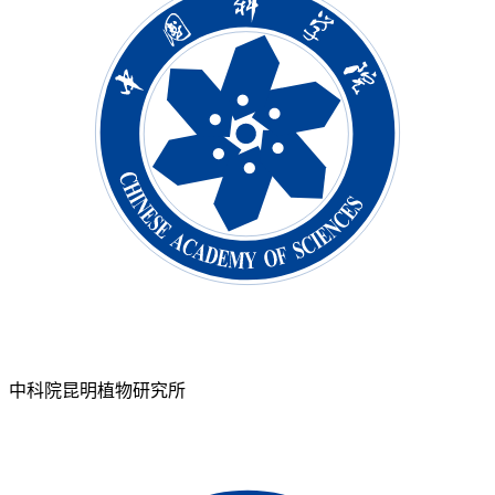
中科院昆明植物研究所