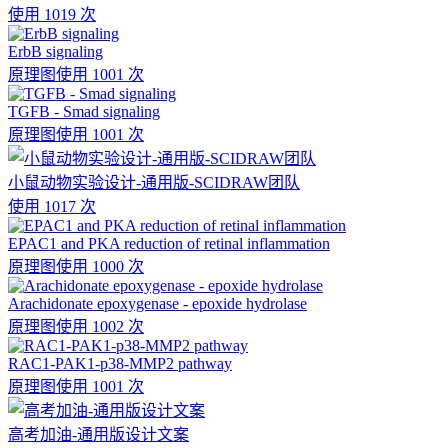
使用 1019 次
ErbB signaling
原理图
使用 1001 次
TGFB - Smad signaling
原理图
使用 1001 次
小鼠动物实验设计-通用版-SCIDRAW团队
使用 1017 次
EPAC1 and PKA reduction of retinal inflammation
原理图
使用 1000 次
Arachidonate epoxygenase - epoxide hydrolase
原理图
使用 1002 次
RAC1-PAK1-p38-MMP2 pathway
原理图
使用 1001 次
高考加油-通用版设计文案