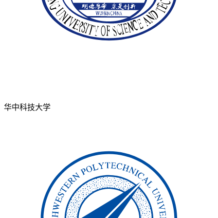
华中科技大学