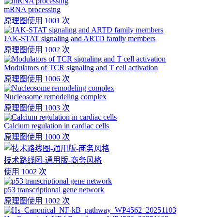
mRNA processing
原理图
使用 1001 次
JAK-STAT signaling and ARTD family members
原理图
使用 1002 次
Modulators of TCR signaling and T cell activation
原理图
使用 1006 次
Nucleosome remodeling complex
原理图
使用 1003 次
Calcium regulation in cardiac cells
原理图
使用 1000 次
技术路线图-通用版-商务风格
使用 1002 次
p53 transcriptional gene network
原理图
使用 1002 次