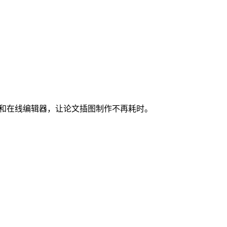
图和在线编辑器，让论文插图制作不再耗时。