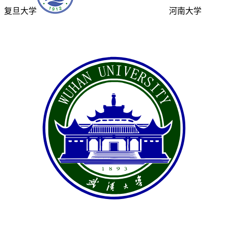
复旦大学
河南大学