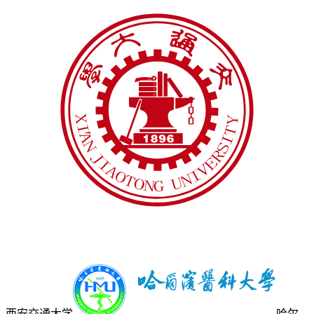
西安交通大学
哈尔