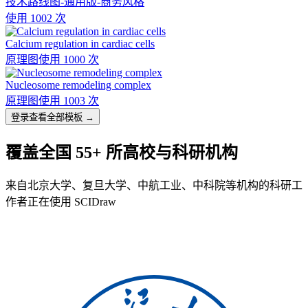
技术路线图-通用版-商务风格
使用 1002 次
Calcium regulation in cardiac cells
原理图
使用 1000 次
Nucleosome remodeling complex
原理图
使用 1003 次
登录查看全部模板 →
覆盖全国 55+ 所高校与科研机构
来自北京大学、复旦大学、中航工业、中科院等机构的科研工
作者正在使用 SCIDraw