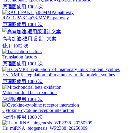
原理图
使用 1002 次
RAC1-PAK1-p38-MMP2 pathway
原理图
使用 1001 次
高考加油-通用版设计文案
使用 1002 次
Translation factors
原理图
使用 1001 次
Hs_AMPK_regulation_of_mammary_milk_protein_synthes
原理图
使用 1000 次
Mitochondrial beta-oxidation
原理图
使用 1001 次
Cytokine-cytokine receptor interaction
原理图
使用 1000 次
Hs_miRNA_biogenesis_WP2338_20250309