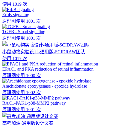
使用 1019 次
ErbB signaling
原理图
使用 1001 次
TGFB - Smad signaling
原理图
使用 1001 次
小鼠动物实验设计-通用版-SCIDRAW团队
使用 1017 次
EPAC1 and PKA reduction of retinal inflammation
原理图
使用 1000 次
Arachidonate epoxygenase - epoxide hydrolase
原理图
使用 1002 次
RAC1-PAK1-p38-MMP2 pathway
原理图
使用 1001 次
高考加油-通用版设计文案