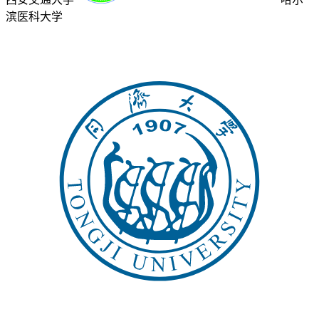
滨医科大学