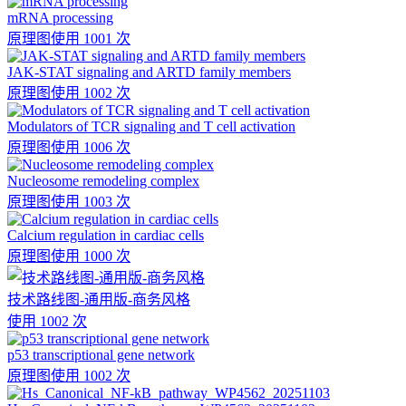
mRNA processing
原理图
使用 1001 次
JAK-STAT signaling and ARTD family members
原理图
使用 1002 次
Modulators of TCR signaling and T cell activation
原理图
使用 1006 次
Nucleosome remodeling complex
原理图
使用 1003 次
Calcium regulation in cardiac cells
原理图
使用 1000 次
技术路线图-通用版-商务风格
使用 1002 次
p53 transcriptional gene network
原理图
使用 1002 次