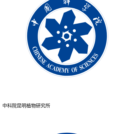
中科院昆明植物研究所