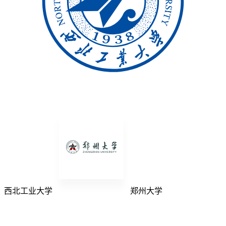
西北工业大学
郑州大学