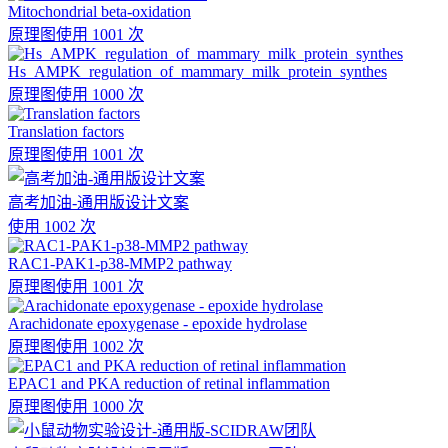
Mitochondrial beta-oxidation
原理图
使用 1001 次
Hs_AMPK_regulation_of_mammary_milk_protein_synthes
原理图
使用 1000 次
Translation factors
原理图
使用 1001 次
高考加油-通用版设计文案
使用 1002 次
RAC1-PAK1-p38-MMP2 pathway
原理图
使用 1001 次
Arachidonate epoxygenase - epoxide hydrolase
原理图
使用 1002 次
EPAC1 and PKA reduction of retinal inflammation
原理图
使用 1000 次