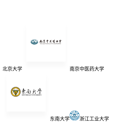
北京大学
南京中医药大学
东南大学
浙江工业大学