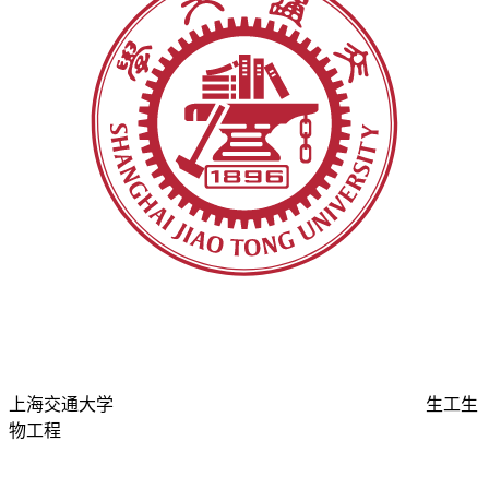
上海交通大学
生工生
物工程