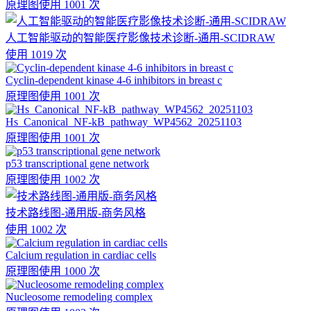
原理图
使用 1001 次
人工智能驱动的智能医疗影像技术诊断-通用-SCIDRAW
使用 1019 次
Cyclin-dependent kinase 4-6 inhibitors in breast c
原理图
使用 1001 次
Hs_Canonical_NF-kB_pathway_WP4562_20251103
原理图
使用 1001 次
p53 transcriptional gene network
原理图
使用 1002 次
技术路线图-通用版-商务风格
使用 1002 次
Calcium regulation in cardiac cells
原理图
使用 1000 次
Nucleosome remodeling complex