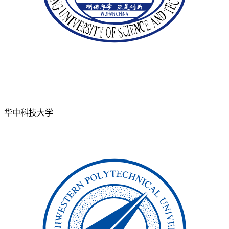
华中科技大学