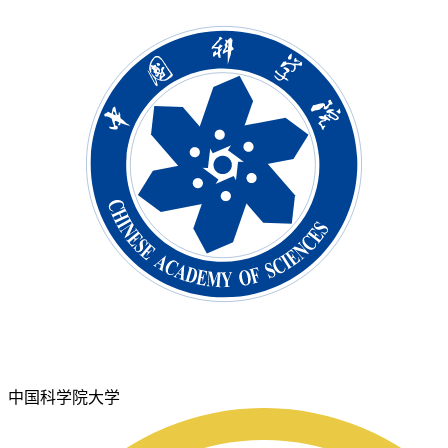
中国科学院大学