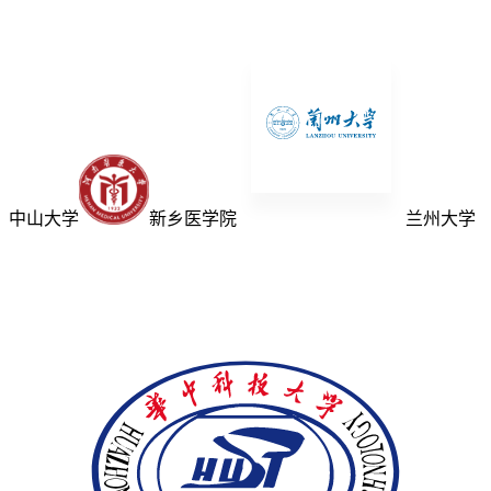
中山大学
新乡医学院
兰州大学