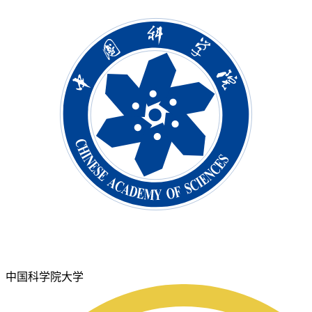
中国科学院大学