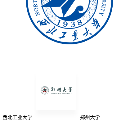
西北工业大学
郑州大学