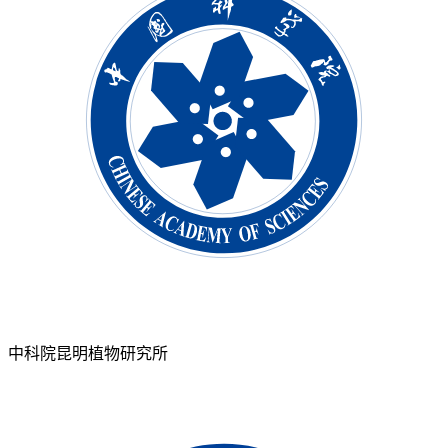
中科院昆明植物研究所