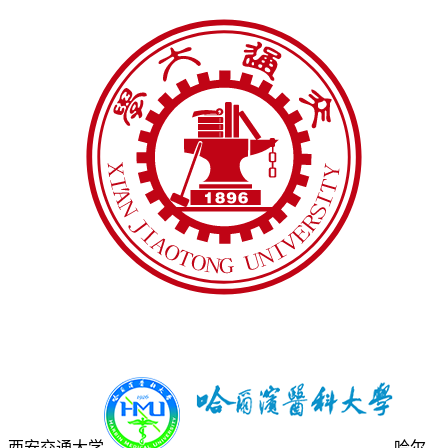
西安交通大学
哈尔