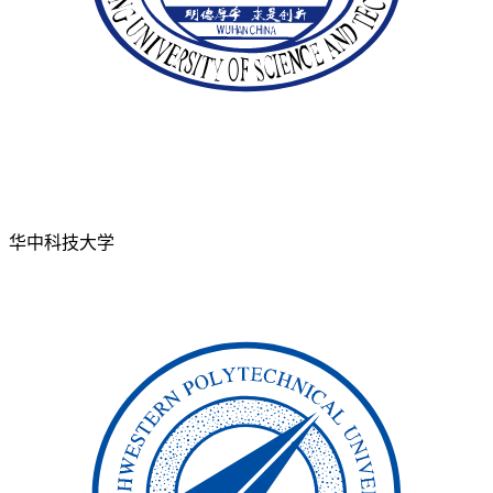
华中科技大学