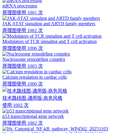
mRNA processing
原理图
使用 1001 次
JAK-STAT signaling and ARTD family members
原理图
使用 1002 次
Modulators of TCR signaling and T cell activation
原理图
使用 1006 次
Nucleosome remodeling complex
原理图
使用 1003 次
Calcium regulation in cardiac cells
原理图
使用 1000 次
技术路线图-通用版-商务风格
使用 1002 次
p53 transcriptional gene network
原理图
使用 1002 次