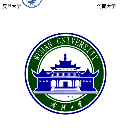
复旦大学
河南大学