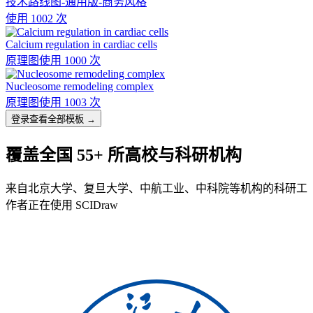
技术路线图-通用版-商务风格
使用 1002 次
Calcium regulation in cardiac cells
原理图
使用 1000 次
Nucleosome remodeling complex
原理图
使用 1003 次
登录查看全部模板 →
覆盖全国 55+ 所高校与科研机构
来自北京大学、复旦大学、中航工业、中科院等机构的科研工
作者正在使用 SCIDraw