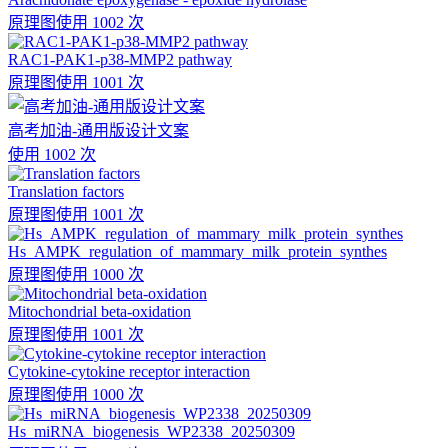
原理图
使用 1002 次
RAC1-PAK1-p38-MMP2 pathway
原理图
使用 1001 次
高考加油-通用版设计文案
使用 1002 次
Translation factors
原理图
使用 1001 次
Hs_AMPK_regulation_of_mammary_milk_protein_synthes
原理图
使用 1000 次
Mitochondrial beta-oxidation
原理图
使用 1001 次
Cytokine-cytokine receptor interaction
原理图
使用 1000 次
Hs_miRNA_biogenesis_WP2338_20250309