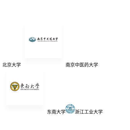
北京大学
南京中医药大学
东南大学
浙江工业大学