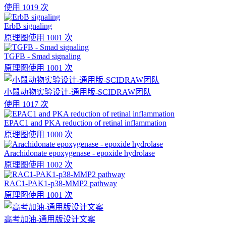
使用 1019 次
ErbB signaling
原理图
使用 1001 次
TGFB - Smad signaling
原理图
使用 1001 次
小鼠动物实验设计-通用版-SCIDRAW团队
使用 1017 次
EPAC1 and PKA reduction of retinal inflammation
原理图
使用 1000 次
Arachidonate epoxygenase - epoxide hydrolase
原理图
使用 1002 次
RAC1-PAK1-p38-MMP2 pathway
原理图
使用 1001 次
高考加油-通用版设计文案