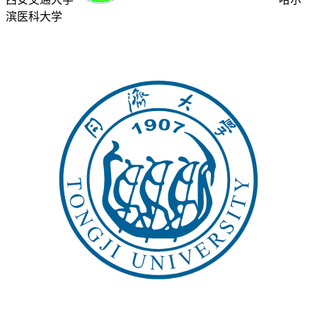
滨医科大学