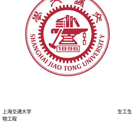
上海交通大学
生工生
物工程