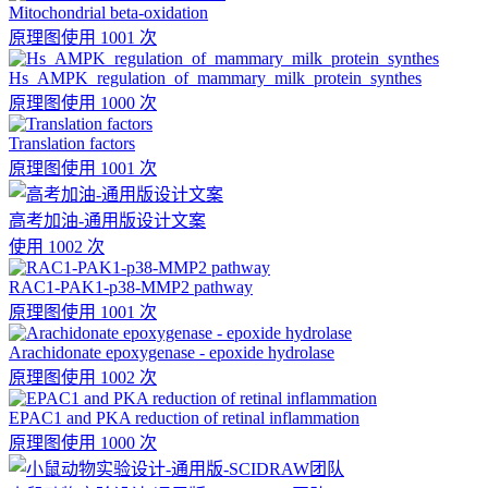
Mitochondrial beta-oxidation
原理图
使用 1001 次
Hs_AMPK_regulation_of_mammary_milk_protein_synthes
原理图
使用 1000 次
Translation factors
原理图
使用 1001 次
高考加油-通用版设计文案
使用 1002 次
RAC1-PAK1-p38-MMP2 pathway
原理图
使用 1001 次
Arachidonate epoxygenase - epoxide hydrolase
原理图
使用 1002 次
EPAC1 and PKA reduction of retinal inflammation
原理图
使用 1000 次