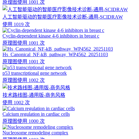
原理图
使用 1001 次
人工智能驱动的智能医疗影像技术诊断-通用-SCIDRAW
使用 1019 次
Cyclin-dependent kinase 4-6 inhibitors in breast c
原理图
使用 1001 次
Hs_Canonical_NF-kB_pathway_WP4562_20251103
原理图
使用 1001 次
p53 transcriptional gene network
原理图
使用 1002 次
技术路线图-通用版-商务风格
使用 1002 次
Calcium regulation in cardiac cells
原理图
使用 1000 次
Nucleosome remodeling complex