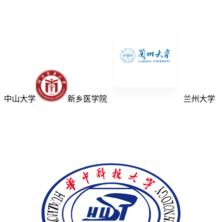
中山大学
新乡医学院
兰州大学