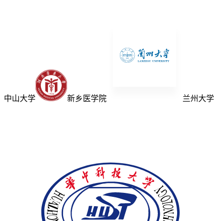
中山大学
新乡医学院
兰州大学