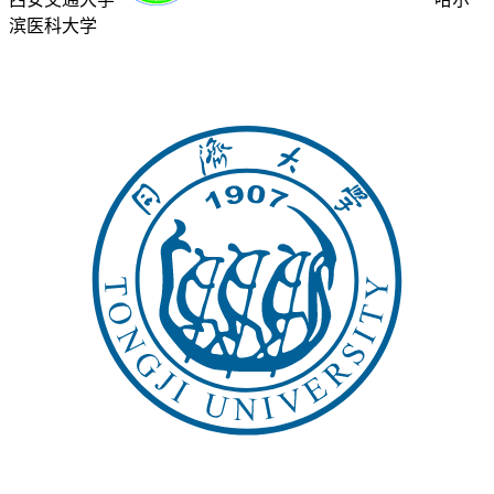
滨医科大学