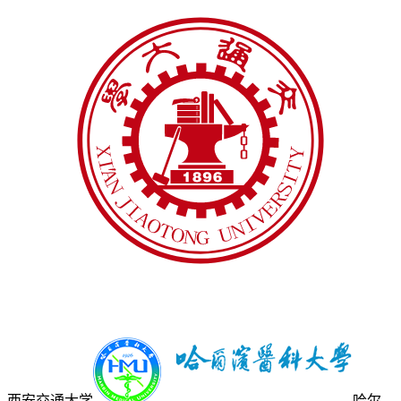
西安交通大学
哈尔