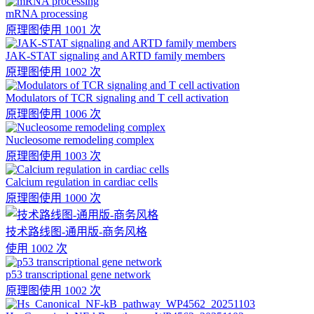
mRNA processing
原理图
使用 1001 次
JAK-STAT signaling and ARTD family members
原理图
使用 1002 次
Modulators of TCR signaling and T cell activation
原理图
使用 1006 次
Nucleosome remodeling complex
原理图
使用 1003 次
Calcium regulation in cardiac cells
原理图
使用 1000 次
技术路线图-通用版-商务风格
使用 1002 次
p53 transcriptional gene network
原理图
使用 1002 次