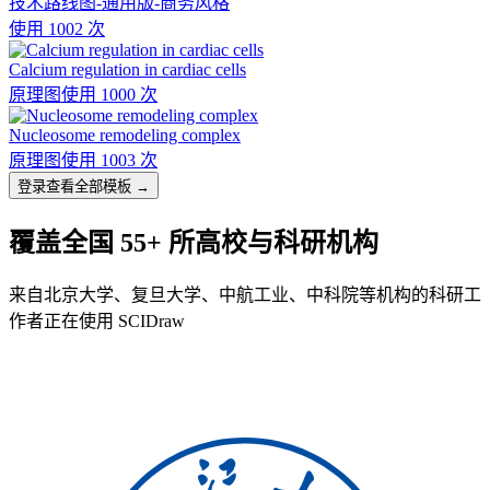
技术路线图-通用版-商务风格
使用 1002 次
Calcium regulation in cardiac cells
原理图
使用 1000 次
Nucleosome remodeling complex
原理图
使用 1003 次
登录查看全部模板 →
覆盖全国 55+ 所高校与科研机构
来自北京大学、复旦大学、中航工业、中科院等机构的科研工
作者正在使用 SCIDraw