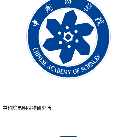
中科院昆明植物研究所