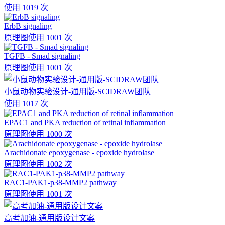
使用 1019 次
ErbB signaling
原理图
使用 1001 次
TGFB - Smad signaling
原理图
使用 1001 次
小鼠动物实验设计-通用版-SCIDRAW团队
使用 1017 次
EPAC1 and PKA reduction of retinal inflammation
原理图
使用 1000 次
Arachidonate epoxygenase - epoxide hydrolase
原理图
使用 1002 次
RAC1-PAK1-p38-MMP2 pathway
原理图
使用 1001 次
高考加油-通用版设计文案