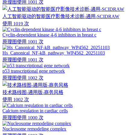
原理图
使用 1001 次
人工智能驱动的智能医疗影像技术诊断-通用-SCIDRAW
使用 1019 次
Cyclin-dependent kinase 4-6 inhibitors in breast c
原理图
使用 1001 次
Hs_Canonical_NF-kB_pathway_WP4562_20251103
原理图
使用 1001 次
p53 transcriptional gene network
原理图
使用 1002 次
技术路线图-通用版-商务风格
使用 1002 次
Calcium regulation in cardiac cells
原理图
使用 1000 次
Nucleosome remodeling complex