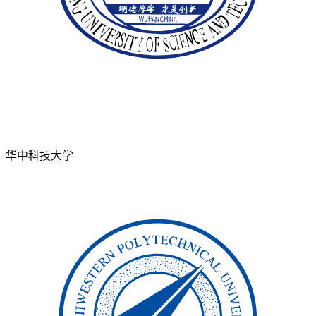
华中科技大学