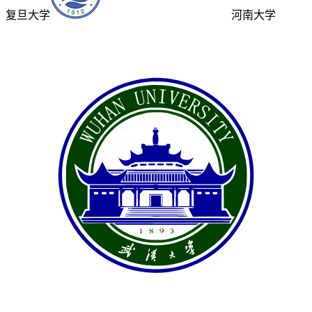
复旦大学
河南大学