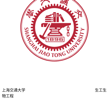
上海交通大学
生工生
物工程