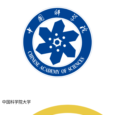
中国科学院大学