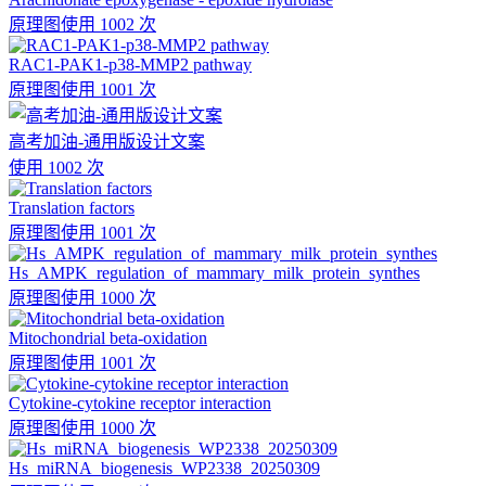
原理图
使用 1002 次
RAC1-PAK1-p38-MMP2 pathway
原理图
使用 1001 次
高考加油-通用版设计文案
使用 1002 次
Translation factors
原理图
使用 1001 次
Hs_AMPK_regulation_of_mammary_milk_protein_synthes
原理图
使用 1000 次
Mitochondrial beta-oxidation
原理图
使用 1001 次
Cytokine-cytokine receptor interaction
原理图
使用 1000 次
Hs_miRNA_biogenesis_WP2338_20250309