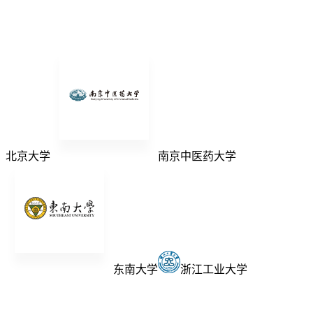
北京大学
南京中医药大学
东南大学
浙江工业大学