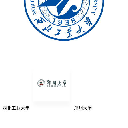
西北工业大学
郑州大学