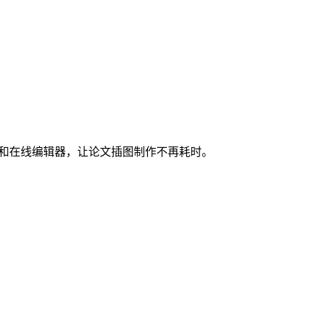
图和在线编辑器，让论文插图制作不再耗时。