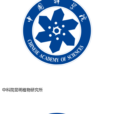
中科院昆明植物研究所