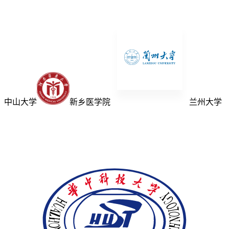
中山大学
新乡医学院
兰州大学