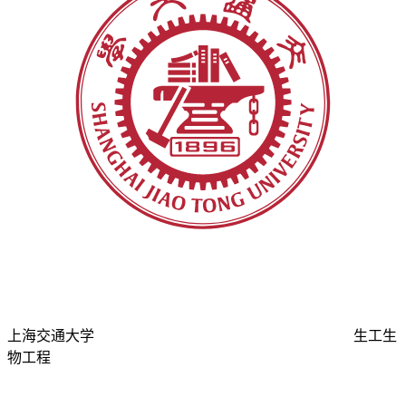
上海交通大学
生工生
物工程