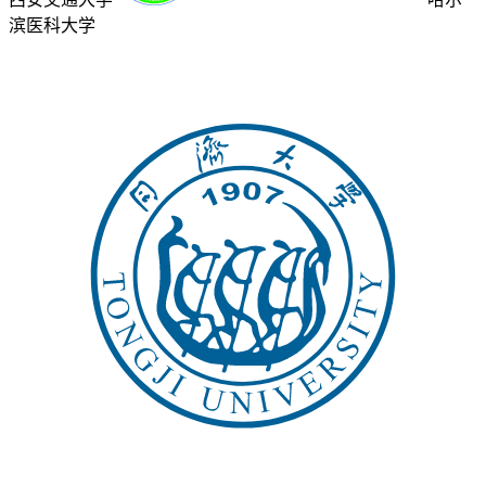
滨医科大学