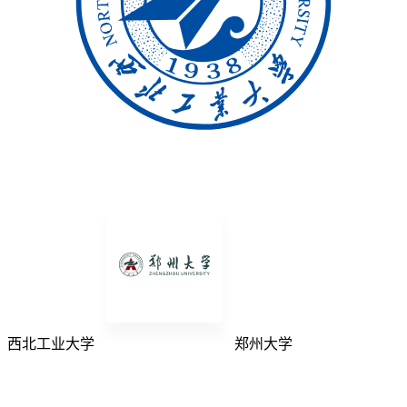
西北工业大学
郑州大学