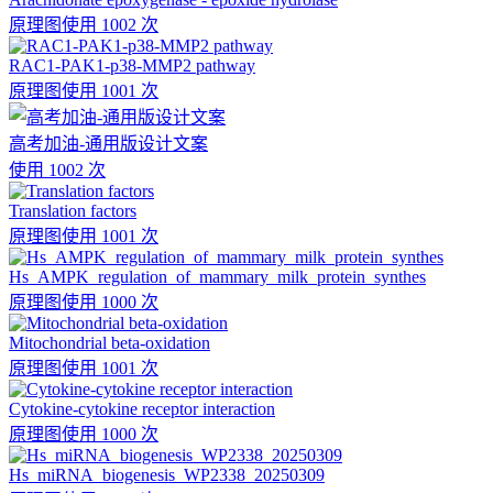
原理图
使用 1002 次
RAC1-PAK1-p38-MMP2 pathway
原理图
使用 1001 次
高考加油-通用版设计文案
使用 1002 次
Translation factors
原理图
使用 1001 次
Hs_AMPK_regulation_of_mammary_milk_protein_synthes
原理图
使用 1000 次
Mitochondrial beta-oxidation
原理图
使用 1001 次
Cytokine-cytokine receptor interaction
原理图
使用 1000 次
Hs_miRNA_biogenesis_WP2338_20250309