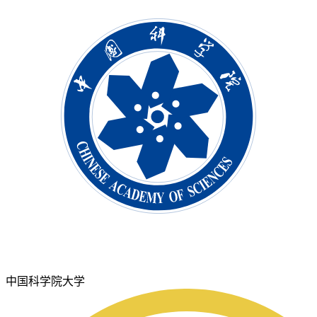
中国科学院大学