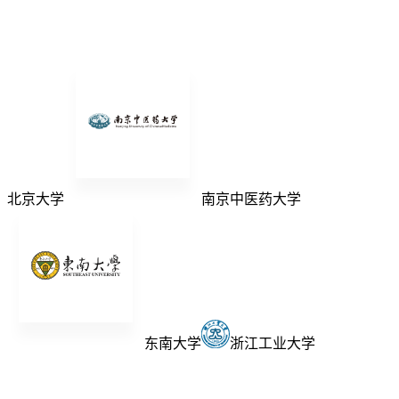
北京大学
南京中医药大学
东南大学
浙江工业大学