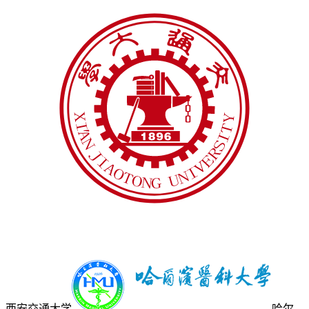
西安交通大学
哈尔