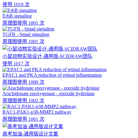
使用 1019 次
ErbB signaling
原理图
使用 1001 次
TGFB - Smad signaling
原理图
使用 1001 次
小鼠动物实验设计-通用版-SCIDRAW团队
使用 1017 次
EPAC1 and PKA reduction of retinal inflammation
原理图
使用 1000 次
Arachidonate epoxygenase - epoxide hydrolase
原理图
使用 1002 次
RAC1-PAK1-p38-MMP2 pathway
原理图
使用 1001 次
高考加油-通用版设计文案