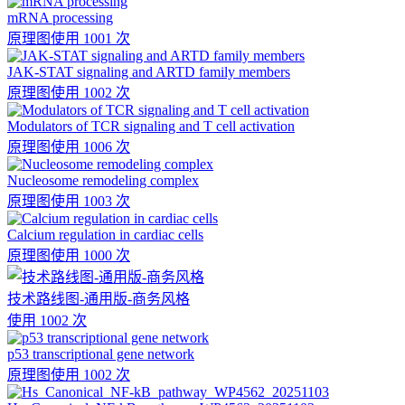
mRNA processing
原理图
使用 1001 次
JAK-STAT signaling and ARTD family members
原理图
使用 1002 次
Modulators of TCR signaling and T cell activation
原理图
使用 1006 次
Nucleosome remodeling complex
原理图
使用 1003 次
Calcium regulation in cardiac cells
原理图
使用 1000 次
技术路线图-通用版-商务风格
使用 1002 次
p53 transcriptional gene network
原理图
使用 1002 次