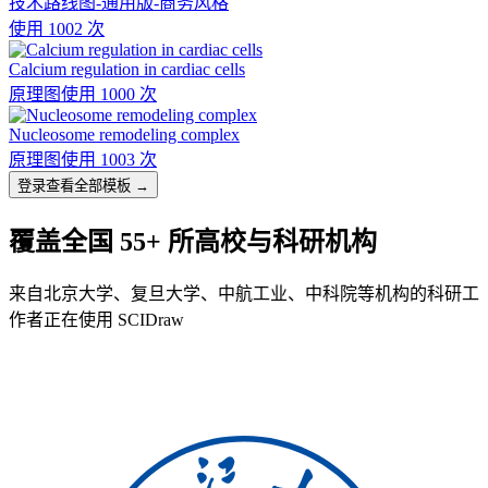
技术路线图-通用版-商务风格
使用 1002 次
Calcium regulation in cardiac cells
原理图
使用 1000 次
Nucleosome remodeling complex
原理图
使用 1003 次
登录查看全部模板 →
覆盖全国 55+ 所高校与科研机构
来自北京大学、复旦大学、中航工业、中科院等机构的科研工
作者正在使用 SCIDraw