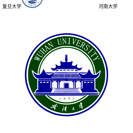
复旦大学
河南大学