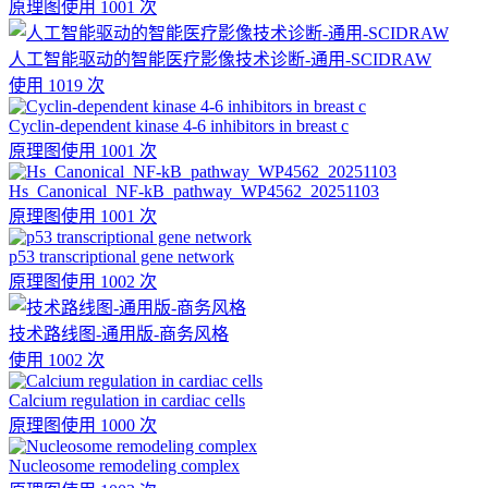
原理图
使用 1001 次
人工智能驱动的智能医疗影像技术诊断-通用-SCIDRAW
使用 1019 次
Cyclin-dependent kinase 4-6 inhibitors in breast c
原理图
使用 1001 次
Hs_Canonical_NF-kB_pathway_WP4562_20251103
原理图
使用 1001 次
p53 transcriptional gene network
原理图
使用 1002 次
技术路线图-通用版-商务风格
使用 1002 次
Calcium regulation in cardiac cells
原理图
使用 1000 次
Nucleosome remodeling complex