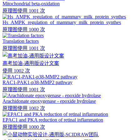
Mitochondrial beta-oxidation
原理图
使用 1001 次
Hs_AMPK_regulation_of_mammary_milk_protein_synthes
原理图
使用 1000 次
Translation factors
原理图
使用 1001 次
高考加油-通用版设计文案
使用 1002 次
RAC1-PAK1-p38-MMP2 pathway
原理图
使用 1001 次
Arachidonate epoxygenase - epoxide hydrolase
原理图
使用 1002 次
EPAC1 and PKA reduction of retinal inflammation
原理图
使用 1000 次