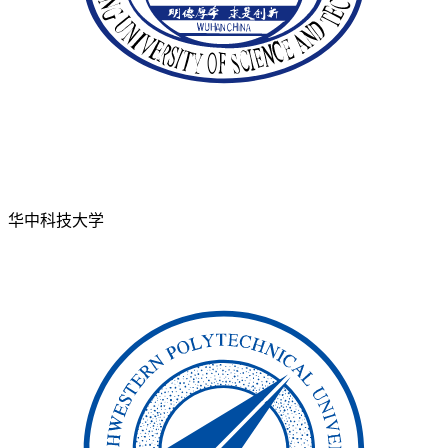
华中科技大学