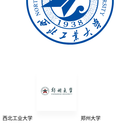
西北工业大学
郑州大学