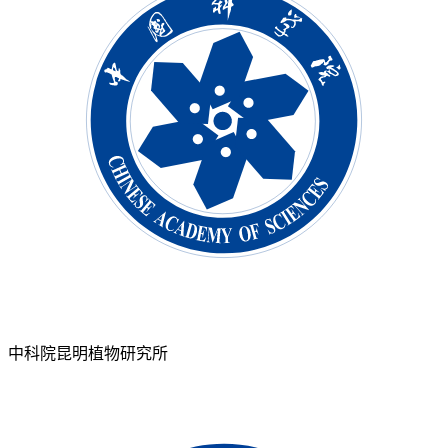
中科院昆明植物研究所