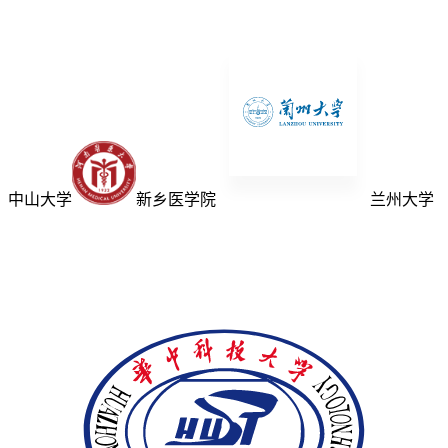
中山大学
新乡医学院
兰州大学