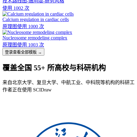
技术路线图-通用版-商务风格
使用 1002 次
Calcium regulation in cardiac cells
原理图
使用 1000 次
Nucleosome remodeling complex
原理图
使用 1003 次
登录查看全部模板 →
覆盖全国 55+ 所高校与科研机构
来自北京大学、复旦大学、中航工业、中科院等机构的科研工
作者正在使用 SCIDraw