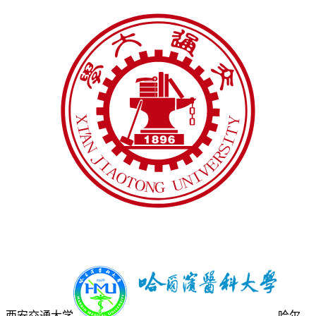
西安交通大学
哈尔