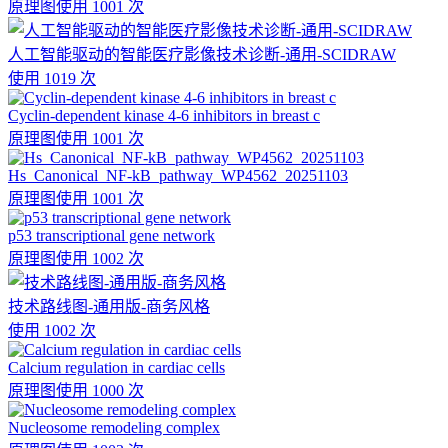
原理图
使用 1001 次
人工智能驱动的智能医疗影像技术诊断-通用-SCIDRAW
使用 1019 次
Cyclin-dependent kinase 4-6 inhibitors in breast c
原理图
使用 1001 次
Hs_Canonical_NF-kB_pathway_WP4562_20251103
原理图
使用 1001 次
p53 transcriptional gene network
原理图
使用 1002 次
技术路线图-通用版-商务风格
使用 1002 次
Calcium regulation in cardiac cells
原理图
使用 1000 次
Nucleosome remodeling complex