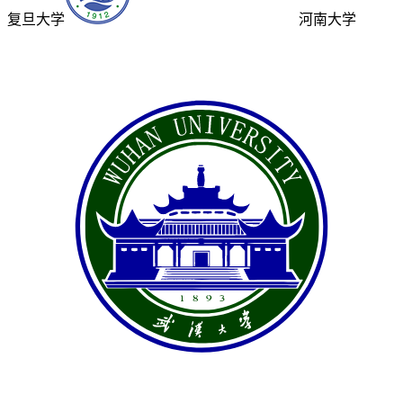
复旦大学
河南大学