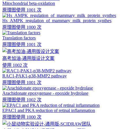
Mitochondrial beta-oxidation
原理图
使用 1001 次
Hs_AMPK_regulation_of_mammary_milk_protein_synthes
原理图
使用 1000 次
Translation factors
原理图
使用 1001 次
高考加油-通用版设计文案
使用 1002 次
RAC1-PAK1-p38-MMP2 pathway
原理图
使用 1001 次
Arachidonate epoxygenase - epoxide hydrolase
原理图
使用 1002 次
EPAC1 and PKA reduction of retinal inflammation
原理图
使用 1000 次