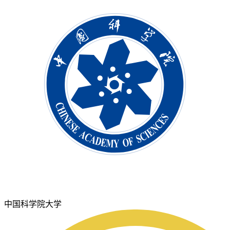
中国科学院大学