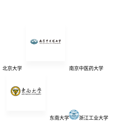
北京大学
南京中医药大学
东南大学
浙江工业大学