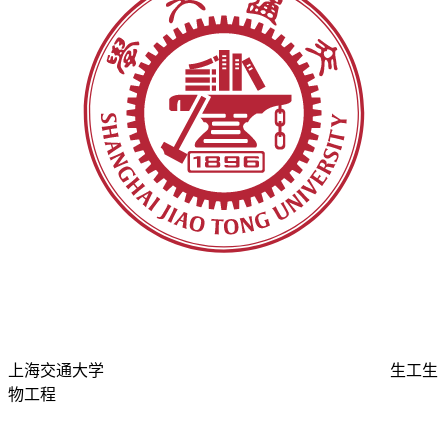
上海交通大学
生工生
物工程