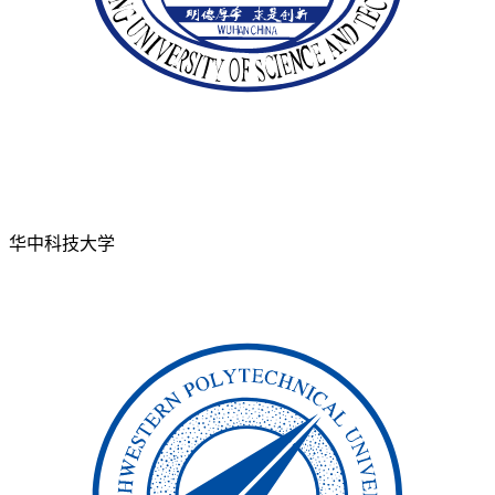
华中科技大学