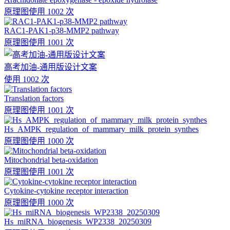
原理图
使用 1002 次
RAC1-PAK1-p38-MMP2 pathway
原理图
使用 1001 次
高考加油-通用版设计文案
使用 1002 次
Translation factors
原理图
使用 1001 次
Hs_AMPK_regulation_of_mammary_milk_protein_synthes
原理图
使用 1000 次
Mitochondrial beta-oxidation
原理图
使用 1001 次
Cytokine-cytokine receptor interaction
原理图
使用 1000 次
Hs_miRNA_biogenesis_WP2338_20250309