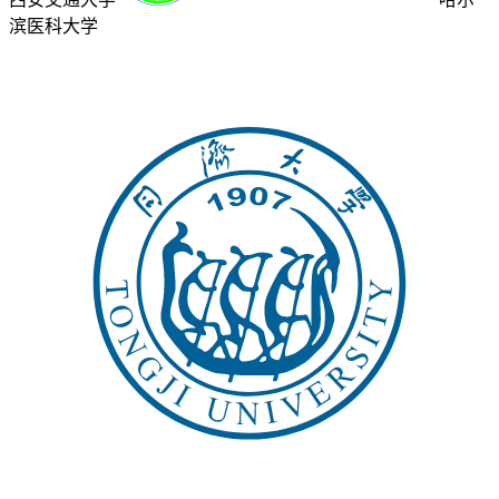
滨医科大学