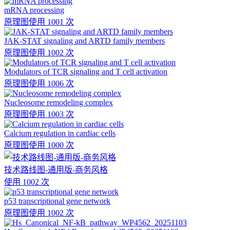
mRNA processing
原理图
使用 1001 次
JAK-STAT signaling and ARTD family members
原理图
使用 1002 次
Modulators of TCR signaling and T cell activation
原理图
使用 1006 次
Nucleosome remodeling complex
原理图
使用 1003 次
Calcium regulation in cardiac cells
原理图
使用 1000 次
技术路线图-通用版-商务风格
使用 1002 次
p53 transcriptional gene network
原理图
使用 1002 次