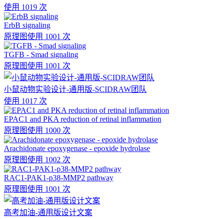
使用 1019 次
ErbB signaling
原理图
使用 1001 次
TGFB - Smad signaling
原理图
使用 1001 次
小鼠动物实验设计-通用版-SCIDRAW团队
使用 1017 次
EPAC1 and PKA reduction of retinal inflammation
原理图
使用 1000 次
Arachidonate epoxygenase - epoxide hydrolase
原理图
使用 1002 次
RAC1-PAK1-p38-MMP2 pathway
原理图
使用 1001 次
高考加油-通用版设计文案