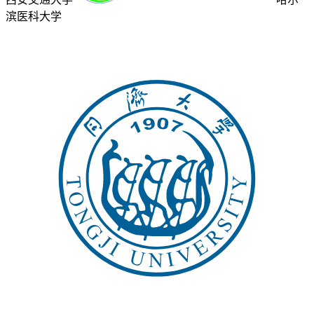
滨医科大学