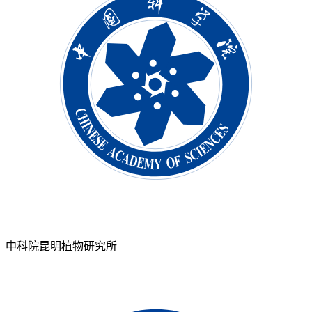
中科院昆明植物研究所