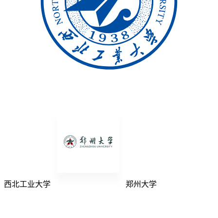
西北工业大学
郑州大学