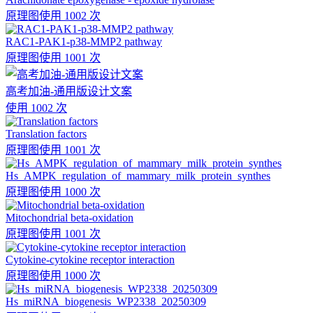
原理图
使用 1002 次
RAC1-PAK1-p38-MMP2 pathway
原理图
使用 1001 次
高考加油-通用版设计文案
使用 1002 次
Translation factors
原理图
使用 1001 次
Hs_AMPK_regulation_of_mammary_milk_protein_synthes
原理图
使用 1000 次
Mitochondrial beta-oxidation
原理图
使用 1001 次
Cytokine-cytokine receptor interaction
原理图
使用 1000 次
Hs_miRNA_biogenesis_WP2338_20250309