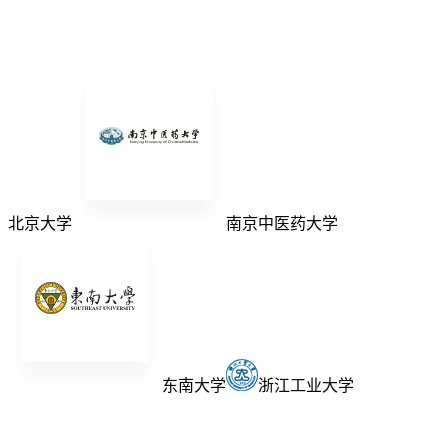
北京大学
南京中医药大学
东南大学
浙江工业大学