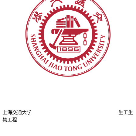
上海交通大学
生工生
物工程