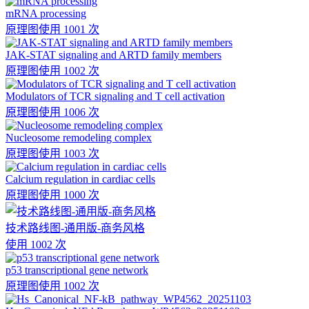
mRNA processing
原理图
使用 1001 次
JAK-STAT signaling and ARTD family members
原理图
使用 1002 次
Modulators of TCR signaling and T cell activation
原理图
使用 1006 次
Nucleosome remodeling complex
原理图
使用 1003 次
Calcium regulation in cardiac cells
原理图
使用 1000 次
技术路线图-通用版-商务风格
使用 1002 次
p53 transcriptional gene network
原理图
使用 1002 次