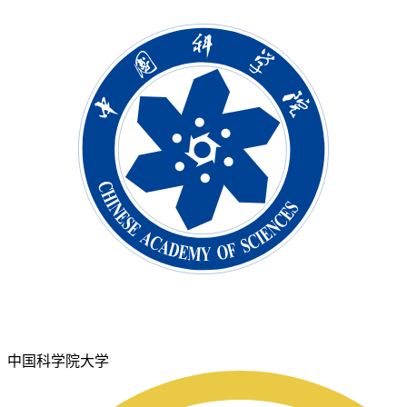
中国科学院大学