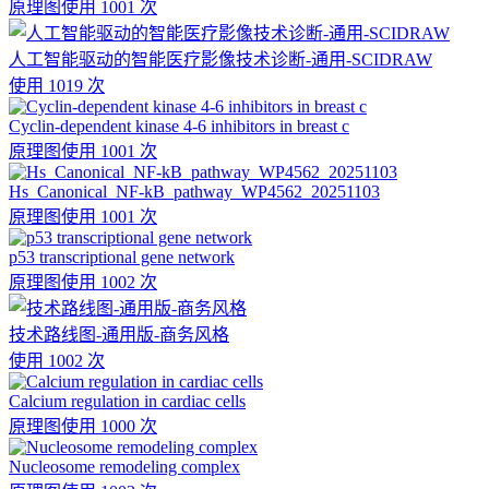
原理图
使用 1001 次
人工智能驱动的智能医疗影像技术诊断-通用-SCIDRAW
使用 1019 次
Cyclin-dependent kinase 4-6 inhibitors in breast c
原理图
使用 1001 次
Hs_Canonical_NF-kB_pathway_WP4562_20251103
原理图
使用 1001 次
p53 transcriptional gene network
原理图
使用 1002 次
技术路线图-通用版-商务风格
使用 1002 次
Calcium regulation in cardiac cells
原理图
使用 1000 次
Nucleosome remodeling complex