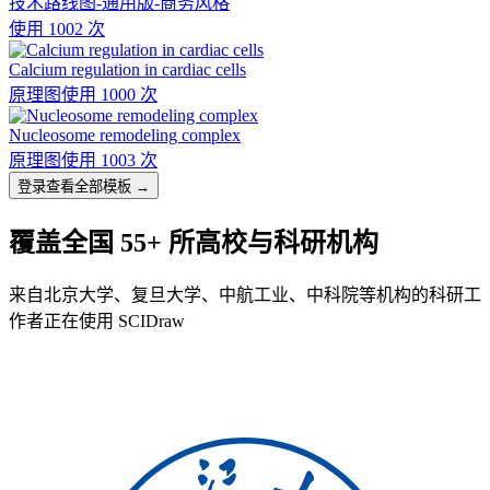
技术路线图-通用版-商务风格
使用 1002 次
Calcium regulation in cardiac cells
原理图
使用 1000 次
Nucleosome remodeling complex
原理图
使用 1003 次
登录查看全部模板 →
覆盖全国 55+ 所高校与科研机构
来自北京大学、复旦大学、中航工业、中科院等机构的科研工
作者正在使用 SCIDraw