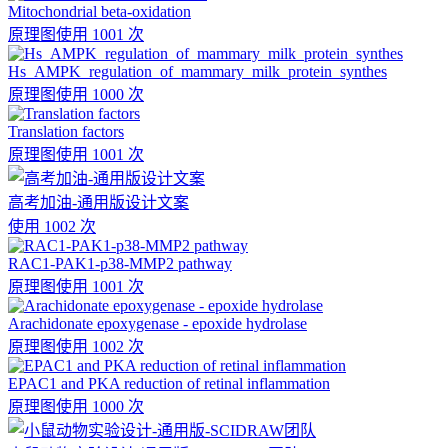
Mitochondrial beta-oxidation
原理图
使用 1001 次
Hs_AMPK_regulation_of_mammary_milk_protein_synthes
原理图
使用 1000 次
Translation factors
原理图
使用 1001 次
高考加油-通用版设计文案
使用 1002 次
RAC1-PAK1-p38-MMP2 pathway
原理图
使用 1001 次
Arachidonate epoxygenase - epoxide hydrolase
原理图
使用 1002 次
EPAC1 and PKA reduction of retinal inflammation
原理图
使用 1000 次