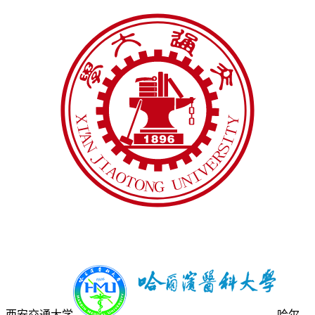
西安交通大学
哈尔