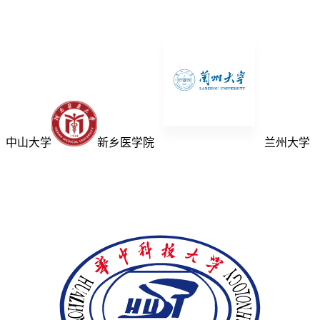
中山大学
新乡医学院
兰州大学