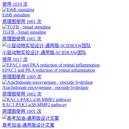
使用 1019 次
ErbB signaling
原理图
使用 1001 次
TGFB - Smad signaling
原理图
使用 1001 次
小鼠动物实验设计-通用版-SCIDRAW团队
使用 1017 次
EPAC1 and PKA reduction of retinal inflammation
原理图
使用 1000 次
Arachidonate epoxygenase - epoxide hydrolase
原理图
使用 1002 次
RAC1-PAK1-p38-MMP2 pathway
原理图
使用 1001 次
高考加油-通用版设计文案