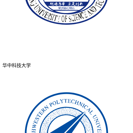
华中科技大学