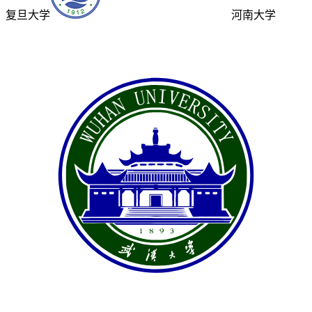
复旦大学
河南大学