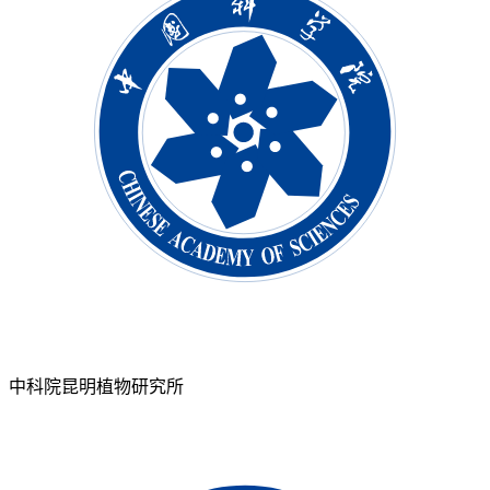
中科院昆明植物研究所