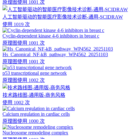
原理图
使用 1001 次
人工智能驱动的智能医疗影像技术诊断-通用-SCIDRAW
使用 1019 次
Cyclin-dependent kinase 4-6 inhibitors in breast c
原理图
使用 1001 次
Hs_Canonical_NF-kB_pathway_WP4562_20251103
原理图
使用 1001 次
p53 transcriptional gene network
原理图
使用 1002 次
技术路线图-通用版-商务风格
使用 1002 次
Calcium regulation in cardiac cells
原理图
使用 1000 次
Nucleosome remodeling complex