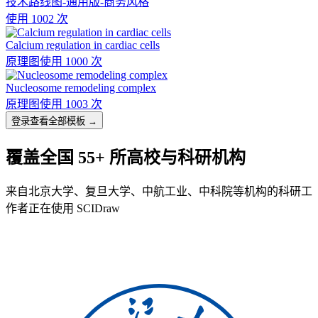
技术路线图-通用版-商务风格
使用 1002 次
Calcium regulation in cardiac cells
原理图
使用 1000 次
Nucleosome remodeling complex
原理图
使用 1003 次
登录查看全部模板 →
覆盖全国 55+ 所高校与科研机构
来自北京大学、复旦大学、中航工业、中科院等机构的科研工
作者正在使用 SCIDraw