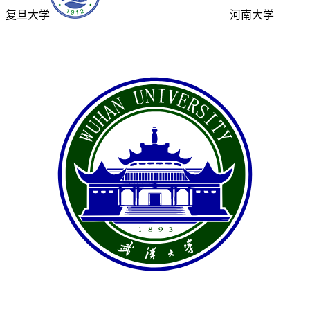
复旦大学
河南大学