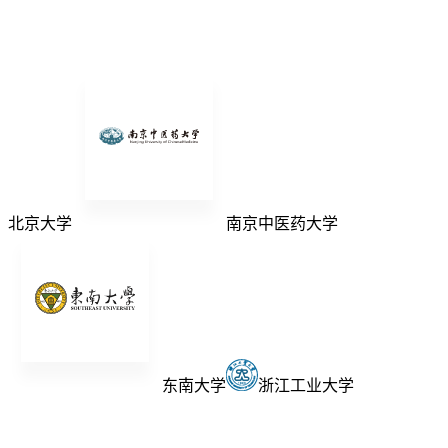
北京大学
南京中医药大学
东南大学
浙江工业大学