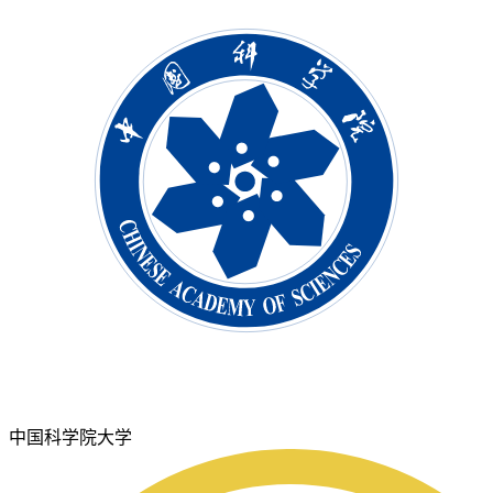
中国科学院大学