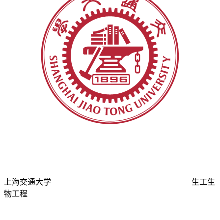
上海交通大学
生工生
物工程