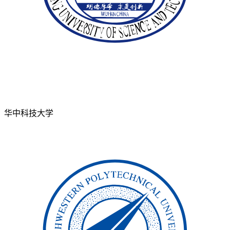
华中科技大学