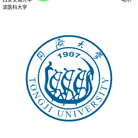
滨医科大学