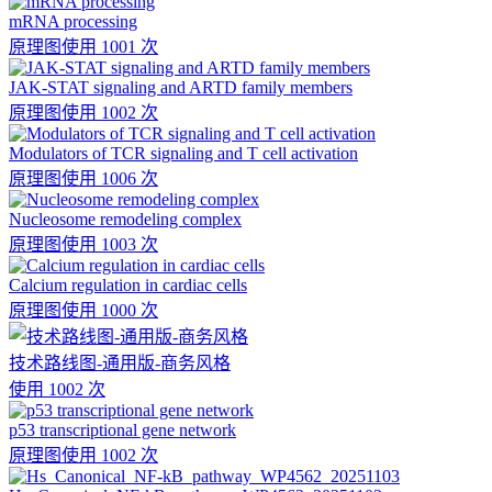
mRNA processing
原理图
使用 1001 次
JAK-STAT signaling and ARTD family members
原理图
使用 1002 次
Modulators of TCR signaling and T cell activation
原理图
使用 1006 次
Nucleosome remodeling complex
原理图
使用 1003 次
Calcium regulation in cardiac cells
原理图
使用 1000 次
技术路线图-通用版-商务风格
使用 1002 次
p53 transcriptional gene network
原理图
使用 1002 次