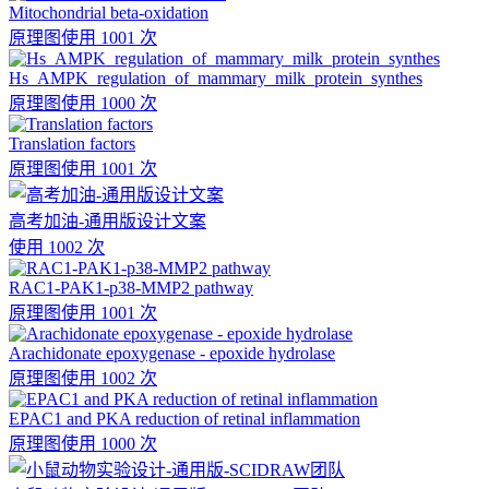
Mitochondrial beta-oxidation
原理图
使用 1001 次
Hs_AMPK_regulation_of_mammary_milk_protein_synthes
原理图
使用 1000 次
Translation factors
原理图
使用 1001 次
高考加油-通用版设计文案
使用 1002 次
RAC1-PAK1-p38-MMP2 pathway
原理图
使用 1001 次
Arachidonate epoxygenase - epoxide hydrolase
原理图
使用 1002 次
EPAC1 and PKA reduction of retinal inflammation
原理图
使用 1000 次