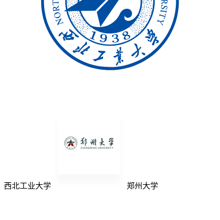
西北工业大学
郑州大学