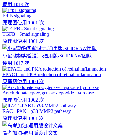
使用 1019 次
ErbB signaling
原理图
使用 1001 次
TGFB - Smad signaling
原理图
使用 1001 次
小鼠动物实验设计-通用版-SCIDRAW团队
使用 1017 次
EPAC1 and PKA reduction of retinal inflammation
原理图
使用 1000 次
Arachidonate epoxygenase - epoxide hydrolase
原理图
使用 1002 次
RAC1-PAK1-p38-MMP2 pathway
原理图
使用 1001 次
高考加油-通用版设计文案