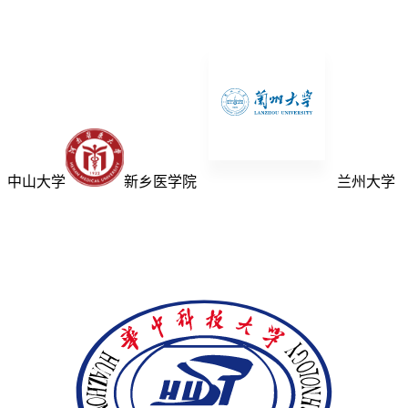
中山大学
新乡医学院
兰州大学