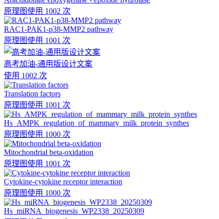
原理图
使用 1002 次
RAC1-PAK1-p38-MMP2 pathway
原理图
使用 1001 次
高考加油-通用版设计文案
使用 1002 次
Translation factors
原理图
使用 1001 次
Hs_AMPK_regulation_of_mammary_milk_protein_synthes
原理图
使用 1000 次
Mitochondrial beta-oxidation
原理图
使用 1001 次
Cytokine-cytokine receptor interaction
原理图
使用 1000 次
Hs_miRNA_biogenesis_WP2338_20250309