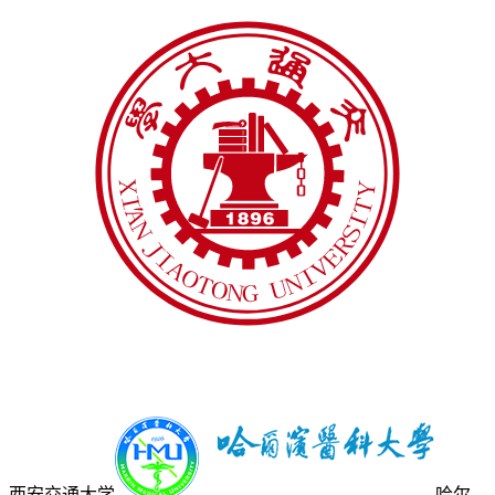
西安交通大学
哈尔