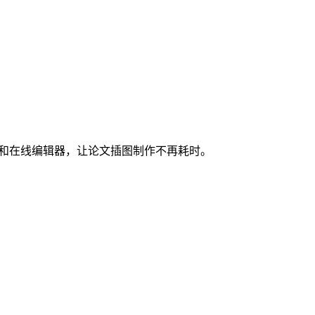
图和在线编辑器，让论文插图制作不再耗时。