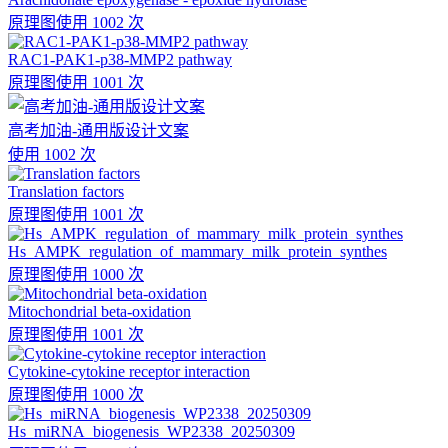
原理图
使用 1002 次
RAC1-PAK1-p38-MMP2 pathway
原理图
使用 1001 次
高考加油-通用版设计文案
使用 1002 次
Translation factors
原理图
使用 1001 次
Hs_AMPK_regulation_of_mammary_milk_protein_synthes
原理图
使用 1000 次
Mitochondrial beta-oxidation
原理图
使用 1001 次
Cytokine-cytokine receptor interaction
原理图
使用 1000 次
Hs_miRNA_biogenesis_WP2338_20250309