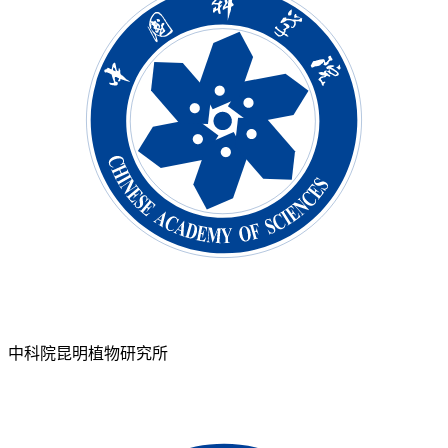
中科院昆明植物研究所