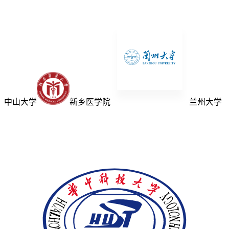
中山大学
新乡医学院
兰州大学