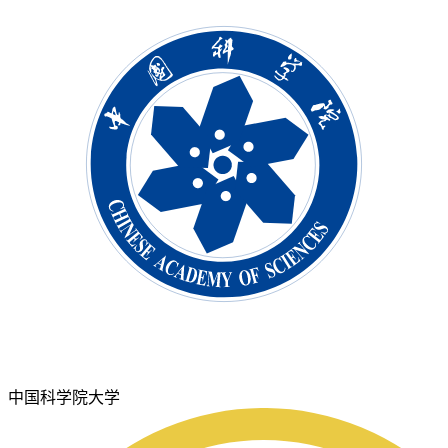
中国科学院大学