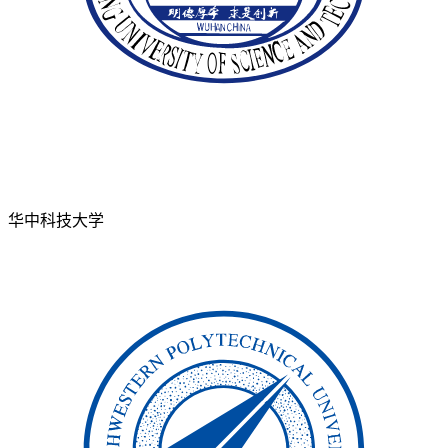
华中科技大学