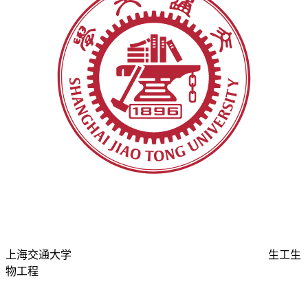
上海交通大学
生工生
物工程