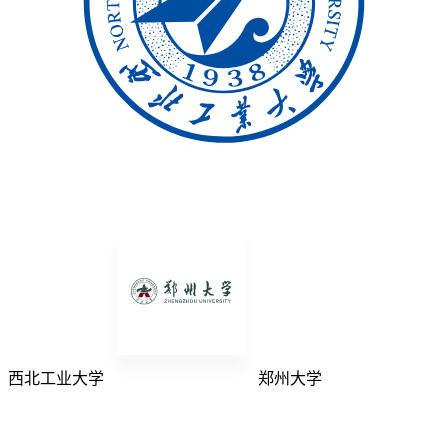
西北工业大学
郑州大学