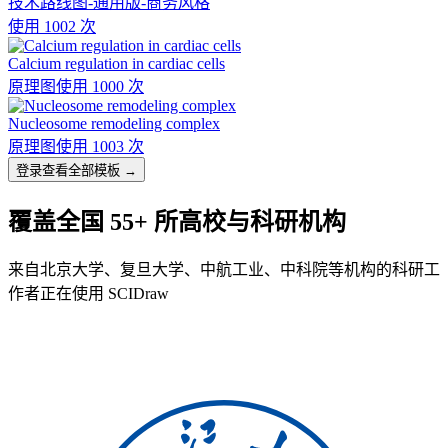
技术路线图-通用版-商务风格
使用 1002 次
Calcium regulation in cardiac cells
原理图
使用 1000 次
Nucleosome remodeling complex
原理图
使用 1003 次
登录查看全部模板 →
覆盖全国 55+ 所高校与科研机构
来自北京大学、复旦大学、中航工业、中科院等机构的科研工
作者正在使用 SCIDraw