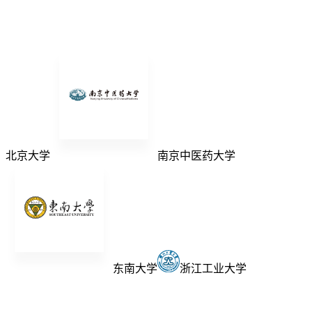
北京大学
南京中医药大学
东南大学
浙江工业大学