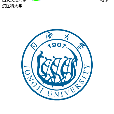
滨医科大学