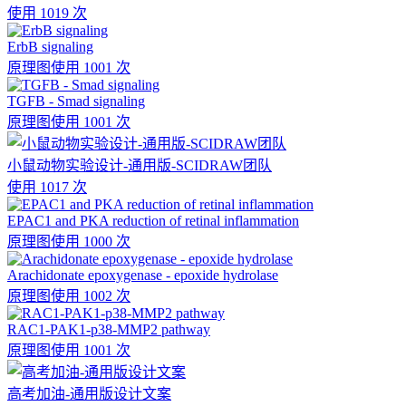
使用 1019 次
ErbB signaling
原理图
使用 1001 次
TGFB - Smad signaling
原理图
使用 1001 次
小鼠动物实验设计-通用版-SCIDRAW团队
使用 1017 次
EPAC1 and PKA reduction of retinal inflammation
原理图
使用 1000 次
Arachidonate epoxygenase - epoxide hydrolase
原理图
使用 1002 次
RAC1-PAK1-p38-MMP2 pathway
原理图
使用 1001 次
高考加油-通用版设计文案