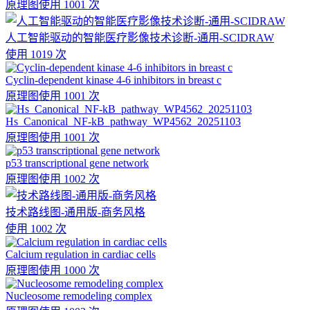
原理图
使用 1001 次
人工智能驱动的智能医疗影像技术诊断-通用-SCIDRAW
使用 1019 次
Cyclin-dependent kinase 4-6 inhibitors in breast c
原理图
使用 1001 次
Hs_Canonical_NF-kB_pathway_WP4562_20251103
原理图
使用 1001 次
p53 transcriptional gene network
原理图
使用 1002 次
技术路线图-通用版-商务风格
使用 1002 次
Calcium regulation in cardiac cells
原理图
使用 1000 次
Nucleosome remodeling complex