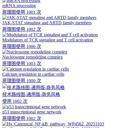
mRNA processing
原理图
使用 1001 次
JAK-STAT signaling and ARTD family members
原理图
使用 1002 次
Modulators of TCR signaling and T cell activation
原理图
使用 1006 次
Nucleosome remodeling complex
原理图
使用 1003 次
Calcium regulation in cardiac cells
原理图
使用 1000 次
技术路线图-通用版-商务风格
使用 1002 次
p53 transcriptional gene network
原理图
使用 1002 次