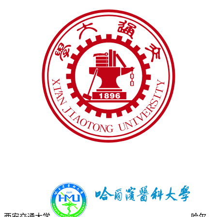
西安交通大学
哈尔