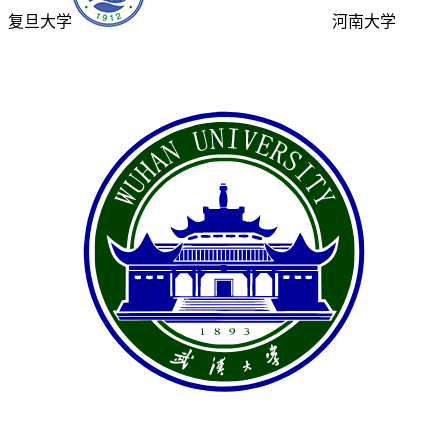
复旦大学
河南大学