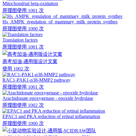
Mitochondrial beta-oxidation
原理图
使用 1001 次
Hs_AMPK_regulation_of_mammary_milk_protein_synthes
原理图
使用 1000 次
Translation factors
原理图
使用 1001 次
高考加油-通用版设计文案
使用 1002 次
RAC1-PAK1-p38-MMP2 pathway
原理图
使用 1001 次
Arachidonate epoxygenase - epoxide hydrolase
原理图
使用 1002 次
EPAC1 and PKA reduction of retinal inflammation
原理图
使用 1000 次