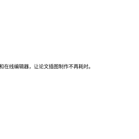
图和在线编辑器，让论文插图制作不再耗时。