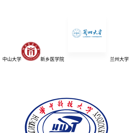
中山大学
新乡医学院
兰州大学