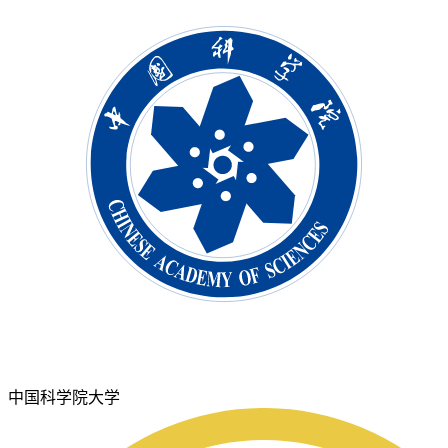
中国科学院大学