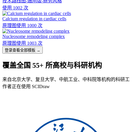
技术路线图-通用版-商务风格
使用 1002 次
Calcium regulation in cardiac cells
原理图
使用 1000 次
Nucleosome remodeling complex
原理图
使用 1003 次
登录查看全部模板 →
覆盖全国 55+ 所高校与科研机构
来自北京大学、复旦大学、中航工业、中科院等机构的科研工
作者正在使用 SCIDraw