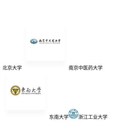
北京大学
南京中医药大学
东南大学
浙江工业大学