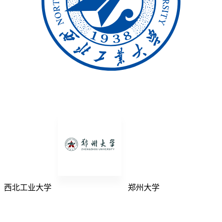
西北工业大学
郑州大学