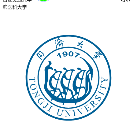
滨医科大学