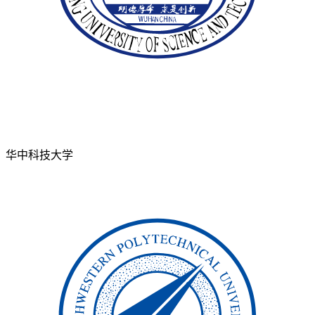
华中科技大学