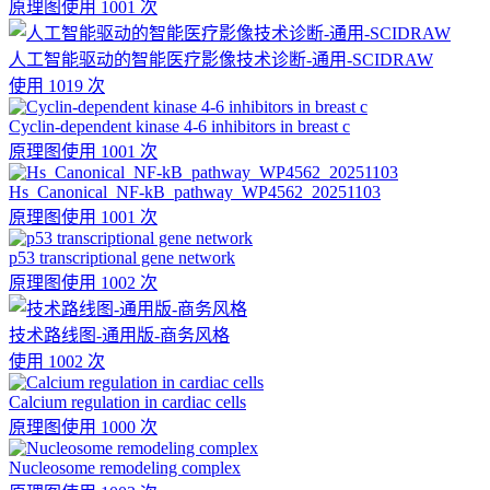
原理图
使用 1001 次
人工智能驱动的智能医疗影像技术诊断-通用-SCIDRAW
使用 1019 次
Cyclin-dependent kinase 4-6 inhibitors in breast c
原理图
使用 1001 次
Hs_Canonical_NF-kB_pathway_WP4562_20251103
原理图
使用 1001 次
p53 transcriptional gene network
原理图
使用 1002 次
技术路线图-通用版-商务风格
使用 1002 次
Calcium regulation in cardiac cells
原理图
使用 1000 次
Nucleosome remodeling complex