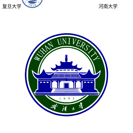
复旦大学
河南大学