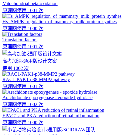
Mitochondrial beta-oxidation
原理图
使用 1001 次
Hs_AMPK_regulation_of_mammary_milk_protein_synthes
原理图
使用 1000 次
Translation factors
原理图
使用 1001 次
高考加油-通用版设计文案
使用 1002 次
RAC1-PAK1-p38-MMP2 pathway
原理图
使用 1001 次
Arachidonate epoxygenase - epoxide hydrolase
原理图
使用 1002 次
EPAC1 and PKA reduction of retinal inflammation
原理图
使用 1000 次