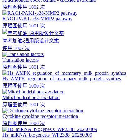
原理图
使用 1002 次
RAC1-PAK1-p38-MMP2 pathway
原理图
使用 1001 次
高考加油-通用版设计文案
使用 1002 次
Translation factors
原理图
使用 1001 次
Hs_AMPK_regulation_of_mammary_milk_protein_synthes
原理图
使用 1000 次
Mitochondrial beta-oxidation
原理图
使用 1001 次
Cytokine-cytokine receptor interaction
原理图
使用 1000 次
Hs_miRNA_biogenesis_WP2338_20250309