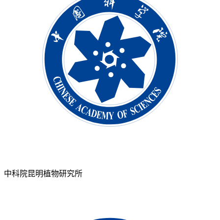
中科院昆明植物研究所