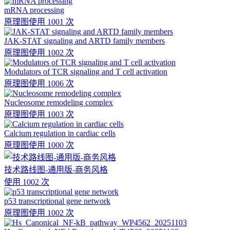
mRNA processing
原理图
使用 1001 次
JAK-STAT signaling and ARTD family members
原理图
使用 1002 次
Modulators of TCR signaling and T cell activation
原理图
使用 1006 次
Nucleosome remodeling complex
原理图
使用 1003 次
Calcium regulation in cardiac cells
原理图
使用 1000 次
技术路线图-通用版-商务风格
使用 1002 次
p53 transcriptional gene network
原理图
使用 1002 次