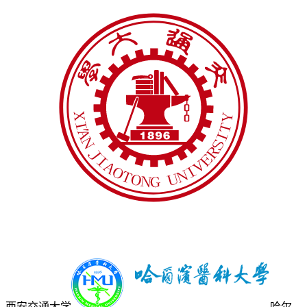
西安交通大学
哈尔