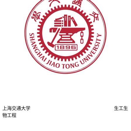
上海交通大学
生工生
物工程