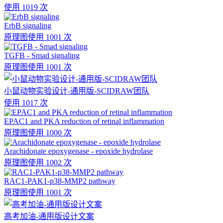
使用 1019 次
ErbB signaling
原理图
使用 1001 次
TGFB - Smad signaling
原理图
使用 1001 次
小鼠动物实验设计-通用版-SCIDRAW团队
使用 1017 次
EPAC1 and PKA reduction of retinal inflammation
原理图
使用 1000 次
Arachidonate epoxygenase - epoxide hydrolase
原理图
使用 1002 次
RAC1-PAK1-p38-MMP2 pathway
原理图
使用 1001 次
高考加油-通用版设计文案