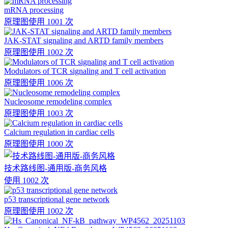
mRNA processing
原理图
使用 1001 次
JAK-STAT signaling and ARTD family members
原理图
使用 1002 次
Modulators of TCR signaling and T cell activation
原理图
使用 1006 次
Nucleosome remodeling complex
原理图
使用 1003 次
Calcium regulation in cardiac cells
原理图
使用 1000 次
技术路线图-通用版-商务风格
使用 1002 次
p53 transcriptional gene network
原理图
使用 1002 次