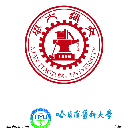
西安交通大学
哈尔