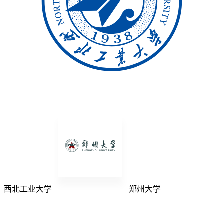
西北工业大学
郑州大学