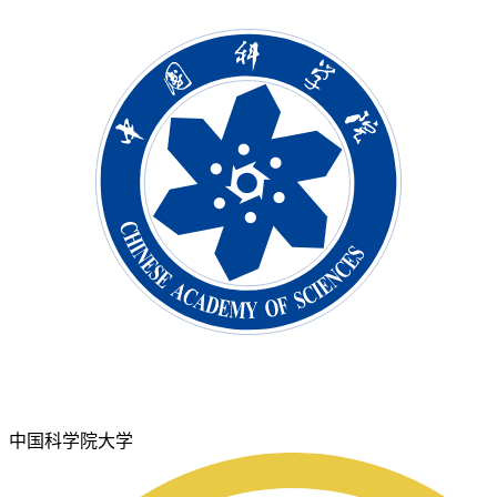
中国科学院大学