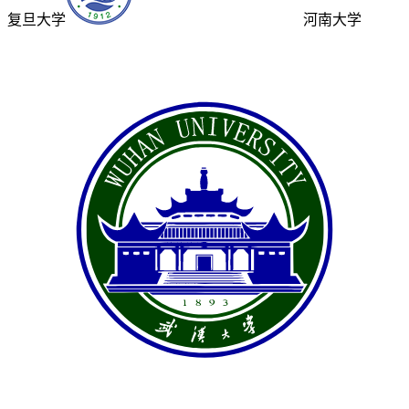
复旦大学
河南大学