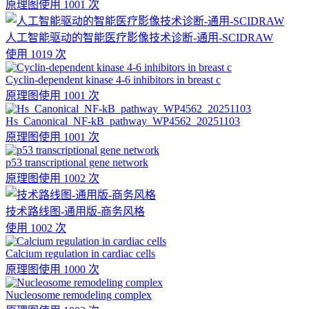
原理图
使用 1001 次
人工智能驱动的智能医疗影像技术诊断-通用-SCIDRAW
使用 1019 次
Cyclin-dependent kinase 4-6 inhibitors in breast c
原理图
使用 1001 次
Hs_Canonical_NF-kB_pathway_WP4562_20251103
原理图
使用 1001 次
p53 transcriptional gene network
原理图
使用 1002 次
技术路线图-通用版-商务风格
使用 1002 次
Calcium regulation in cardiac cells
原理图
使用 1000 次
Nucleosome remodeling complex