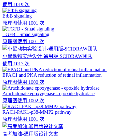
使用 1019 次
ErbB signaling
原理图
使用 1001 次
TGFB - Smad signaling
原理图
使用 1001 次
小鼠动物实验设计-通用版-SCIDRAW团队
使用 1017 次
EPAC1 and PKA reduction of retinal inflammation
原理图
使用 1000 次
Arachidonate epoxygenase - epoxide hydrolase
原理图
使用 1002 次
RAC1-PAK1-p38-MMP2 pathway
原理图
使用 1001 次
高考加油-通用版设计文案