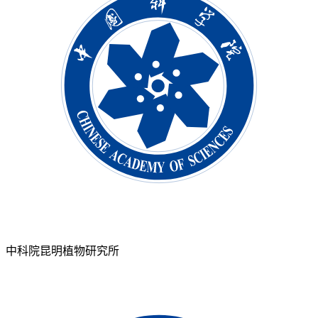
中科院昆明植物研究所