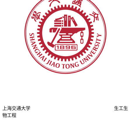
上海交通大学
生工生
物工程