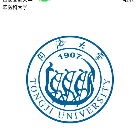
滨医科大学