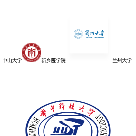
中山大学
新乡医学院
兰州大学