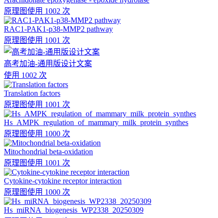
原理图
使用 1002 次
RAC1-PAK1-p38-MMP2 pathway
原理图
使用 1001 次
高考加油-通用版设计文案
使用 1002 次
Translation factors
原理图
使用 1001 次
Hs_AMPK_regulation_of_mammary_milk_protein_synthes
原理图
使用 1000 次
Mitochondrial beta-oxidation
原理图
使用 1001 次
Cytokine-cytokine receptor interaction
原理图
使用 1000 次
Hs_miRNA_biogenesis_WP2338_20250309