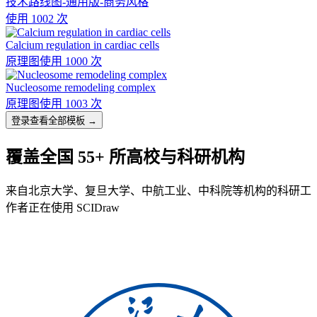
技术路线图-通用版-商务风格
使用 1002 次
Calcium regulation in cardiac cells
原理图
使用 1000 次
Nucleosome remodeling complex
原理图
使用 1003 次
登录查看全部模板 →
覆盖全国 55+ 所高校与科研机构
来自北京大学、复旦大学、中航工业、中科院等机构的科研工
作者正在使用 SCIDraw