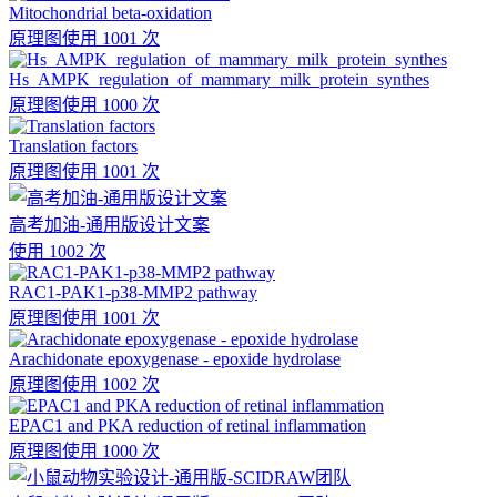
Mitochondrial beta-oxidation
原理图
使用 1001 次
Hs_AMPK_regulation_of_mammary_milk_protein_synthes
原理图
使用 1000 次
Translation factors
原理图
使用 1001 次
高考加油-通用版设计文案
使用 1002 次
RAC1-PAK1-p38-MMP2 pathway
原理图
使用 1001 次
Arachidonate epoxygenase - epoxide hydrolase
原理图
使用 1002 次
EPAC1 and PKA reduction of retinal inflammation
原理图
使用 1000 次