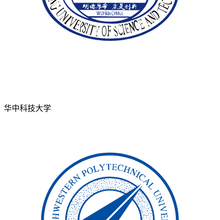
华中科技大学