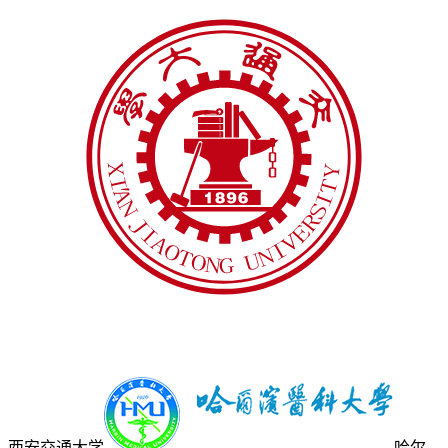
西安交通大学
哈尔