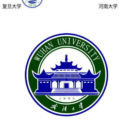
复旦大学
河南大学