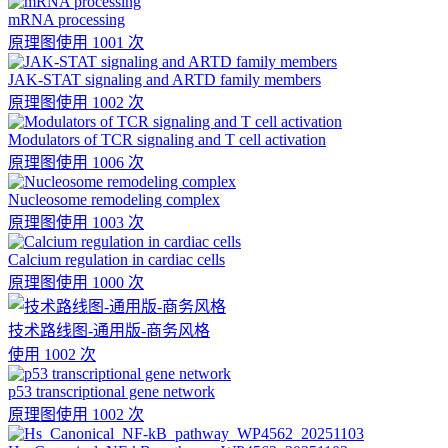
mRNA processing
原理图
使用 1001 次
JAK-STAT signaling and ARTD family members
原理图
使用 1002 次
Modulators of TCR signaling and T cell activation
原理图
使用 1006 次
Nucleosome remodeling complex
原理图
使用 1003 次
Calcium regulation in cardiac cells
原理图
使用 1000 次
技术路线图-通用版-商务风格
使用 1002 次
p53 transcriptional gene network
原理图
使用 1002 次