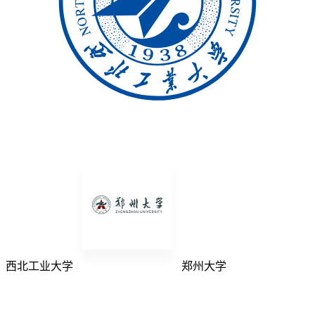
西北工业大学
郑州大学