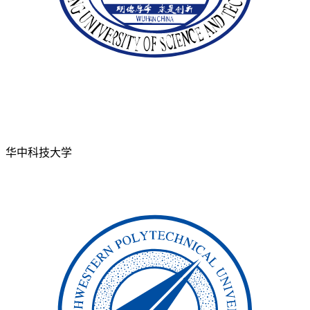
华中科技大学