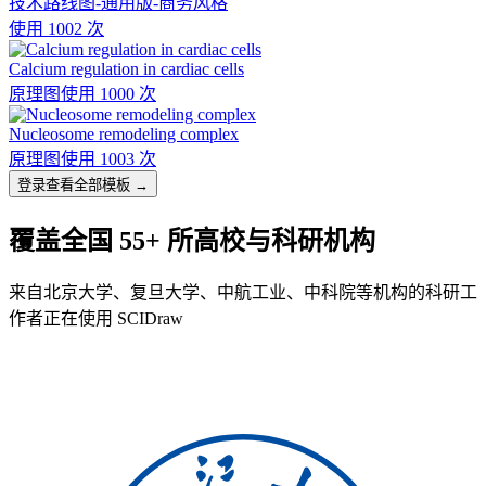
技术路线图-通用版-商务风格
使用 1002 次
Calcium regulation in cardiac cells
原理图
使用 1000 次
Nucleosome remodeling complex
原理图
使用 1003 次
登录查看全部模板 →
覆盖全国 55+ 所高校与科研机构
来自北京大学、复旦大学、中航工业、中科院等机构的科研工
作者正在使用 SCIDraw