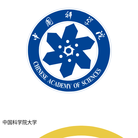
中国科学院大学