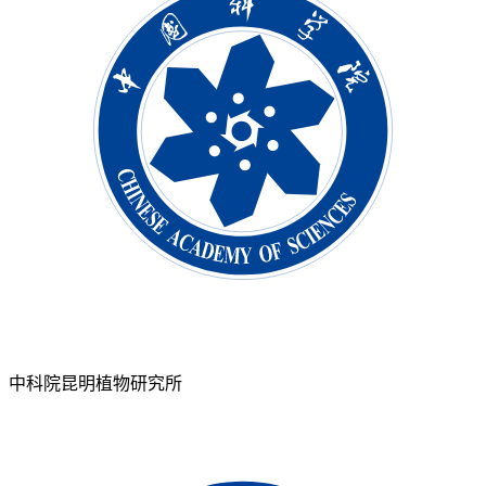
中科院昆明植物研究所