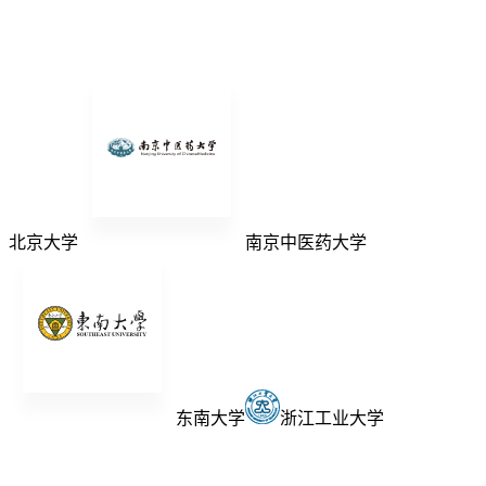
北京大学
南京中医药大学
东南大学
浙江工业大学