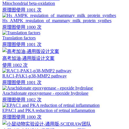
Mitochondrial beta-oxidation
原理图
使用 1001 次
Hs_AMPK_regulation_of_mammary_milk_protein_synthes
原理图
使用 1000 次
Translation factors
原理图
使用 1001 次
高考加油-通用版设计文案
使用 1002 次
RAC1-PAK1-p38-MMP2 pathway
原理图
使用 1001 次
Arachidonate epoxygenase - epoxide hydrolase
原理图
使用 1002 次
EPAC1 and PKA reduction of retinal inflammation
原理图
使用 1000 次