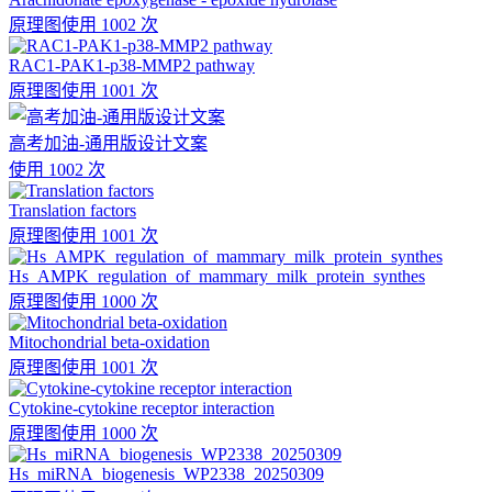
原理图
使用 1002 次
RAC1-PAK1-p38-MMP2 pathway
原理图
使用 1001 次
高考加油-通用版设计文案
使用 1002 次
Translation factors
原理图
使用 1001 次
Hs_AMPK_regulation_of_mammary_milk_protein_synthes
原理图
使用 1000 次
Mitochondrial beta-oxidation
原理图
使用 1001 次
Cytokine-cytokine receptor interaction
原理图
使用 1000 次
Hs_miRNA_biogenesis_WP2338_20250309