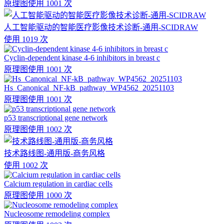
原理图
使用 1001 次
人工智能驱动的智能医疗影像技术诊断-通用-SCIDRAW
使用 1019 次
Cyclin-dependent kinase 4-6 inhibitors in breast c
原理图
使用 1001 次
Hs_Canonical_NF-kB_pathway_WP4562_20251103
原理图
使用 1001 次
p53 transcriptional gene network
原理图
使用 1002 次
技术路线图-通用版-商务风格
使用 1002 次
Calcium regulation in cardiac cells
原理图
使用 1000 次
Nucleosome remodeling complex