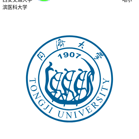
滨医科大学