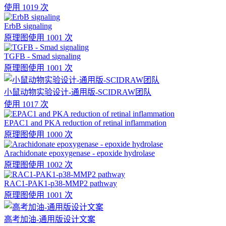
使用 1019 次
ErbB signaling
原理图
使用 1001 次
TGFB - Smad signaling
原理图
使用 1001 次
小鼠动物实验设计-通用版-SCIDRAW团队
使用 1017 次
EPAC1 and PKA reduction of retinal inflammation
原理图
使用 1000 次
Arachidonate epoxygenase - epoxide hydrolase
原理图
使用 1002 次
RAC1-PAK1-p38-MMP2 pathway
原理图
使用 1001 次
高考加油-通用版设计文案