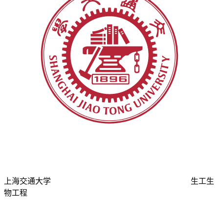
上海交通大学
生工生
物工程