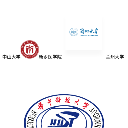
中山大学
新乡医学院
兰州大学